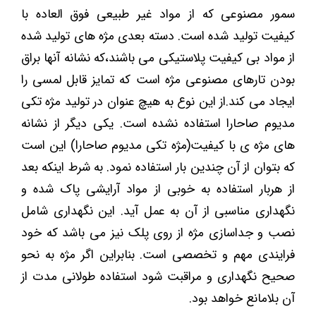
سمور مصنوعی که از مواد غیر طبیعی فوق العاده با
کیفیت تولید شده است. دسته بعدی مژه های تولید شده
از مواد بی کیفیت پلاستیکی می باشند،که نشانه آنها براق
بودن تارهای مصنوعی مژه است که تمایز قابل لمسی را
ایجاد می کند.از این نوع به هیچ عنوان در تولید مژه تکی
مدیوم صاحارا استفاده نشده است. یکی دیگر از نشانه
های مژه ی با کیفیت(مژه تکی مدیوم صاحارا) این است
که بتوان از آن چندین بار استفاده نمود. به شرط اینکه بعد
از هربار استفاده به خوبی از مواد آرایشی پاک شده و
نگهداری مناسبی از آن به عمل آید. این نگهداری شامل
نصب و جداسازی مژه از روی پلک نیز می باشد که خود
فرایندی مهم و تخصصی است. بنابراین اگر مژه به نحو
صحیح نگهداری و مراقبت شود استفاده طولانی مدت از
آن بلامانع خواهد بود.