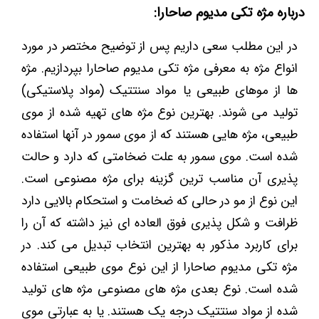
درباره مژه تکی مدیوم صاحارا:
در این مطلب سعی داریم پس از توضیح مختصر در مورد
انواع مژه به معرفی مژه تکی مدیوم صاحارا بپردازیم. مژه
ها از موهای طبیعی یا مواد سنتتیک (مواد پلاستیکی)
تولید می شوند. بهترین نوع مژه های تهیه شده از موی
طبیعی، مژه هایی هستند که از موی سمور در آنها استفاده
شده است. موی سمور به علت ضخامتی که دارد و حالت
پذیری آن مناسب ترین گزینه برای مژه مصنوعی است.
این نوع از مو در حالی که ضخامت و استحکام بالایی دارد
ظرافت و شکل پذیری فوق العاده ای نیز داشته که آن را
برای کاربرد مذکور به بهترین انتخاب تبدیل می کند. در
مژه تکی مدیوم صاحارا از این نوع موی طبیعی استفاده
شده است. نوع بعدی مژه های مصنوعی مژه های تولید
شده از مواد سنتتیک درجه یک هستند. یا به عبارتی موی