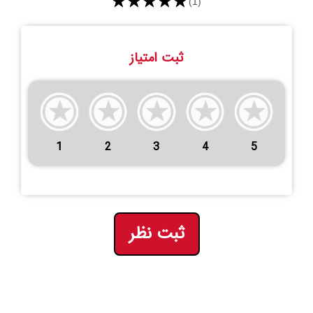
★★★★★
(1)
ثبت امتیاز
1
2
3
4
5
ثبت نظر