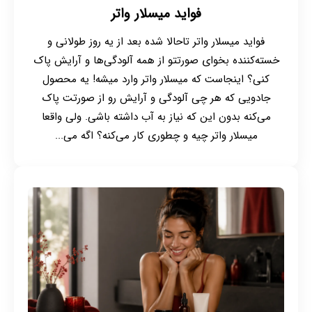
فواید میسلار واتر
فواید میسلار واتر تاحالا شده بعد از یه روز طولانی و
خسته‌کننده بخوای صورتتو از همه آلودگی‌ها و آرایش پاک
کنی؟ اینجاست که میسلار واتر وارد میشه! یه محصول
جادویی که هر چی آلودگی و آرایش رو از صورتت پاک
می‌کنه بدون این که نیاز به آب داشته باشی. ولی واقعا
میسلار واتر چیه و چطوری کار می‌کنه؟ اگه می‌...