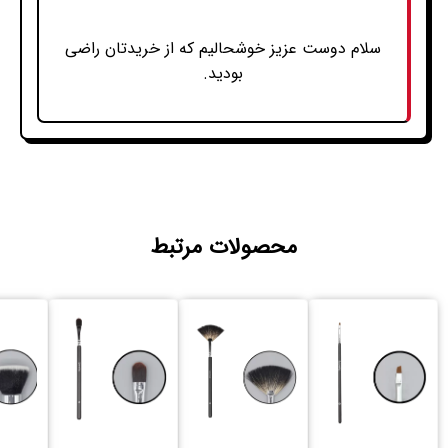
سلام دوست عزیز خوشحالیم که از خریدتان راضی
بودید.
محصولات مرتبط