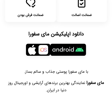
ضمانت اصالت
ضمانت فرش بودن
دانلود اپلیکیشن مای سفورا
با مای سفورا پوستی جذاب و سالم بساز.
مای سفورا
نمایندگی بهترین برندهای آرایشی و اورجینال روز
دنیا در ایران.