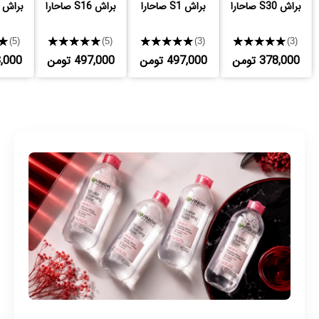
براش S30 صاحارا
براش S1 صاحارا
براش S16 صاحارا
براش S19 صاحارا
★
★★★★★
★★★★★
★★★★★
(5)
(5)
(3)
(3)
378,000 تومن
497,000 تومن
497,000 تومن
413,000