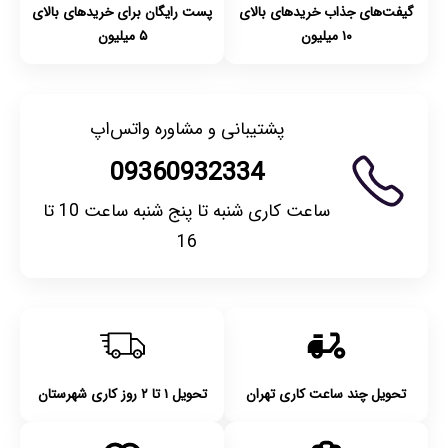
گیفت‌های جذاب خریدهای بالای
پست رایگان برای خریدهای بالای
۱۰ میلیون
۵ میلیون
پشتیبانی و مشاوره واتس‌اپ
09360932334
ساعت کاری شنبه تا پنج شنبه ساعت 10 تا
16
تحویل چند ساعت کاری تهران
تحویل ۱ تا ۲ روز کاری شهرستان