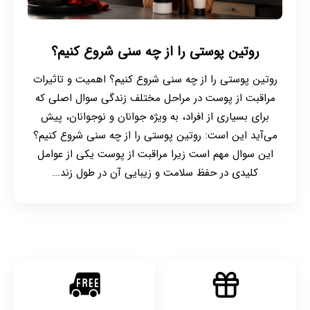
روتین پوستی را از چه سنی شروع کنیم؟
روتین پوستی را از چه سنی شروع کنیم؟ اهمیت و تاثیرات
مراقبت از پوست در مراحل مختلف زندگی سوال اصلی که
برای بسیاری از افراد، به ویژه جوانان و نوجوانان، پیش
می‌آید این است: روتین پوستی را از چه سنی شروع کنیم؟
این سوال مهم است زیرا مراقبت از پوست یکی از عوامل
کلیدی در حفظ سلامت و زیبایی آن در طول زند...