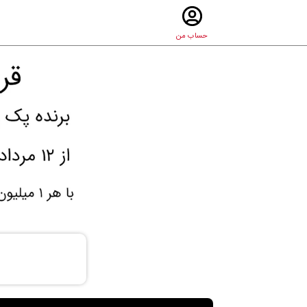
حساب من