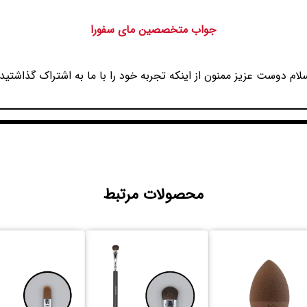
جواب متخصصین مای سفورا
لام دوست عزیز ممنون از اینکه تجربه خود را با ما به اشتراک گذاشتید.
محصولات مرتبط