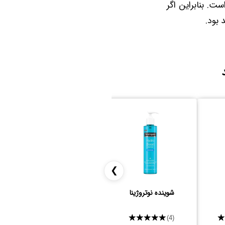
. بنابراین اگر
 بود.
❯
شوینده نوتروژینا
اسفنج آرایشی ریل تکنیک
★★★★★
★★★★★
(3)
(4)