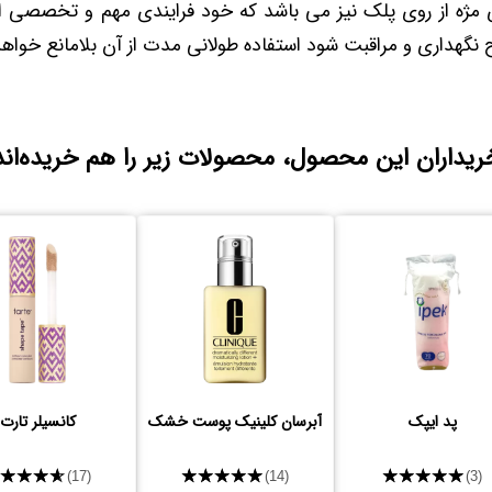
ژه از روی پلک نیز می باشد که خود فرایندی مهم و تخصصی است
نگهداری و مراقبت شود استفاده طولانی مدت از آن بلامانع خواهد
ریداران این محصول، محصولات زیر را هم خریده‌اند
پد ایپک
آبرسان کلینیک پوست خشک
کانسیلر تارت
★★★★★
★★★★★
★★★★★
(17)
(14)
(3)