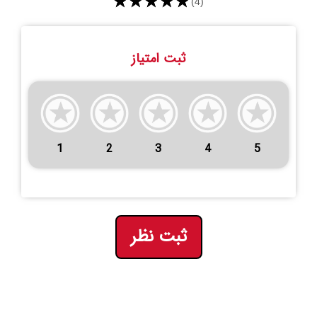
★★★★★
(4)
ثبت امتیاز
1
2
3
4
5
ثبت نظر