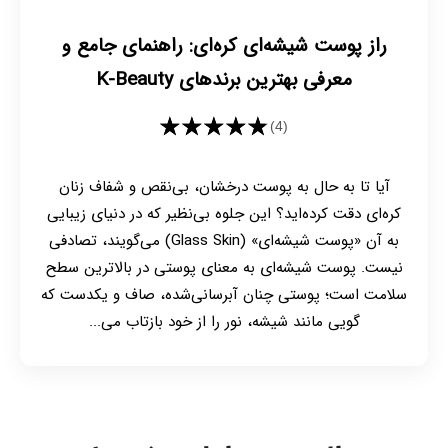
راز پوست شیشه‌ای کره‌ای: راهنمای جامع و
معرفی بهترین برندهای K-Beauty
★★★★★
(4)
آیا تا به حال به پوست درخشان، بی‌نقص و شفاف زنان
کره‌ای دقت کرده‌اید؟ این جلوه بی‌نظیر که در دنیای زیبایی
به آن «پوست شیشه‌ای» (Glass Skin) می‌گویند، تصادفی
نیست. پوست شیشه‌ای به معنای پوستی در بالاترین سطح
سلامت است؛ پوستی چنان آبرسانی‌شده، صاف و یکدست که
گویی مانند شیشه، نور را از خود بازتاب می‌...