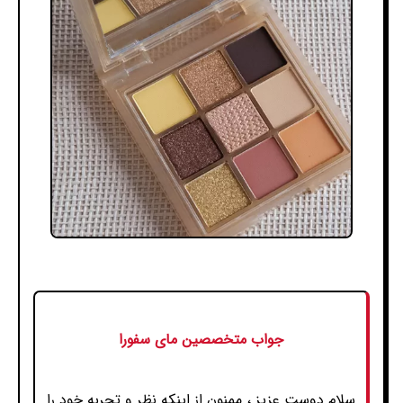
جواب متخصصین مای سفورا
سلام دوست عزیز ، ممنون از اینکه نظر و تجربه خود را