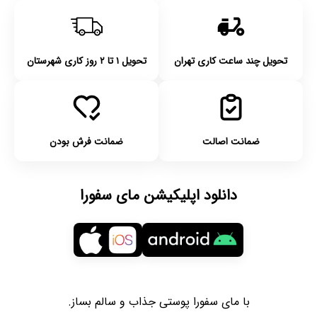
تحویل چند ساعت کاری تهران
تحویل ۱ تا ۲ روز کاری شهرستان
ضمانت اصالت
ضمانت فرش بودن
دانلود اپلیکیشن مای سفورا
با مای سفورا پوستی جذاب و سالم بساز.