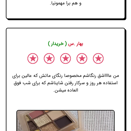
و هم برا مهمونیا.
بهار .س
( خریدار )
من عااااشق رنگاشم مخصوصا رنگای ماتش که عالین برای
استفاده هر روز و سرکار رفتن شایناشم که برای شب فوق
العاده میشن.