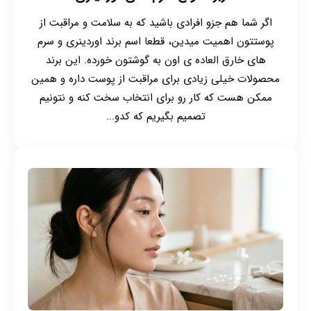
اگر شما هم جزو افرادی باشید که به سلامت و مراقبت از
پوستتون اهمیت میدین، قطعا اسم برند اوردینری و سرم
های خارق العاده ی اون به گوشتون خورده. این برند
محصولات خیلی زیادی برای مراقبت از پوست داره و همین
ممکن هست که کار رو برای انتخاب سخت کنه و نتونیم
تصمیم بگیریم که کدو...