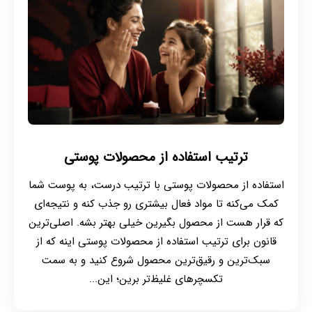
ترتیب استفاده از محصولات پوستی
استفاده از محصولات پوستی با ترتیب درست، به پوست شما
کمک می‌کنه تا مواد فعال بیشتری رو جذب کنه و نتیجه‌ای
که قرار هست از محصول بگیرین خیلی بهتر بشه. اصلی‌ترین
قانون برای ترتیب استفاده از محصولات پوستی اینه که از
سبک‌ترین و رقیق‌ترین محصول شروع کنید و به سمت
تکسچرهای غلیظ‌تر برین؛ این...