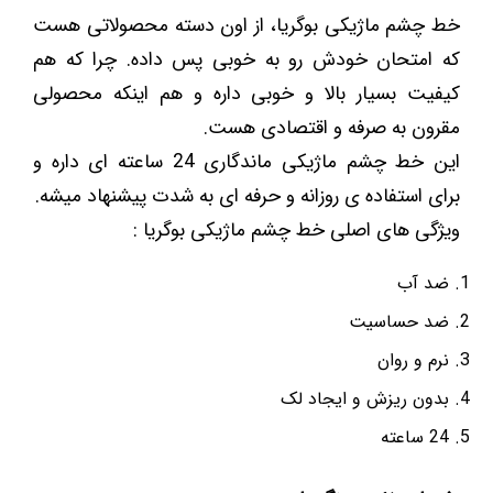
خط چشم ماژیکی بوگریا، از اون دسته محصولاتی هست
که امتحان خودش رو به خوبی پس داده. چرا که هم
کیفیت بسیار بالا و خوبی داره و هم اینکه محصولی
مقرون به صرفه و اقتصادی هست.
این خط چشم ماژیکی ماندگاری 24 ساعته ای داره و
برای استفاده ی روزانه و حرفه ای به شدت پیشنهاد میشه.
ویژگی های اصلی خط چشم ماژیکی بوگریا :
ضد آب
ضد حساسیت
نرم و روان
بدون ریزش و ایجاد لک
24 ساعته