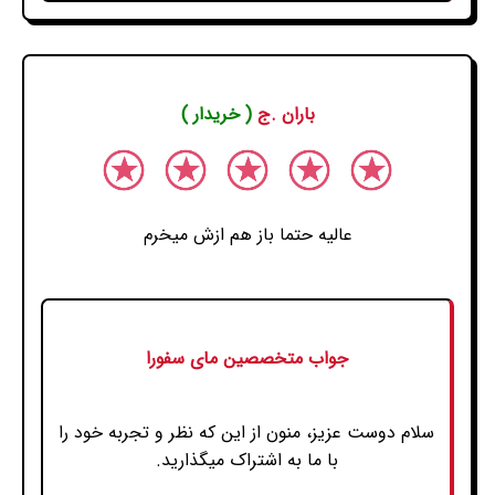
باران .ج
( خریدار )
عالیه حتما باز هم ازش میخرم
جواب متخصصین مای سفورا
سلام دوست عزیز، منون از این که نظر و تجربه خود را
با ما به اشتراک میگذارید.