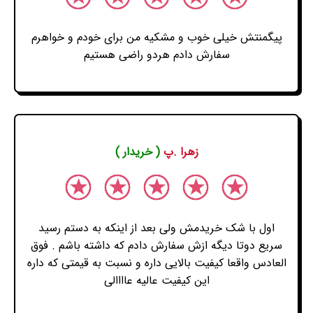
پیگمنتش خیلی خوب و مشکیه من برای خودم و خواهرم
سفارش دادم هردو راضی هستیم
زهرا .پ
( خریدار )
اول با شک خریدمش ولی بعد از اینکه به دستم رسید
سریع دوتا دیگه ازش سفارش دادم که داشته باشم . فوق
العادس واقعا کیفیت بالایی داره و نسبت به قیمتی که داره
این کیفیت عالیه عاااالی