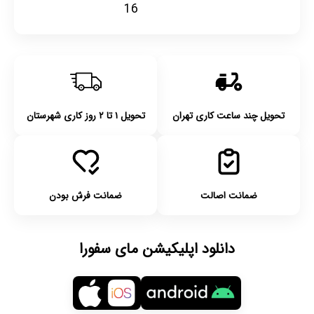
16
تحویل چند ساعت کاری تهران
تحویل ۱ تا ۲ روز کاری شهرستان
ضمانت اصالت
ضمانت فرش بودن
دانلود اپلیکیشن مای سفورا