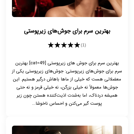
بهترین سرم برای جوش‌های زیرپوستی
★★★★★
(1)
بهترین سرم برای جوش های زیرپوستی [cat=49] بهترین
سرم برای جوش‌های زیرپوستی: جوش‌های زیرپوستی یکی از
معضلاتی هست که خیلی از ماها باهاش درگیر هستیم. این
جوش‌ها معمولاً نه خیلی بزرگن، نه خیلی قرمز و نه حتی
همیشه دردناک، اما به‌شدت اذیت‌کننده هستن چون زیر
پوست گیر می‌کنن و احساس ناخوشا...