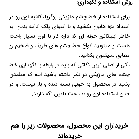
روش استفاده و نگهداری:
برای استفاده از خط چشم ماژیکی بوگریا، کافیه اون رو در
امتداد مژه هاتون بکشید و تا انتهای پلک ادامه بدین. به
خاطر اپلیکاتور حرفه ای که داره کار با اون بسیار راحت
هست و میتونید انواع خط چشم های ظریف و ضخیم رو
مطابق سلیقتون بکشید.
یکی از اصلی ترین نکاتی که باید در رابطه با نگهداری خط
چشم های ماژیکی در نظر داشته باشید اینه که مطمئن
بشید در محصول به خوبی بسته شده و باز نیست. و در
حین استفاده اون رو به سمت پایین نگه دارید.
خریداران این محصول، محصولات زیر را هم
خریده‌اند