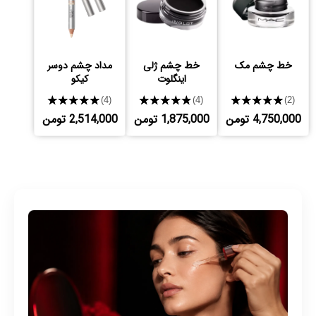
خط چشم مک
خط چشم ژلی
مداد چشم دوسر
اینگلوت
کیکو
★★★★★
★★★★★
★★★★★
(4)
(4)
(2)
4,750,000 تومن
1,875,000 تومن
2,514,000 تومن