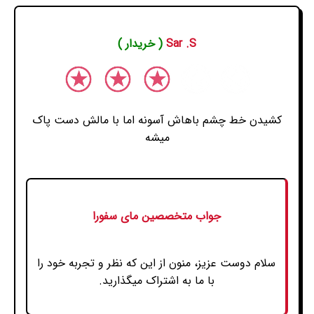
Sar .S
( خریدار )
کشیدن خط چشم باهاش آسونه اما با مالش دست پاک
میشه
جواب متخصصین مای سفورا
سلام دوست عزیز، منون از این که نظر و تجربه خود را
با ما به اشتراک میگذارید.