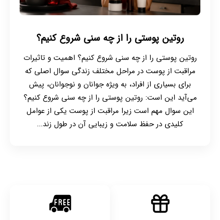
روتین پوستی را از چه سنی شروع کنیم؟
روتین پوستی را از چه سنی شروع کنیم؟ اهمیت و تاثیرات
مراقبت از پوست در مراحل مختلف زندگی سوال اصلی که
برای بسیاری از افراد، به ویژه جوانان و نوجوانان، پیش
می‌آید این است: روتین پوستی را از چه سنی شروع کنیم؟
این سوال مهم است زیرا مراقبت از پوست یکی از عوامل
کلیدی در حفظ سلامت و زیبایی آن در طول زند...