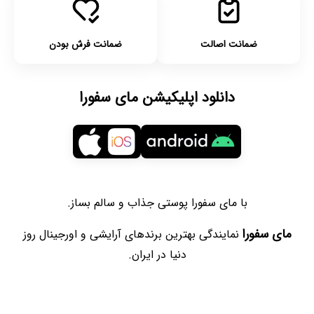
ضمانت اصالت
ضمانت فرش بودن
دانلود اپلیکیشن مای سفورا
با مای سفورا پوستی جذاب و سالم بساز.
مای سفورا
نمایندگی بهترین برندهای آرایشی و اورجینال روز
دنیا در ایران.