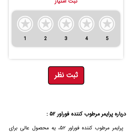
ثبت امتیاز
1
2
3
4
5
ثبت نظر
درباره پرایمر مرطوب کننده فوراور ۵۲ :
پرایمر مرطوب کننده فوراور ۵۲، یه محصول عالی برای