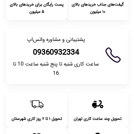
گیفت‌های جذاب خریدهای بالای
پست رایگان برای خریدهای بالای
۱۰ میلیون
۵ میلیون
پشتیبانی و مشاوره واتس‌اپ
09360932334
ساعت کاری شنبه تا پنج شنبه ساعت 10 تا
16
تحویل چند ساعت کاری تهران
تحویل ۱ تا ۲ روز کاری شهرستان