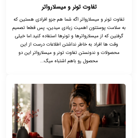
تفاوت تونر و میسلارواتر
تفاوت تونر و میسلارواتر اگه شما هم جزو افرادی هستین که
به سلامت پوستتون اهمیت زیادی میدین، پس قطعا تصمیم
گرفتین که از میسلارواترها و تونرها استفاده کنید.اما خیلی
وقت ها افراد به خاطر نداشتن اطلاعات درست از این
محصولات و ندونستن تفاوت تونر و میسلارواتر این دو
محصول رو باهم اشتباه میگ...