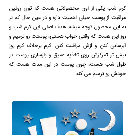
کرم شب یکی از اون محصولاتی هست که توی روتین
مراقبت از پوست خیلی اهمیت داره و در عین حال کم تر
به این محصول توجه میشه. هدف اصلی این کرم شب و
روز این هست که وقتی خواب هستی، پوستت رو ترمیم و
آبرسانی کنن و ازش مراقبت کنن. کرم برخلاف کرم روز
بیش تر تمرکزش روی تغذیه عمیق و بازسازی پوست در
طول شب هست، چون پوست در این مدت هست که
خودش رو ترمیم می کنه.