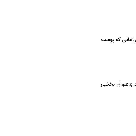
 و برای زمانی که پوست
د به‌عنوان بخشی