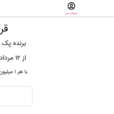
حساب من