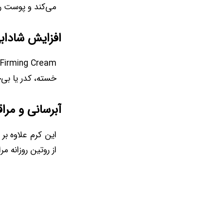
می‌کند و پوست را
افزایش شاداب
خسته، کدر یا بی‌
آبرسانی و مراق
این کرم علاوه بر
از روتین روزانه م