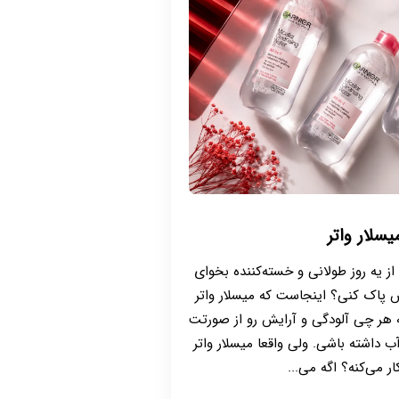
یسلار واتر
 از یه روز طولانی و خسته‌کننده بخوای
ش پاک کنی؟ اینجاست که میسلار واتر
 هر چی آلودگی و آرایش رو از صورتت
ب داشته باشی. ولی واقعا میسلار واتر
 می‌کنه؟ اگه می‌...