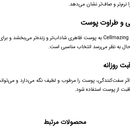
 نرم‌تر و صاف‌تر نشان می‌دهد.
ی و طراوت پوست
Cellmazing Firming Cream به پوست ظاهری شاداب‌تر و زنده‌تر می‌بخشد
حال به نظر می‌رسد انتخاب مناسبی است.
بت روزانه
 اثر سفت‌کنندگی، پوست را مرطوب و لطیف نگه می‌دارد و می‌توان
راقبت از پوست استفاده شود.
محصولات مرتبط