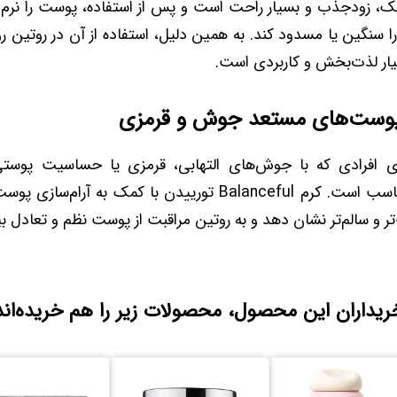
ک، زودجذب و بسیار راحت است و پس از استفاده، پوست را نرم 
را سنگین یا مسدود کند. به همین دلیل، استفاده از آن در روتین رو
ار لذت‌بخش و کاربردی است.
پوست‌های مستعد جوش و قرمزی
 افرادی که با جوش‌های التهابی، قرمزی یا حساسیت پوست
انتخابی بسیار مناسب است. کرم Balanceful تورییدن با کمک به آر
 و سالم‌تر نشان دهد و به روتین مراقبت از پوست نظم و تعادل 
ریداران این محصول، محصولات زیر را هم خریده‌اند