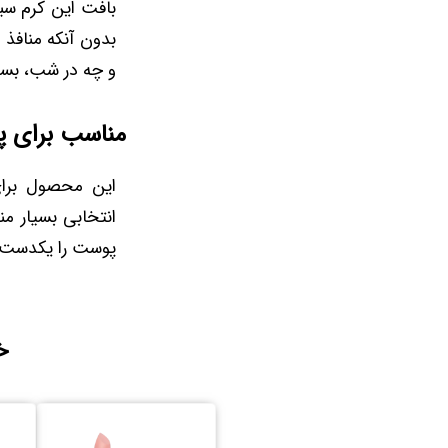
بافت این کرم سب
بدون آنکه منافذ 
و چه در شب، بسی
مناسب برای 
این محصول برای
پوست را یکدست‌تر
خ