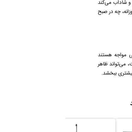
و شاداب می‌کند
زانه، چه در صبح
ی مواجه هستند
ام‌سازی پوست، می‌تواند ظاهر
بیشتری ببخشد.