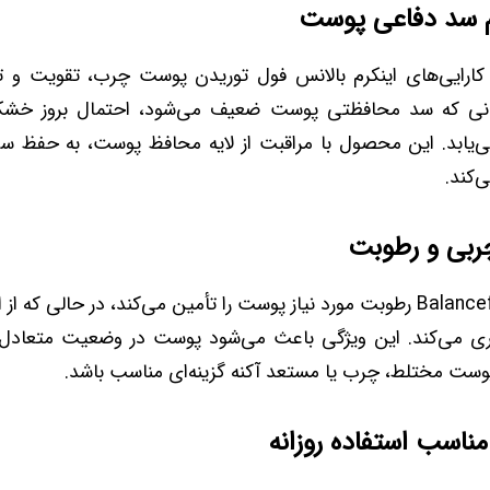
م سد دفاعی پوست
 کارایی‌های اینکرم بالانس فول توریدن پوست چرب، تقویت و 
نی که سد محافظتی پوست ضعیف می‌شود، احتمال بروز خش
ی‌یابد. این محصول با مراقبت از لایه محافظ پوست، به حفظ 
‌کند.
ربی و رطوبت
Balanceful Cica Cream رطوبت مورد نیاز پوست را تأمین می‌کند، در حالی
ی می‌کند. این ویژگی باعث می‌شود پوست در وضعیت متعادل‌تر
 پوست مختلط، چرب یا مستعد آکنه گزینه‌ای مناسب باشد.
ناسب استفاده روزانه