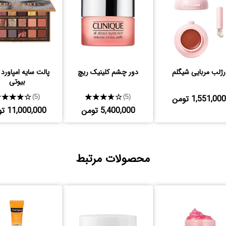
رژلب مربایی شیگلم
دور چشم کلینیک ریچ
پالت سایه امپاورد
بیوتی
1,551,000 تومن
★★★★★
★★★★★
(5)
(5)
5,400,000 تومن
11,000,000 تومن
محصولات مرتبط