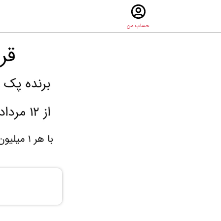
حساب من