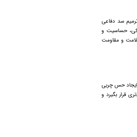
ترمیم سد دفاعی
کی، حساسیت و
سلامت و مقاومت
 که از ایجاد حس چربی
ی قرار بگیرد و