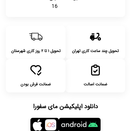
16
تحویل چند ساعت کاری تهران
تحویل ۱ تا ۲ روز کاری شهرستان
ضمانت اصالت
ضمانت فرش بودن
دانلود اپلیکیشن مای سفورا