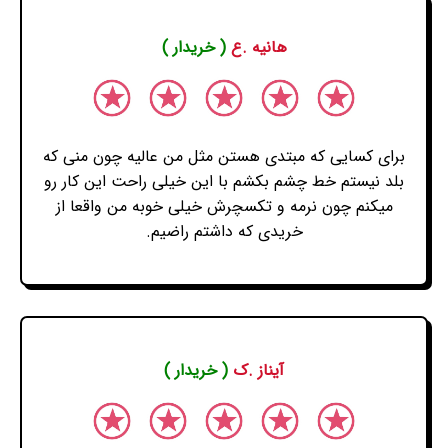
هانیه .ع
( خریدار )
برای کسایی که مبتدی هستن مثل من عالیه چون منی که
بلد نیستم خط چشم بکشم با این خیلی راحت این کار رو
میکنم چون نرمه و تکسچرش خیلی خوبه من واقعا از
خریدی که داشتم راضیم.
آیناز .ک
( خریدار )