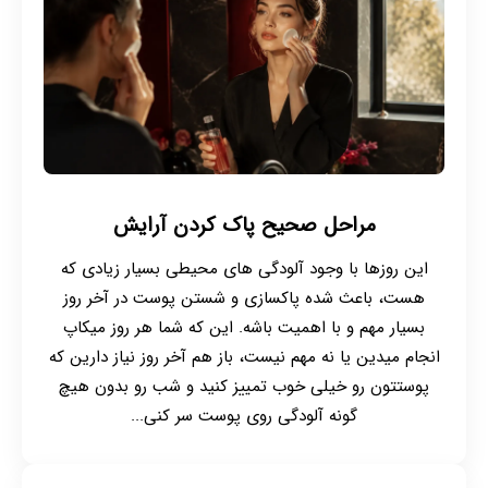
مراحل صحیح پاک کردن آرایش
این روزها با وجود آلودگی های محیطی بسیار زیادی که
هست، باعث شده پاکسازی و شستن پوست در آخر روز
بسیار مهم و با اهمیت باشه. این که شما هر روز میکاپ
انجام میدین یا نه مهم نیست، باز هم آخر روز نیاز دارین که
پوستتون رو خیلی خوب تمییز کنید و شب رو بدون هیچ
گونه آلودگی روی پوست سر کنی...