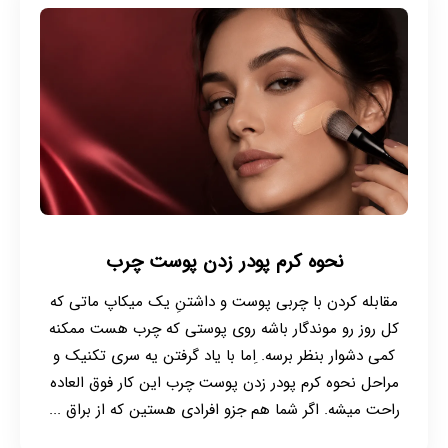
نحوه کرم پودر زدن پوست چرب
مقابله کردن با چربی پوست و داشتنِ یک میکاپ ماتی که
کل روز رو موندگار باشه روی پوستی که چرب هست ممکنه
کمی دشوار بنظر برسه. ِاما با یاد گرفتن یه سری تکنیک و
مراحل نحوه کرم پودر زدن پوست چرب این کار فوق العاده
راحت میشه. اگر شما هم جزو افرادی هستین که از براق ...