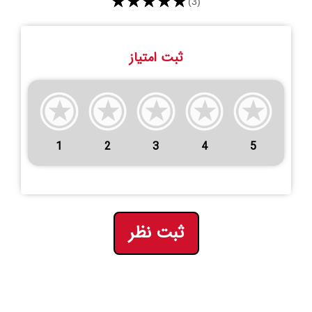
★★★★★
(3)
ثبت امتیاز
1
2
3
4
5
ثبت نظر