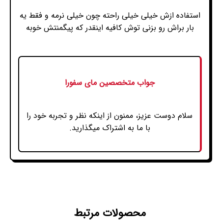
استفاده ازش خیلی خیلی راحته چون خیلی نرمه و فقط یه
بار براش رو بزنی توش کافیه اینقدر که پیگمنتش خوبه
جواب متخصصین مای سفورا
سلام دوست عزیز، ممنون از اینکه نظر و تجربه خود را
با ما به اشتراک میگذارید.
محصولات مرتبط