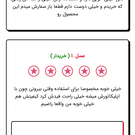
که خریدم و خیلی دوست دارم قطعا باز سفارش میدم این
محصول رو
عسل .ا
( خریدار )
خیلی خوبه مخصوصا برای استفاده وقتی بیرونی چون با
اپلیکاتورش میشه خیلی راحت فیدش کرد کیفیتش هم
خیلی خوبه من واقعا راضیم