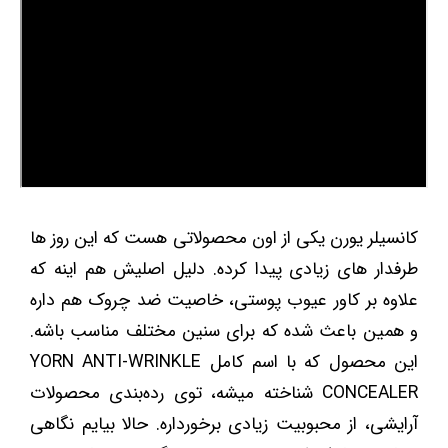
کانسیلر یورن یکی از اون محصولاتی هست که این روز ها
طرفدار های زیادی پیدا کرده. دلیل اصلیش هم اینه که
علاوه بر کاور عیوب پوستی، خاصیت ضد چروک هم داره
و همین باعث شده که برای سنین مختلف مناسب باشه.
این محصول که با اسم کامل YORN ANTI-WRINKLE
CONCEALER شناخته میشه، توی رده‌بندی محصولات
آرایشی، از محبوبیت زیادی برخورداره. حالا بیایم نگاهی