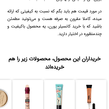
در مورد قیمت هم باید بگم که نسبت به کیفیتی که ارائه
میده، کاملا مقرون ‌به ‌صرفه هست و می‌تونید مطمئن
باشید که با خرید کانسیلر یورن، یه محصول باکیفیت و
چندمنظوره در اختیار دارید.
خریداران این محصول، محصولات زیر را هم
خریده‌اند