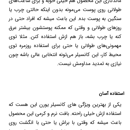
ماندگاری این محصول هم خیلی خوبه و برای ساعت‌های
طولانی روی پوست می‌مونه بدون اینکه حالتی چرب یا
سنگین به پوست بده. این باعث میشه که افراد حتی در
روزهای طولانی و وقتی که ممکنه پوستشون بیشتر عرق
کنه یا چرب بشه، باز هم ازش استفاده کنن. مثلا توی
مهمونی‌های طولانی یا حتی برای استفاده روزمره توی
محیط کار، این کانسیلر می‌تونه انتخابی عالی باشه چون
نیازی به تمدید مداومش نیست.
استفاده آسان
یکی از بهترین ویژگی‌ های کانسیلر یورن این هست که
استفاده ازش خیلی راحته. بافت نرم و کرمی این محصول
باعث میشه که وقتی با براش یا حتی با انگشت روی