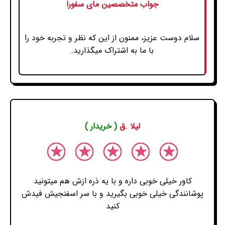
جواب متخصصین مای سفورا
سلام دوست عزیز، ممنون از این که نظر و تجربه خود را
با ما به اشتراک میگذارید.
لیلا .ق
( خریدار )
کاور خیلی خوبی داره و با یه ذره ازش هم میتونید
پوشانندگی خیلی خوبی بگیرید و با سر اسفنجیش فیدش
کنید