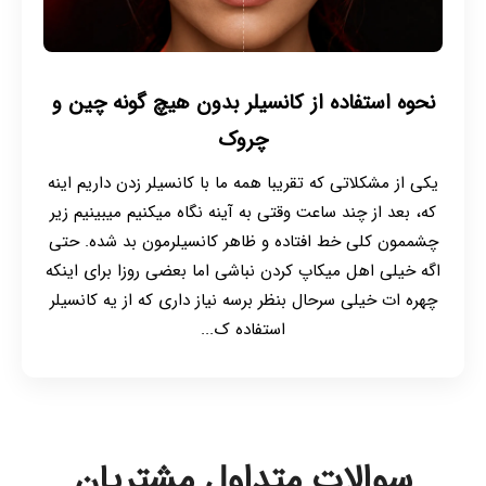
نحوه استفاده از کانسیلر بدون هیچ گونه چین و
چروک
یکی از مشکلاتی که تقریبا همه ما با کانسیلر زدن داریم اینه
که، بعد از چند ساعت وقتی به آینه نگاه میکنیم میبینیم زیر
چشممون کلی خط افتاده و ظاهر کانسیلرمون بد شده. حتی
اگه خیلی اهل میکاپ کردن نباشی اما بعضی روزا برای اینکه
چهره ات خیلی سرحال بنظر برسه نیاز داری که از یه کانسیلر
استفاده ک...
سوالات متداول مشتریان