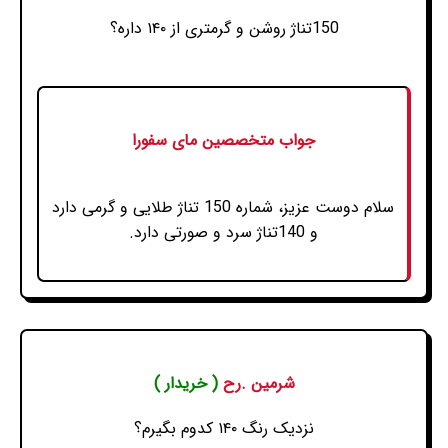
150تناژ روشن و گرمتری از ۱۴۰ داره؟
جواب متخصصین مای سفورا
سلام دوست عزیز، شماره 150 تناژ طلایی و گرمی دارد
و 140تناژ سرد و صورتی دارد.
شرمین .رح
( خریدار )
نزدیک رنگ ۱۴۰ کدوم بگیرم؟