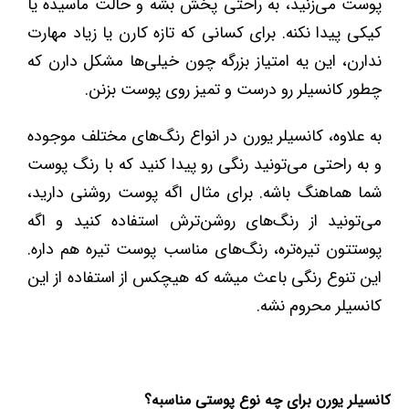
پوست می‌زنید، به راحتی پخش بشه و حالت ماسیده یا
کیکی پیدا نکنه. برای کسانی که تازه کارن یا زیاد مهارت
ندارن، این یه امتیاز بزرگه چون خیلی‌ها مشکل دارن که
چطور کانسیلر رو درست و تمیز روی پوست بزنن.
به علاوه، کانسیلر یورن در انواع رنگ‌های مختلف موجوده
و به راحتی می‌تونید رنگی رو پیدا کنید که با رنگ پوست
شما هماهنگ باشه. برای مثال اگه پوست روشنی دارید،
می‌تونید از رنگ‌های روشن‌ترش استفاده کنید و اگه
پوستتون تیره‌تره، رنگ‌های مناسب پوست تیره هم داره.
این تنوع رنگی باعث میشه که هیچکس از استفاده از این
کانسیلر محروم نشه.
کانسیلر یورن برای چه نوع پوستی مناسبه؟