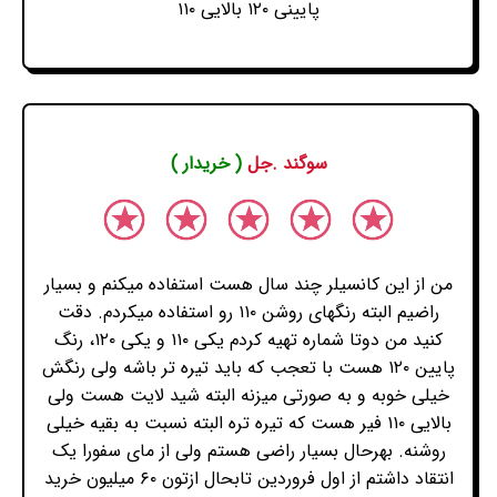
پایینی ۱۲۰ بالایی ۱۱۰
سوگند .جل
( خریدار )
من از این کانسیلر چند سال هست استفاده میکنم و بسیار
راضیم البته رنگهای روشن ۱۱۰ رو استفاده میکردم. دقت
کنید من دوتا شماره تهیه کردم یکی ۱۱۰ و یکی ۱۲۰، رنگ
پایین ۱۲۰ هست با تعجب که باید تیره تر باشه ولی رنگش
خیلی خوبه و به صورتی میزنه البته شید لایت هست ولی
بالایی ۱۱۰ فیر هست که تیره تره البته نسبت به بقیه خیلی
روشنه. بهرحال بسیار راضی هستم ولی از مای سفورا یک
انتقاد داشتم از اول فروردین‌ تابحال ازتون ۶۰ میلیون خرید