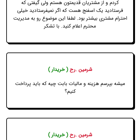
کردم و از مشتریان قدیمتون هستم ولی گیفتی که
فرستادید یک اسفنج هست که اگر نمیفرستادید خیلی
احترام مشتری بیشتر بود. لطفا این موضوع رو به مدیریت
محترم اعلام کنید. با تشکر
شرمین .رح
( خریدار )
میشه بپرسم هزینه و مالیات بابت چیه که باید پرداخت
کنیم؟
شرمین .رح
( خریدار )