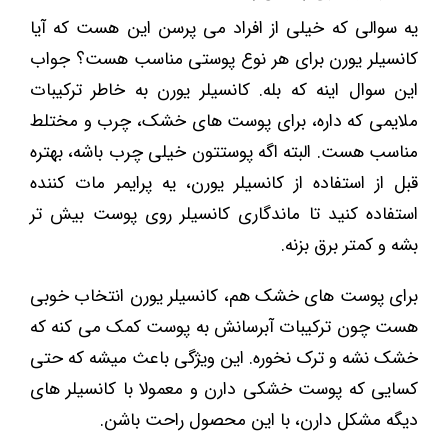
یه سوالی که خیلی از افراد می ‌پرسن این هست که آیا
کانسیلر یورن برای هر نوع پوستی مناسب هست؟ جواب
این سوال اینه که بله. کانسیلر یورن به خاطر ترکیبات
ملایمی که داره، برای پوست‌ های خشک، چرب و مختلط
مناسب هست. البته اگه پوستتون خیلی چرب باشه، بهتره
قبل از استفاده از کانسیلر یورن، یه پرایمر مات کننده
استفاده کنید تا ماندگاری کانسیلر روی پوست بیش تر
بشه و کمتر برق بزنه.
برای پوست ‌های خشک هم، کانسیلر یورن انتخاب خوبی
هست چون ترکیبات آبرسانش به پوست کمک می ‌کنه که
خشک نشه و ترک نخوره. این ویژگی باعث میشه که حتی
کسایی که پوست خشکی دارن و معمولا با کانسیلر های
دیگه مشکل دارن، با این محصول راحت باشن.