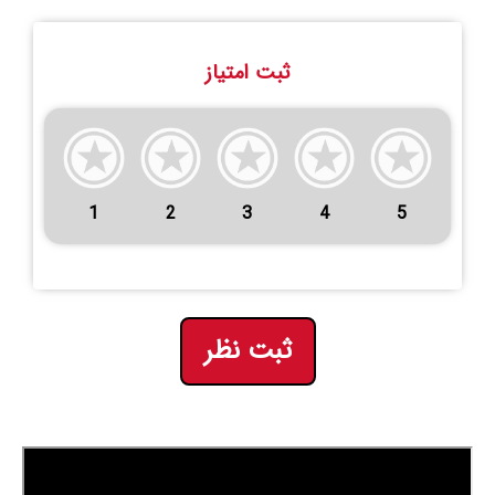
ثبت امتیاز
1
2
3
4
5
ثبت نظر