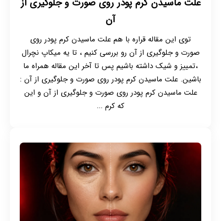
علت ماسیدن کرم پودر روی صورت و جلوگیری از
آن
توی این مقاله قراره با هم علت ماسیدن کرم پودر روی
صورت و جلوگیری از آن رو بررسی کنیم ، تا یه میکاپ نچرال
،تمییز و شیک داشته باشیم پس تا آخر این مقاله همراه ما
باشین. علت ماسیدن کرم پودر روی صورت و جلوگیری از آن :
علت ماسیدن کرم پودر روی صورت و جلوگیری از آن و این
که کرم ...