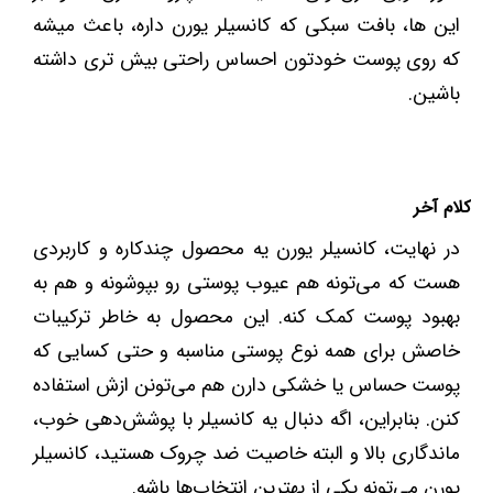
این ها، بافت سبکی که کانسیلر یورن داره، باعث میشه
که روی پوست خودتون احساس راحتی بیش تری داشته
باشین.
کلام آخر
در نهایت، کانسیلر یورن یه محصول چندکاره و کاربردی
هست که می‌تونه هم عیوب پوستی رو بپوشونه و هم به
بهبود پوست کمک کنه. این محصول به خاطر ترکیبات
خاصش برای همه نوع پوستی مناسبه و حتی کسایی که
پوست حساس یا خشکی دارن هم می‌تونن ازش استفاده
کنن. بنابراین، اگه دنبال یه کانسیلر با پوشش‌دهی خوب،
ماندگاری بالا و البته خاصیت ضد چروک هستید، کانسیلر
یورن می‌تونه یکی از بهترین انتخاب‌ها باشه.