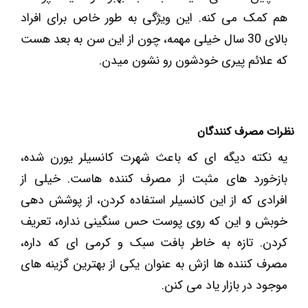
هم کمک می کنه. این ویژگی به طور خاص برای افراد
بالای 30 سال خیلی مهمه، چون از این سن به بعد هست
که علائم پیری خودشون رو نشون میدن.
نظرات مصرف‌ کنندگان
یه نکته دیگه ‌ای که باعث شهرت کانسیلر یورن شده،
بازخورد های مثبت از مصرف ‌کننده ‌هاست. خیلی از
افرادی که از این کانسیلر استفاده کردن، از پوشش‌ دهی
خوبش و این که روی پوست حس سنگینی نداره، تعریف
کردن. تازه به خاطر بافت سبک و کرمی ای که داره،
مصرف ‌کننده ‌ها ازش به عنوان یکی از بهترین گزینه ‌های
موجود در بازار یاد می ‌کنن.