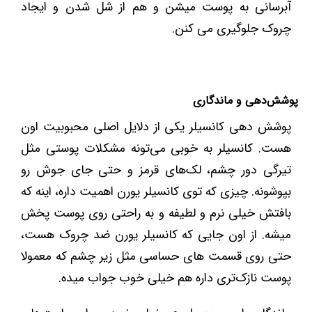
آبرسانی به پوست میشن و هم از شل شدن و ایجاد
چروک جلوگیری می کنن.
پوشش‌دهی و ماندگاری
پوشش‌ دهی کانسیلر یکی از دلایل اصلی محبوبیت اون
هست. کانسیلر به خوبی می‌تونه مشکلات پوستی مثل
تیرگی دور چشم، لک‌های قرمز و حتی جای جوش رو
بپوشونه. چیزی که توی کانسیلر یورن اهمیت داره، اینه که
بافتش خیلی نرم و لطیفه و به راحتی روی پوست پخش
میشه. از اون جایی که کانسیلر یورن ضد چروک هست،
حتی روی قسمت‌ های حساسی مثل زیر چشم که معمولا
پوست نازک‌تری داره هم خیلی خوب جواب میده.