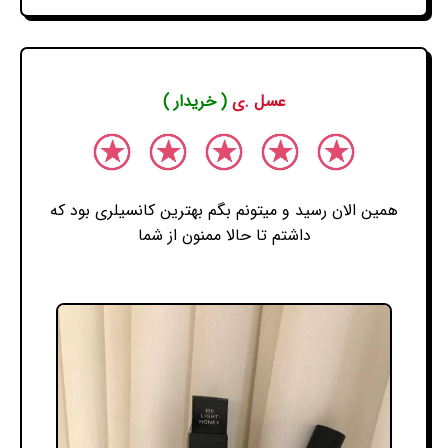
عسل .ی
( خریدار )
همین الان رسید و میتونم بگم بهترین کانسیلری بود که
داشتم تا حالا ممنون از شما