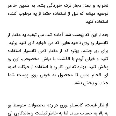
نخوابه و بعدا دچار ترک خوردگی بشه. به همین خاطر
توصیه میشه که قبل از استفاده حتما از یه مرطوب کننده
استفاده کنید.
بعد از این که پوست شما آماده شد، می تونید یه مقدار از
کانسیلر رو روی ناحیه هایی که می خواید کاور کنید بزنید.
برای زیر چشم، بهتره که از مقدار کمی کانسیلر استفاده
کنید و خیلی آروم با انگشت یا براش مخصوص، اون رو
پخش کنید. بهتره که این کار رو با استفاده از حرکات ضربه
ای انجام بدین تا محصول به خوبی روی پوست شما
جذب و پخش بشه.
از نظر قیمت، کانسیلر یورن در رده محصولات متوسط رو
به بالا به حساب میاد. اما به خاطر کیفیت و ماندگاری ای