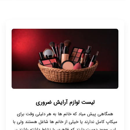
لیست لوازم آرایش ضروری
همگاهی پیش میاد که خانم ها به هر دلیلی وقت برای
میکاپ کامل ندارند یا خیلی از خانم ها شاغل هستند ولی با
این وجود دوست دارند که ظاهری با نشاط داشته باشند بر