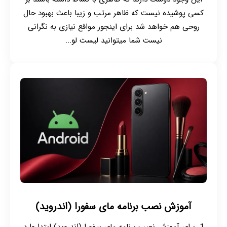
کسی پوشیده نیست که ظاهر مرتب و زیبا باعث بهبود حال
روحی هم خواهد شد برای اینجور مواقع نیازی به نگرانی
نیست شما میتوانید لیست لو...
آموزش نصب برنامه مای سفورا (اندروید)