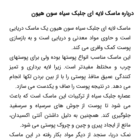
درباره ماسک لایه ای جلبک سیاه سون هیون
ماسک لایه ای جلبک سیاه سون هیون یک ماسک دریایی
است و حاوی مواد معدنی و دریایی است و به بازسازی
پوست کمک وافری می کند.
این ماسک مناسب انواع پوستها بوده ولی برای پوستهای
چرب و مختلط مفیدتر است. زیرا لایه برداری و تمیز
کنندگی عمیق منافذ پوستی را با از بین بردن لکها انجام
می دهد. در نتیجه پوست را صاف و یکدست می سازد.
عصاره جلبک سیاه از ترکیبات این ماسک است که باعث
می شود تا پوست از جوش های سرسیاه و سرسفید
جلوگیری کند. همچنین به دلیل داشتن آنتی اکسیدان،
مانع از ایجاد پیری و چین و چروک پوستی می شود.
نمک دریا، سنجد از دیگر مواد بکار رفته در این ماسک