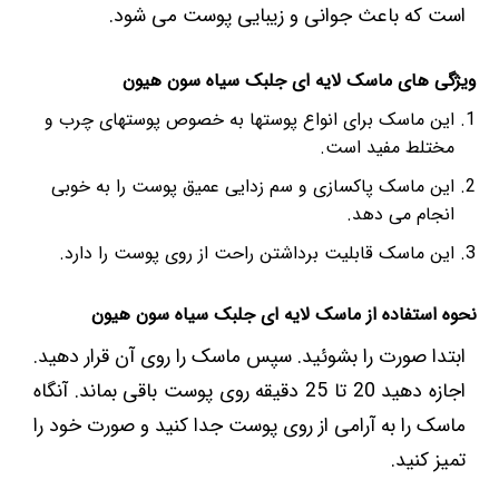
است که باعث جوانی و زیبایی پوست می شود.
ویژگی های ماسک لایه ای جلبک سیاه سون هیون
این ماسک برای انواع پوستها به خصوص پوستهای چرب و
مختلط مفید است.
این ماسک پاکسازی و سم زدایی عمیق پوست را به خوبی
انجام می دهد.
این ماسک قابلیت برداشتن راحت از روی پوست را دارد.
نحوه استفاده از ماسک لایه ای جلبک سیاه سون هیون
ابتدا صورت را بشوئید. سپس ماسک را روی آن قرار دهید.
اجازه دهید 20 تا 25 دقیقه روی پوست باقی بماند. آنگاه
ماسک را به آرامی از روی پوست جدا کنید و صورت خود را
تمیز کنید.