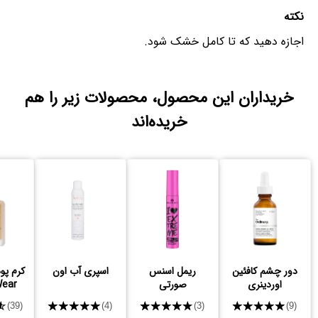
نکته
اجازه دهید که تا کامل خشک شود.
خریداران این محصول، محصولات زیر را هم
خریده‌اند
دور چشم کافئین
ریمل اسنس
اسپری آب اون
کرم پود
اوردینری
صورتی
Wear
★
★★★★★
★★★★★
★★★★★
(39)
(4)
(3)
(9)