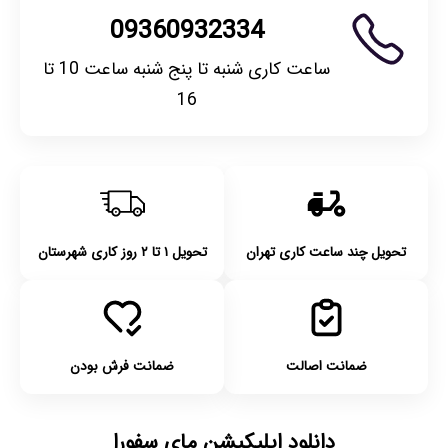
09360932334
ساعت کاری شنبه تا پنج شنبه ساعت 10 تا
16
تحویل چند ساعت کاری تهران
تحویل ۱ تا ۲ روز کاری شهرستان
ضمانت اصالت
ضمانت فرش بودن
دانلود اپلیکیشن مای سفورا