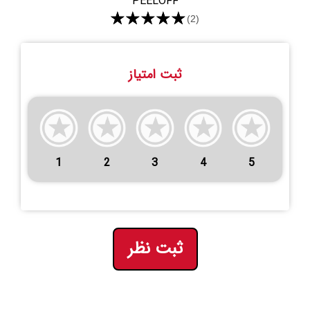
PEELOFF
★★★★★
(2)
ثبت امتیاز
1
2
3
4
5
ثبت نظر