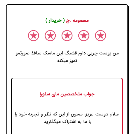
معصومه .چ
( خریدار )
من پوست چربی دارم قشنگ این ماسک منافذ صورتمو
تمیز میکنه
جواب متخصصین مای سفورا
سلام دوست عزیز، ممنون از این که نظر و تجربه خود را
با ما به اشتراک میگذارید.