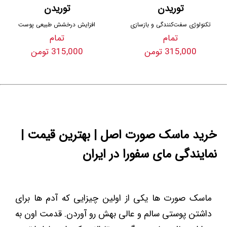
توریدن
توریدن
تکنولوژی سفت‌کنندگی و بازسازی
افزایش درخشش طبیعی پوست
تمام
تمام
315,000 تومن
315,000 تومن
خرید ماسک صورت اصل | بهترین قیمت |
نمایندگی مای سفورا در ایران
ماسک صورت ها یکی از اولین چیزایی که آدم ها برای
داشتن پوستی سالم و عالی بهش رو آوردن. قدمت اون به