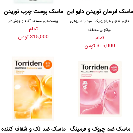
ماسک ابرسان توریدن دایو این
ماسک پوست چرب توریدن
حاوی ۵ نوع هیالورونیک اسید با سایزهای
پوست‌های مستعد آکنه و جوش‌دار
تمام
مولکولی مختلف
315,000 تومن
تمام
315,000 تومن
ماسک ضد چروک و فرمینگ
ماسک ضد لک و شفاف کننده