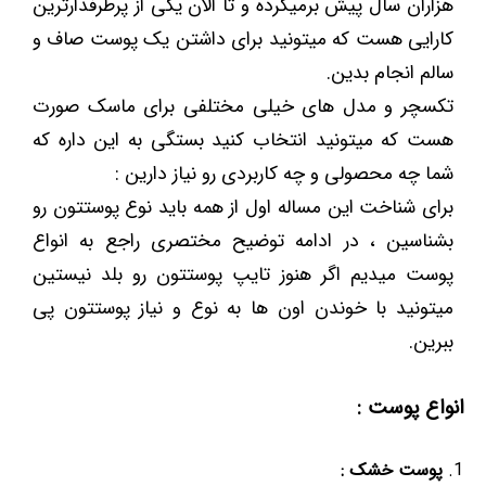
هزاران سال پیش برمیگرده و تا الان یکی از پرطرفدارترین
کارایی هست که میتونید برای داشتن یک پوست صاف و
سالم انجام بدین.
تکسچر و مدل های خیلی مختلفی برای ماسک صورت
هست که میتونید انتخاب کنید بستگی به این داره که
شما چه محصولی و چه کاربردی رو نیاز دارین :
برای شناخت این مساله اول از همه باید نوع پوستتون رو
بشناسین ، در ادامه توضیح مختصری راجع به انواع
پوست میدیم اگر هنوز تایپ پوستتون رو بلد نیستین
میتونید با خوندن اون ها به نوع و نیاز پوستتون پی
ببرین.
انواع پوست :
پوست خشک :