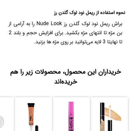
نحوه استفاده از ریمل نود لوک گلدن رز
براش ریمل نود لوک گلدن رز Nude Look را به آرامی از
بن مژه تا انتهای مژه بکشید. برای افزایش حجم و بلند 2
تا نهایتا 3 لایه می‌توانید بر روی مژه ها بزنید.
خریداران این محصول، محصولات زیر را هم
خریده‌اند