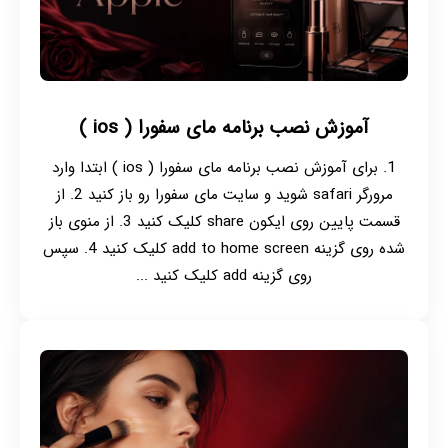
آموزش نصب برنامه مای سفورا ( ios )
1. برای آموزش نصب برنامه مای سفورا ( ios ) ابتدا وارد
مرورگر safari شوید و سایت مای سفورا رو باز کنید 2. از
قسمت پایین روی ایکون share کلیک کنید 3. از منوی باز
شده روی گزینه add to home screen کلیک کنید 4. سپس
روی گزینه add کلیک کنید ...