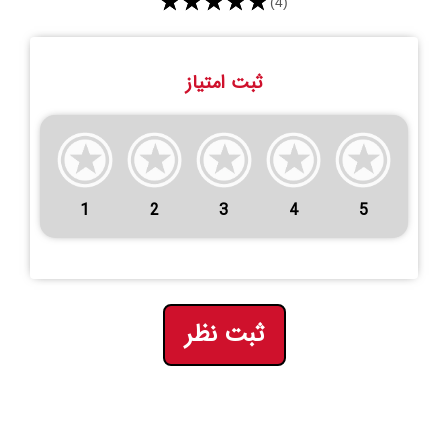
★★★★★
(4)
ثبت امتیاز
1
2
3
4
5
ثبت نظر