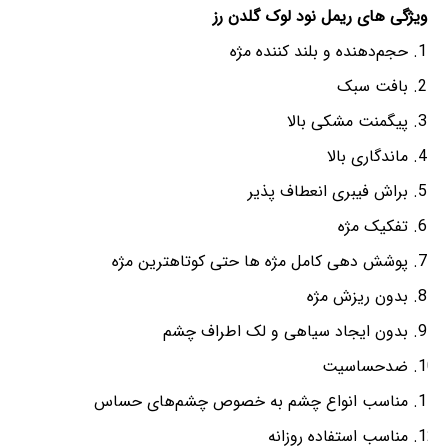
ویژگی های ریمل نود لوک گلدن رز
حجم‌دهنده و بلند کننده مژه
بافت سبک
پیگمنت مشکی بالا
ماندگاری بالا
براش فیبری انعطاف پذیر
تفکیک مژه
پوشش دهی کامل مژه ها حتی کوتاهترین مژه
بدون ریزش مژه
بدون ایجاد سیاهی و لک اطراف چشم
ضدحساسیت
مناسب انواع چشم به خصوص چشم‌های حساس
مناسب استفاده روزانه