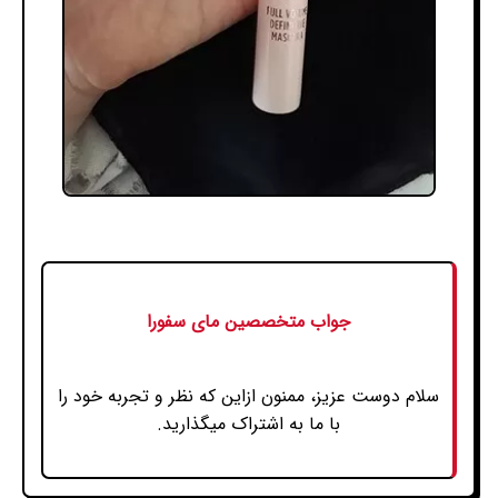
جواب متخصصین مای سفورا
سلام دوست عزیز، ممنون ازاین که نظر و تجربه خود را
با ما به اشتراک میگذارید.