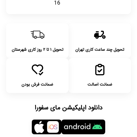
16
تحویل چند ساعت کاری تهران
تحویل ۱ تا ۲ روز کاری شهرستان
ضمانت اصالت
ضمانت فرش بودن
دانلود اپلیکیشن مای سفورا