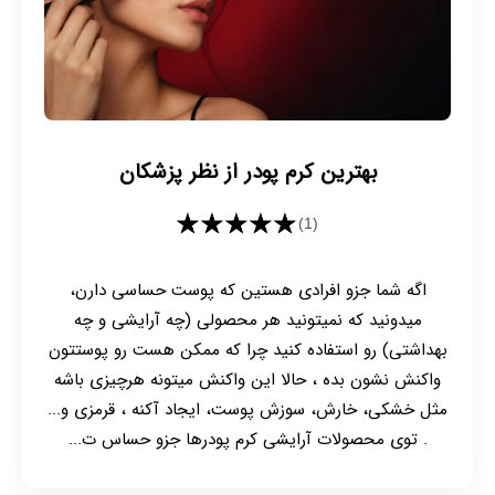
بهترین کرم پودر از نظر پزشکان
★★★★★
(1)
اگه شما جزو افرادی هستین که پوست حساسی دارن،
میدونید که نمیتونید هر محصولی (چه آرایشی و چه
بهداشتی) رو استفاده کنید چرا که ممکن هست رو پوستتون
واکنش نشون بده ، حالا این واکنش میتونه هرچیزی باشه
مثل خشکی، خارش، سوزش پوست، ایجاد آکنه ، قرمزی و...
. توی محصولات آرایشی کرم پودرها جزو حساس ت...