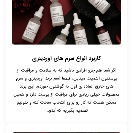
کاربرد انواع سرم های اوردینری
اگر شما هم جزو افرادی باشید که به سلامت و مراقبت از
پوستتون اهمیت میدین، قطعا اسم برند اوردینری و سرم
های خارق العاده ی اون به گوشتون خورده. این برند
محصولات خیلی زیادی برای مراقبت از پوست داره و همین
ممکن هست که کار رو برای انتخاب سخت کنه و نتونیم
تصمیم بگیریم که کدو...