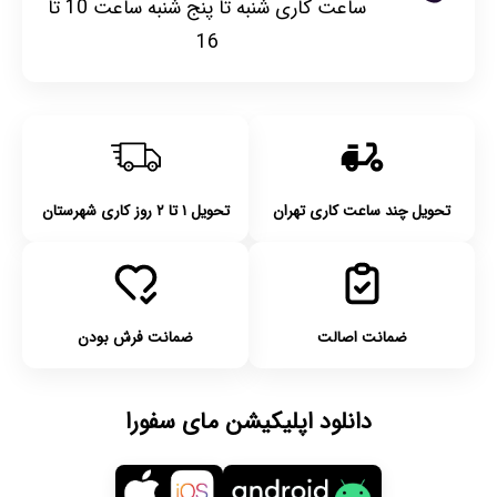
ساعت کاری شنبه تا پنج شنبه ساعت 10 تا
16
تحویل چند ساعت کاری تهران
تحویل ۱ تا ۲ روز کاری شهرستان
ضمانت اصالت
ضمانت فرش بودن
دانلود اپلیکیشن مای سفورا