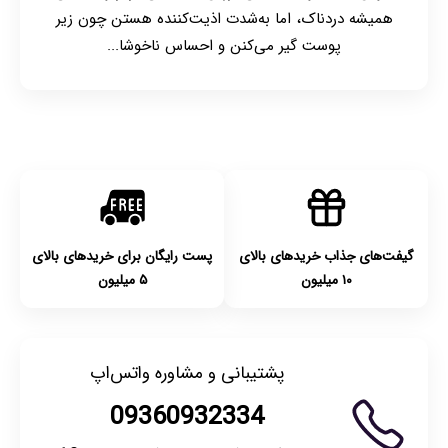
همیشه دردناک، اما به‌شدت اذیت‌کننده هستن چون زیر
پوست گیر می‌کنن و احساس ناخوشا...
گیفت‌های جذاب خریدهای بالای
پست رایگان برای خریدهای بالای
۱۰ میلیون
۵ میلیون
پشتیبانی و مشاوره واتس‌اپ
09360932334