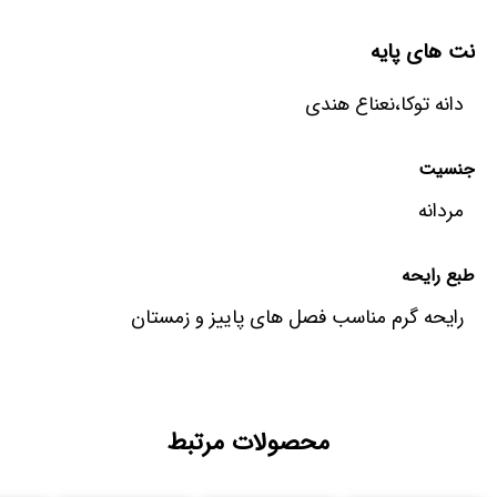
نت های پایه
دانه توکا،نعناع هندی
جنسیت
مردانه
طبع رایحه
رایحه گرم مناسب فصل های پاییز و زمستان
محصولات مرتبط