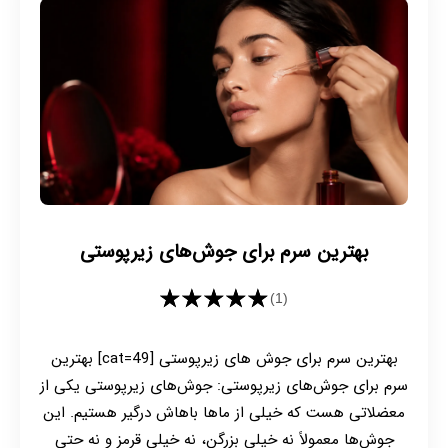
بهترین سرم برای جوش‌های زیرپوستی
★★★★★
(1)
بهترین سرم برای جوش های زیرپوستی [cat=49] بهترین
سرم برای جوش‌های زیرپوستی: جوش‌های زیرپوستی یکی از
معضلاتی هست که خیلی از ماها باهاش درگیر هستیم. این
جوش‌ها معمولاً نه خیلی بزرگن، نه خیلی قرمز و نه حتی