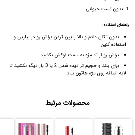
بدون تست حیوانی
راهنمای استفاده :
بدون تکان دادم و بالا پایین کردن براش رو در بیارین و
استفاده کنین
براش رو از ته مژه به سمت نوکش بکشید
برای بلند و حجیم تر دیده شدن 2 یا 3 بار دیگه بکشید تا
لایه اضافه روی مژه هاتون بیاد
محصولات مرتبط