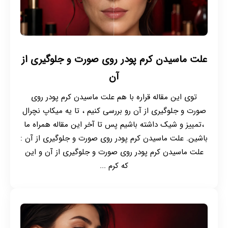
علت ماسیدن کرم پودر روی صورت و جلوگیری از
آن
توی این مقاله قراره با هم علت ماسیدن کرم پودر روی
صورت و جلوگیری از آن رو بررسی کنیم ، تا یه میکاپ نچرال
،تمییز و شیک داشته باشیم پس تا آخر این مقاله همراه ما
باشین. علت ماسیدن کرم پودر روی صورت و جلوگیری از آن :
علت ماسیدن کرم پودر روی صورت و جلوگیری از آن و این
که کرم ...