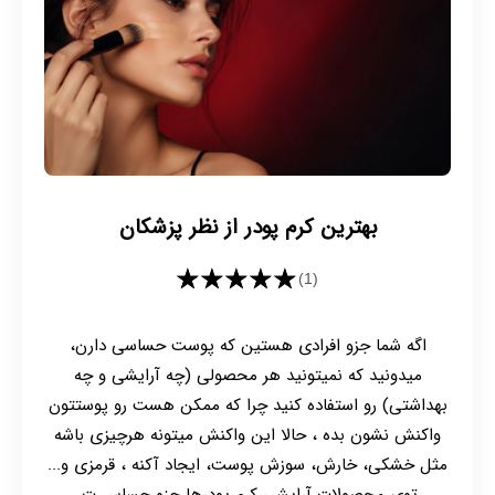
بهترین کرم پودر از نظر پزشکان
★★★★★
(1)
اگه شما جزو افرادی هستین که پوست حساسی دارن،
میدونید که نمیتونید هر محصولی (چه آرایشی و چه
بهداشتی) رو استفاده کنید چرا که ممکن هست رو پوستتون
واکنش نشون بده ، حالا این واکنش میتونه هرچیزی باشه
مثل خشکی، خارش، سوزش پوست، ایجاد آکنه ، قرمزی و...