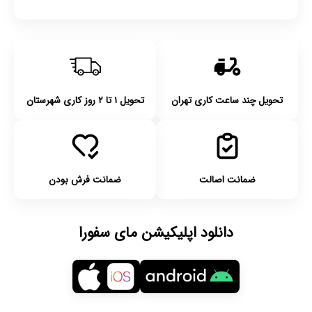
تحویل چند ساعت کاری تهران
تحویل ۱ تا ۲ روز کاری شهرستان
ضمانت اصالت
ضمانت فرش بودن
دانلود اپلیکیشن مای سفورا