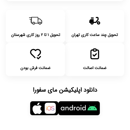
تحویل چند ساعت کاری تهران
تحویل ۱ تا ۲ روز کاری شهرستان
ضمانت اصالت
ضمانت فرش بودن
دانلود اپلیکیشن مای سفورا