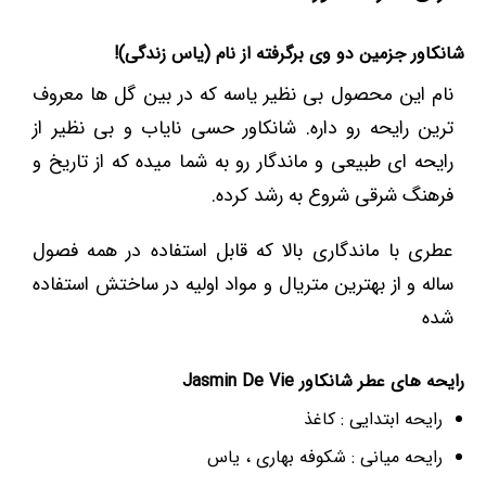
شانکاور جزمین دو وی برگرفته از نام (یاس زندگی)!
نام این محصول بی نظیر یاسه که در بین گل ها معروف
ترین رایحه رو داره. شانکاور حسی نایاب و بی نظیر از
رایحه ای طبیعی و ماندگار رو به شما میده که از تاریخ و
فرهنگ شرقی شروع به رشد کرده.
عطری با ماندگاری بالا که قابل استفاده در همه فصول
ساله و از بهترین متریال و مواد اولیه در ساختش استفاده
شده
رایحه های عطر شانکاور Jasmin De Vie
رایحه ابتدایی : کاغذ
رایحه میانی : شکوفه بهاری ، یاس