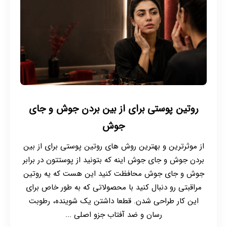
روتین پوستی برای از بین بردن جوش و جای
جوش
از موثرترین و بهترین روش های روتین پوستی برای از بین
بردن جوش و جای جوش اینه که بتونید از پوستتون در برابر
جوش و جای جوش محافظت کنید این هست که یه روتین
مراقبتی رو دنبال کنید با محصولاتی که به طور خاص برای
این کار طراحی شدن. قطعا داشتن یک شوینده، رطوبت
رسان و ضد آفتاب جزو اصلی ...