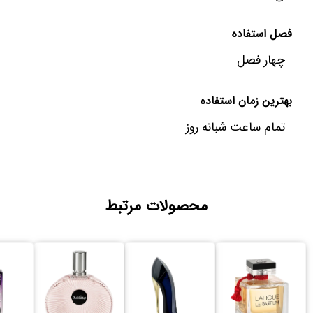
فصل استفاده
چهار فصل
بهترین زمان استفاده
تمام ساعت شبانه روز
محصولات مرتبط