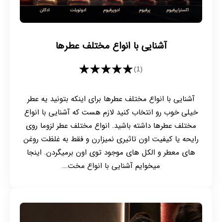
آشنایی با انواع مختلف عطرها
★★★★★
(1)
آشنایی با انواع مختلف عطرها برای اینکه بتونید یه عطر
خیلی خوب رو انتخاب کنید لازم هست که آشنایی با انواع
مختلف عطرها داشته باشید. انواع مختلف عطر لزوما روی
رایحه یا کیفیت اون تاثیری نمیزارن و فقط به غلظت روغن
های معطر و الکل های موجود توی اون برمیگردن. اینجا
میخوایم آشنایی با انواع مخت...