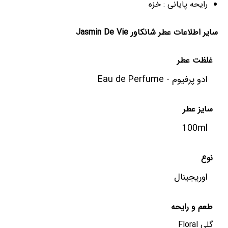
رایحه پایانی : خزه
سایر اطلاعات عطر شانکاور Jasmin De Vie
غلظت عطر
ادو پرفیوم - Eau de Perfume
سایز عطر
100ml
نوع
اوریجینال
طعم‌ و رایحه
گلی Floral