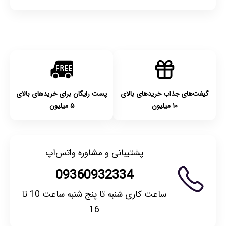
گیفت‌های جذاب خریدهای بالای
پست رایگان برای خریدهای بالای
۱۰ میلیون
۵ میلیون
پشتیبانی و مشاوره واتس‌اپ
09360932334
ساعت کاری شنبه تا پنج شنبه ساعت 10 تا
16