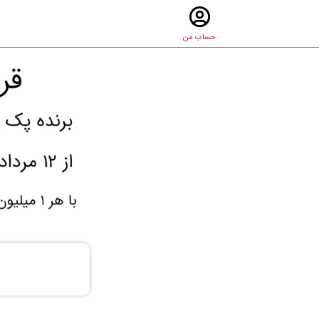
حساب من