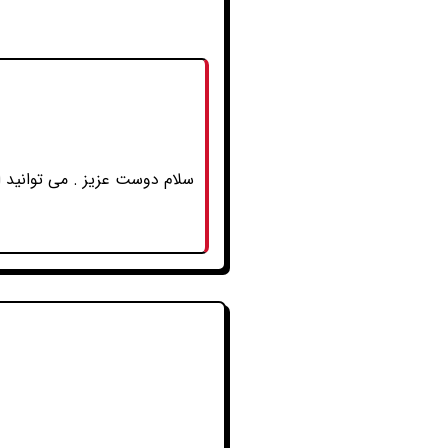
سلام دوست عزیز . می توانید ا