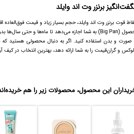
ت‌انگیز برنزر وت اند وایلد
نقاط قوت برنزر وت اند وایلد، حجم بسیار زیاد و قیمت فوق‌العاده 
سایز بزرگ این محصول (Big Pan) به شما اجازه می‌دهد تا ماه‌ها و حتی سال
 صورت و بدن استفاده کنید. اگر به دنبال محصولی هستید که با
وکس و گران‌قیمت را به شما ارائه دهد، بهترین انتخاب در کیف 
ریداران این محصول، محصولات زیر را هم خریده‌اند