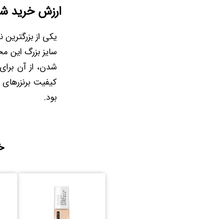
ارزش خرید شگف
یکی از بزرگترین 
شدن، از آن برای
کیفیت برنزرهای ل
بود.
خ