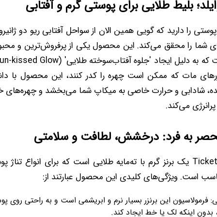
ایلد؛ بلیط طلایی برای پوستی گرم و آفتابی
وستی را دارید که گویی همین الان از سواحل آفتابی ریو دو ژانیرو با
ای شما را محقق می‌کند. این محصول یکی از پرفروش‌ترین و محبو
نزرهای مات که ممکن است چهره را کدر کنند، این محصول با دا
ه، شادابی و حرارت خاصی به میکاپ شما می‌بخشد و چهره‌های خس
 پرانرژی می‌کند.
حصر به فرد: درخشش، لطافت و سلامتی
رنگ Ticket To Brazil یک برنز گرم با ته‌مایه طلایی است که برای انواع تن
اسب است. ویژگی‌های کلیدی این محصول عبارتند از:
: فرمولاسیون این برنزر بسیار نرم و ابریشمی است و به راحتی روی