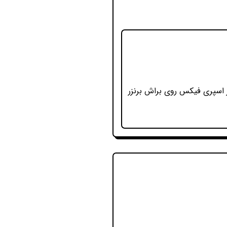
ر اسپری فیکس روی براش برنزر