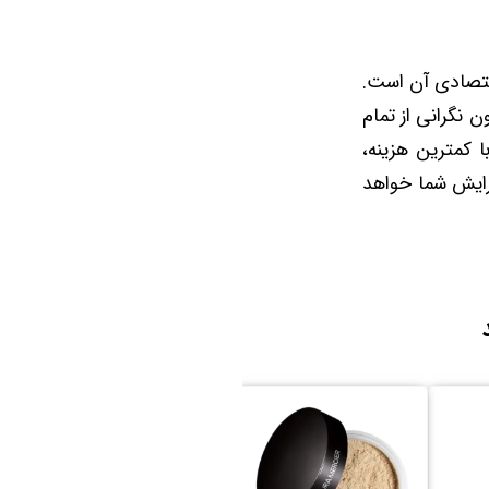
اقتصادی آن است.
‌ها بدون نگرانی از تمام
 کمترین هزینه،
آرایش شما خواهد