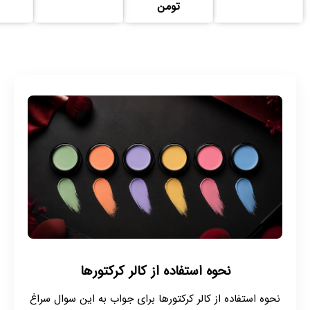
تومن
نحوه استفاده از کالر کرکتورها
نحوه استفاده از کالر کرکتورها برای جواب به این سوال سراغ