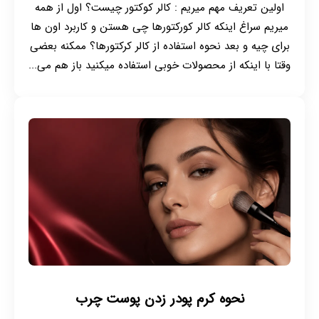
اولین تعریف مهم میریم : کالر کوکتور چیست؟ اول از همه
میریم سراغ اینکه کالر کورکتورها چی هستن و کاربرد اون ها
برای چیه و بعد نحوه استفاده از کالر کرکتورها؟ ممکنه بعضی
وقتا با اینکه از محصولات خوبی استفاده میکنید باز هم می...
نحوه کرم پودر زدن پوست چرب