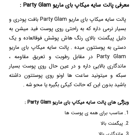
معرفی پالت سایه میکاپ بای ماریو Party Glam :
پالت سایه میکاپ بای ماریو Party Glam بافت پودری و
بسیار نرمی داره که به راحتی روی پوست فید میشن به
دلیل پیگمنت بالای رنگ هاش پوشش فوقالعاده و یک
دستی به پوستتون میده . پالت سایه میکاپ بای ماریو
Party Glam در مقابل رطوبت و تعریق مقاومه ،
ماندگاری بالایی داره و در عین حال روی پوست بسیار
سبکه و میتونید ساعت ها اونو روی پوستتون داشته
باشید بدون این که حالت کیکی بگیره یا محو شه .
ویژگی های پالت سایه میکاپ بای ماریو Party Glam :
مناسب برای همه ی پوست ها
پیگمنت بالا
ماندگاری بالا