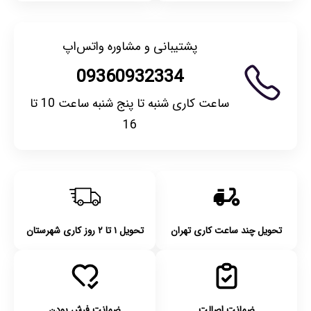
پشتیبانی و مشاوره واتس‌اپ
09360932334
ساعت کاری شنبه تا پنج شنبه ساعت 10 تا
16
تحویل چند ساعت کاری تهران
تحویل ۱ تا ۲ روز کاری شهرستان
ضمانت اصالت
ضمانت فرش بودن