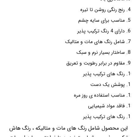
رنج رنگی روشن تا تیره
مناسب برای سایه چشم
دارای 4 رنگ ترکیب پذیر
شامل رنگ های مات و متالیک
ساختار بسیار نرم و سبک
مقاوم در برابر رطوبت و تعریق
رنگ های ترکیب پذیر
پوشش یک دست
مناسب استفاده ی روز مره
فاقد مواد شیمیایی
رنگ های ترکیب پذیر
این محصول شامل رنگ های مات و متالیکه ، رنگ هاش