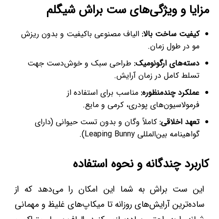
مزایا و ویژگی‌های ست براش شیگلم
کیفیت ساخت بالا:
الیاف مصنوعی باکیفیت و بدون ریزش
مو در طول زمان.
دسته‌های ارگونومیک:
طراحی سبک و خوش‌دست جهت
تسلط کامل در زمان آرایش.
عملکرد چندمنظوره:
مناسب برای استفاده از
فرمولاسیون‌های پودری، کرمی و مایع.
تعهد اخلاقی:
کاملاً وگان و بدون تست حیوانی (دارای
گواهینامه بین‌المللی Leaping Bunny).
کاربرد چندگانه و نحوه استفاده
این ست براش به شما این امکان را می‌دهد که از
ساده‌ترین آرایش‌های روزانه تا میکاپ‌های غلیظ و مهمانی