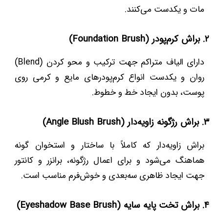
مات و یکدست می‌کنند.
۲. براش کرم‌پودر (Foundation Brush)
دارای الیاف متراکم جهت ترکیب و محو کردن (Blend)
روان و یکدست انواع کرم‌پودرهای مایع و کرمی روی
پوست، بدون ایجاد خط و خطوط.
۳. براش رژگونه زاویه‌دار (Angle Blush Brush)
براش زاویه‌دار که کاملاً با ساختار و استخوان گونه
هماهنگ می‌شود و برای اعمال رژگونه، برانزر و کانتور
جهت ایجاد ظاهری سه‌بعدی و خوش‌فرم مناسب است.
۴. براش تخت پایه سایه (Eyeshadow Base Brush)