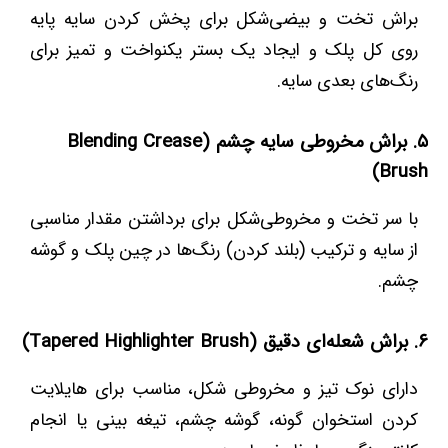
براش تخت و بیضی‌شکل برای پخش کردن سایه پایه
روی کل پلک و ایجاد یک بستر یکنواخت و تمیز برای
رنگ‌های بعدی سایه.
۵. براش مخروطی سایه چشم (Blending Crease
Brush)
با سر تخت و مخروطی‌شکل برای برداشتن مقدار مناسبی
از سایه و ترکیب (بلند کردن) رنگ‌ها در چین پلک و گوشه
چشم.
۶. براش شعله‌ای دقیق (Tapered Highlighter Brush)
دارای نوک تیز و مخروطی شکل، مناسب برای هایلایت
کردن استخوان گونه، گوشه چشم، تیغه بینی یا انجام