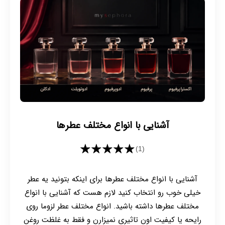
آشنایی با انواع مختلف عطرها
★★★★★
(1)
آشنایی با انواع مختلف عطرها برای اینکه بتونید یه عطر
خیلی خوب رو انتخاب کنید لازم هست که آشنایی با انواع
مختلف عطرها داشته باشید. انواع مختلف عطر لزوما روی
رایحه یا کیفیت اون تاثیری نمیزارن و فقط به غلظت روغن