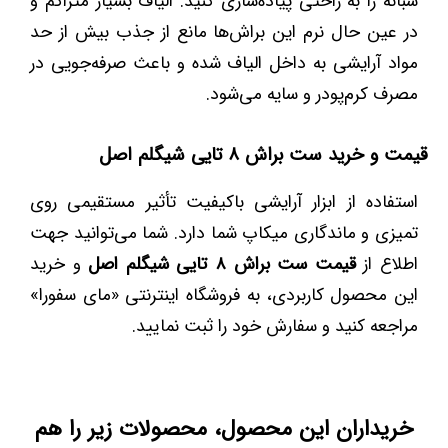
شبانه را به راحتی پیاده‌سازی کنید. الیاف بسیار متراکم و
در عین حال نرم این براش‌ها مانع از جذب بیش از حد
مواد آرایشی به داخل الیاف شده و باعث صرفه‌جویی در
مصرف کرم‌پودر و سایه می‌شود.
قیمت و خرید ست براش ۸ تایی شیگلم اصل
استفاده از ابزار آرایشی باکیفیت تأثیر مستقیمی روی
تمیزی و ماندگاری میکاپ شما دارد. شما می‌توانید جهت
اطلاع از
قیمت ست براش ۸ تایی شیگلم اصل
و خرید
این محصول کاربردی، به فروشگاه اینترنتی «مای سفورا»
مراجعه کنید و سفارش خود را ثبت نمایید.
خریداران این محصول، محصولات زیر را هم