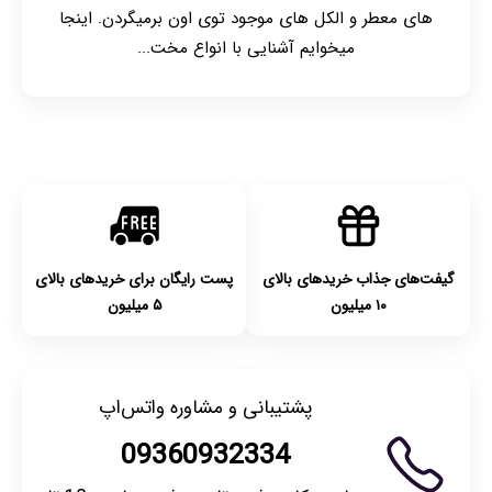
های معطر و الکل های موجود توی اون برمیگردن. اینجا
میخوایم آشنایی با انواع مخت...
گیفت‌های جذاب خریدهای بالای
پست رایگان برای خریدهای بالای
۱۰ میلیون
۵ میلیون
پشتیبانی و مشاوره واتس‌اپ
09360932334