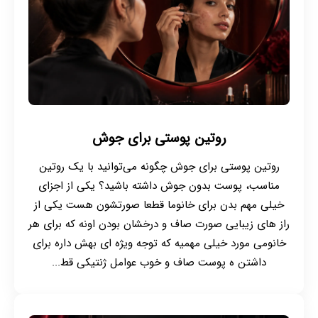
روتین پوستی برای جوش
روتین پوستی برای جوش چگونه می‌توانید با یک روتین
مناسب، پوست بدون جوش داشته باشید؟ یکی از اجزای
خیلی مهم بدن برای خانوما قطعا صورتشون هست یکی از
راز های زیبایی صورت صاف و درخشان بودن اونه که برای هر
خانومی مورد خیلی مهمیه که توجه ویژه ای بهش داره برای
داشتن ه پوست صاف و خوب عوامل ژنتیکی قط...