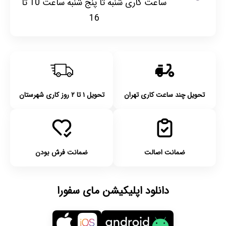
ساعت کاری شنبه تا پنج شنبه ساعت 10 تا
16
تحویل چند ساعت کاری تهران
تحویل ۱ تا ۲ روز کاری شهرستان
ضمانت اصالت
ضمانت فرش بودن
دانلود اپلیکیشن مای سفورا