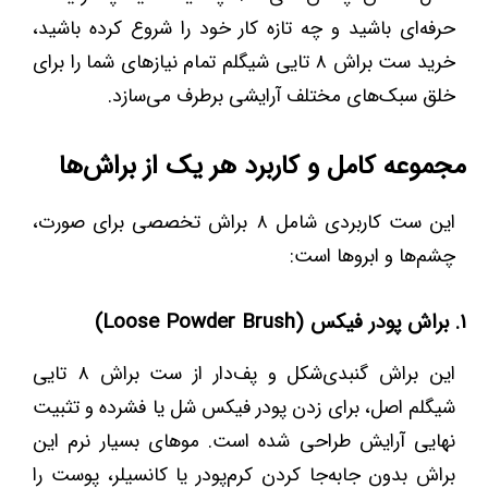
حرفه‌ای باشید و چه تازه کار خود را شروع کرده باشید،
خرید ست براش ۸ تایی شیگلم تمام نیازهای شما را برای
خلق سبک‌های مختلف آرایشی برطرف می‌سازد.
مجموعه کامل و کاربرد هر یک از براش‌ها
این ست کاربردی شامل ۸ براش تخصصی برای صورت،
چشم‌ها و ابروها است:
۱. براش پودر فیکس (Loose Powder Brush)
این براش گنبدی‌شکل و پف‌دار از ست براش ۸ تایی
شیگلم اصل، برای زدن پودر فیکس شل یا فشرده و تثبیت
نهایی آرایش طراحی شده است. موهای بسیار نرم این
براش بدون جابه‌جا کردن کرم‌پودر یا کانسیلر، پوست را