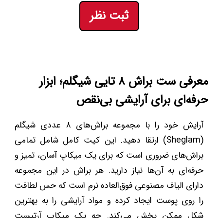
ثبت نظر
معرفی ست براش ۸ تایی شیگلم؛ ابزار
حرفه‌ای برای آرایشی بی‌نقص
آرایش خود را با مجموعه براش‌های ۸ عددی شیگلم
(Sheglam) ارتقا دهید. این کیت کامل شامل تمامی
براش‌های ضروری است که برای یک میکاپ آسان، تمیز و
حرفه‌ای به آن‌ها نیاز دارید. هر براش در این مجموعه
دارای الیاف مصنوعی فوق‌العاده نرم است که حس لطافت
را روی پوست ایجاد کرده و مواد آرایشی را به بهترین
شکل ممکن پخش می‌کند. چه یک میکاپ آرتیست