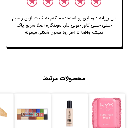
من روزانه دارم این رو استفاده میکنم به شدت ازش راضیم
خیلی خیلی کاور خوبی داره موندگاره اصلا سریع پاک
نمیشه واقعا تا اخر روز همون شکلی میمونه
محصولات مرتبط