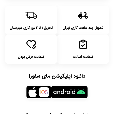
تحویل چند ساعت کاری تهران
تحویل ۱ تا ۲ روز کاری شهرستان
ضمانت اصالت
ضمانت فرش بودن
دانلود اپلیکیشن مای سفورا