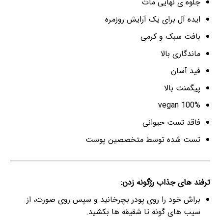
جلوه ی نهایی مات
ایده آل برای یک آرایش روزمره
بافت سبک و کرمی
ماندگاری بالا
فید آسان
پیگمنت بالا
100% vegan
فاقد تست حیوانی
تست شده توسط متخصصین پوست
ترفند های جذاب رژگونه زدن:
براش خود را روی پودر بچرخانید و سپس روی صورت، از
سیب های گونه تا شقیقه ها بکشید.