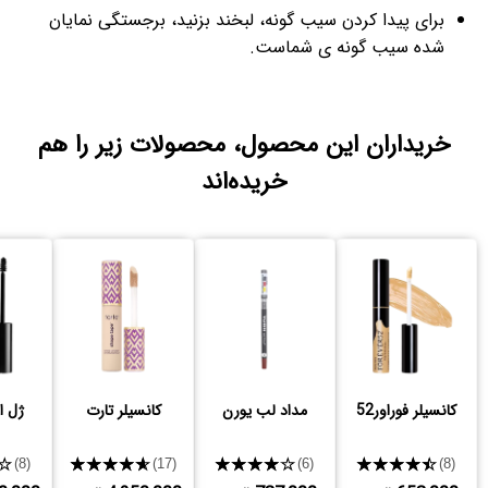
برای پیدا کردن سیب گونه، لبخند بزنید، برجستگی نمایان
شده سیب گونه ی شماست.
خریداران این محصول، محصولات زیر را هم
خریده‌اند
کانسیلر فوراور52
مداد لب یورن
کانسیلر تارت
ژل ا
★
★★★★★
★★★★★
★★★★★
(8)
(17)
(6)
(8)