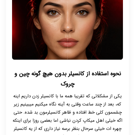
نحوه استفاده از کانسیلر بدون هیچ گونه چین و
چروک
یکی از مشکلاتی که تقریبا همه ما با کانسیلر زدن داریم اینه
که، بعد از چند ساعت وقتی به آینه نگاه میکنیم میبینیم زیر
چشممون کلی خط افتاده و ظاهر کانسیلرمون بد شده. حتی
اگه خیلی اهل میکاپ کردن نباشی اما بعضی روزا برای اینکه
چهره ات خیلی سرحال بنظر برسه نیاز داری که از یه کانسیلر