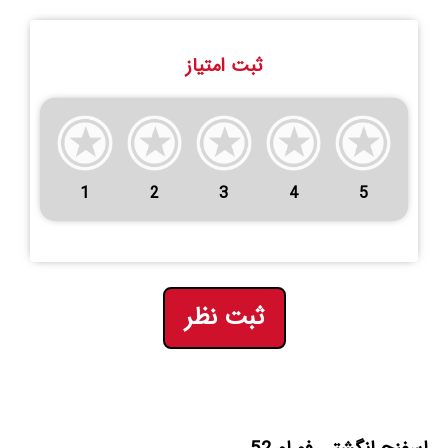
ثبت امتیاز
1
2
3
4
5
ثبت نظر