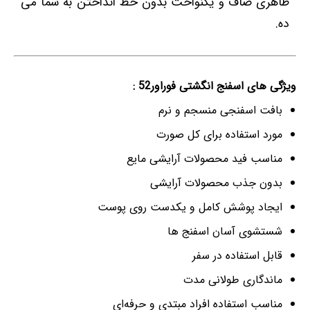
ظاهری صاف و یکنواخت بدون خط انداختن به ​​شما می
ده.
ویژگی های اسفنج انگشتی فوراور52 :
بافت اسفنجی منسجم و نرم
مورد استفاده برای کل صورت
مناسب فید محصولات آرایشی مایع
بدون جذب محصولات آرایشی
ایجاد پوشش کامل و یکدست روی پوست
شستشوی آسان اسفنج ها
قابل استفاده در سفر
ماندگاری طولانی مدت
مناسب استفاده افراد مبتدی و حرفه‌ای