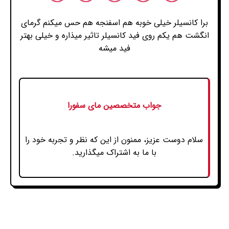
برا کانسیلر خیلی خوبه هم اسفنجه هم حس میکنم گرمای
انگشت هم یکم روی فید کانسیلر تاثیر میذاره و خیلی بهتر
فید میشه
جواب متخصصین مای سفورا
سلام دوست عزیز، ممنون از این که نظر و تجربه خود را
با ما به اشتراک میگذارید.