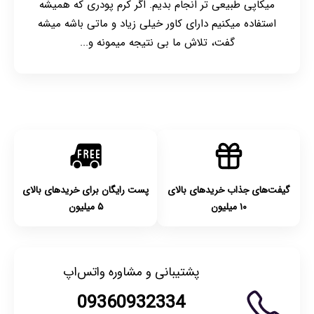
میکاپی طبیعی تر انجام بدیم. اگر کرم پودری که همیشه
استفاده میکنیم دارای کاور خیلی زیاد و ماتی باشه میشه
گفت، تلاش ما بی نتیجه میمونه و...
گیفت‌های جذاب خریدهای بالای
پست رایگان برای خریدهای بالای
۱۰ میلیون
۵ میلیون
پشتیبانی و مشاوره واتس‌اپ
09360932334