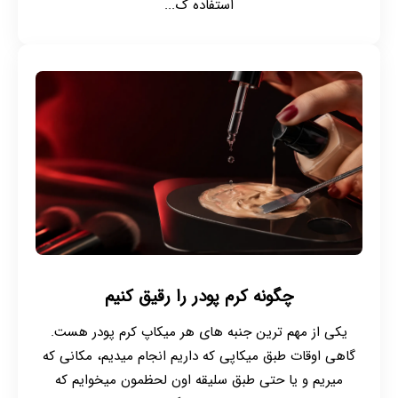
استفاده ک...
چگونه کرم پودر را رقیق کنیم
یکی از مهم ترین جنبه های هر میکاپ کرم پودر هست.
گاهی اوقات طبق میکاپی که داریم انجام میدیم، مکانی که
میریم و یا حتی طبق سلیقه اون لحظمون میخوایم که