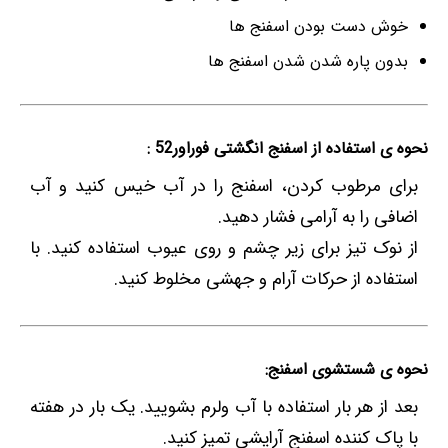
خوش دست بودن اسفنج ها
بدون پاره شدن شدن اسفنج ها
نحوه ی استفاده از اسفنج انگشتی فوراور52 :
برای مرطوب کردن، اسفنج را در آب خیس کنید و آب
اضافی را به آرامی فشار دهید.
از نوک تیز برای زیر چشم و روی عیوب استفاده کنید. با
استفاده از حرکات آرام و جهشی مخلوط کنید.
نحوه ی شستشوی اسفنج:
بعد از هر بار استفاده با آب ولرم بشویید. یک بار در هفته
با پاک کننده اسفنج آرایشی تمیز کنید.