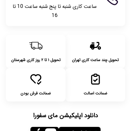
ساعت کاری شنبه تا پنج شنبه ساعت 10 تا
16
تحویل چند ساعت کاری تهران
تحویل ۱ تا ۲ روز کاری شهرستان
ضمانت اصالت
ضمانت فرش بودن
دانلود اپلیکیشن مای سفورا