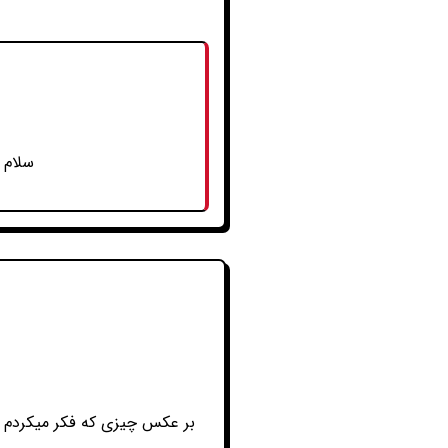
سلام 
بر عکس چیزی که فکر میکردم خ