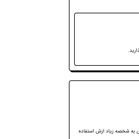
ارید.
ن به شخصه زیاد ازش استفاده