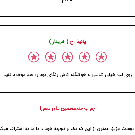
پانیذ .ج
( خریدار )
روی لب خیلی شاینی و خوشگله کاش رنگای نود رو هم موجود کنید
جواب متخصصین مای سفورا
دوست عزیز، ممنون از این که نظر و تجربه خود را با ما به اشتراک میگذ