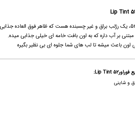
مبتنی بر آب داره که به اون بافت خامه ای خیلی جذابی میده.
ی اون باعث میشه تا لب های شما جلوه ای بی نظیر بگیره
۵ Lip Tint:
ق و شاینی