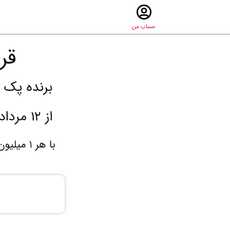
حساب من