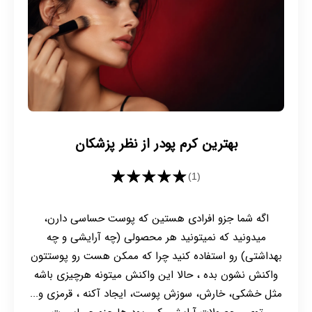
بهترین کرم پودر از نظر پزشکان
★★★★★
(1)
اگه شما جزو افرادی هستین که پوست حساسی دارن،
میدونید که نمیتونید هر محصولی (چه آرایشی و چه
بهداشتی) رو استفاده کنید چرا که ممکن هست رو پوستتون
واکنش نشون بده ، حالا این واکنش میتونه هرچیزی باشه
مثل خشکی، خارش، سوزش پوست، ایجاد آکنه ، قرمزی و...