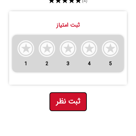
★★★★★
(4)
ثبت امتیاز
1
2
3
4
5
ثبت نظر