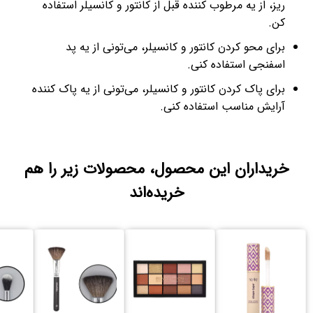
ریز، از یه مرطوب کننده قبل از کانتور و کانسیلر استفاده
کن.
برای محو کردن کانتور و کانسیلر، می‌تونی از یه پد
اسفنجی استفاده کنی.
برای پاک کردن کانتور و کانسیلر، می‌تونی از یه پاک کننده
آرایش مناسب استفاده کنی.
خریداران این محصول، محصولات زیر را هم
خریده‌اند