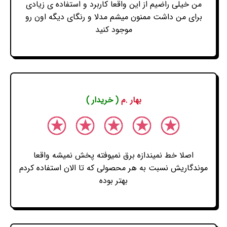
من خیلی راضیم از این واقعا کاربرد و استفاده ی زیادی
برای من داشت ممنون میشم مدلا و رنگای دیگه اون رو
موجود کنید
بهار .م
( خریدار )
اصلا خط نمیندازه برق نمیوفته پخش نمیشه واقعا
موندگاریش نسبت به هر محصولی که تا الان استفاده کردم
بهتر بوده