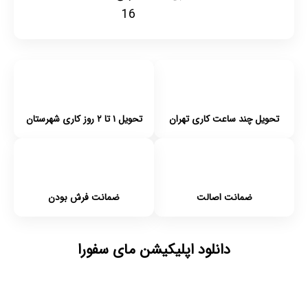
16
تحویل چند ساعت کاری تهران
تحویل ۱ تا ۲ روز کاری شهرستان
ضمانت اصالت
ضمانت فرش بودن
دانلود اپلیکیشن مای سفورا