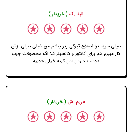
الینا .ک
( خریدار )
خیلی خوبه برا اصلاح تیرگی زیر چشم من خیلی خیلی ازش
کار میبرم هم برای کانتور و کانسیلر کلا اگه محصولات چرب
دوست دارین این کیته خیلی خوبیه
مریم .ش
( خریدار )