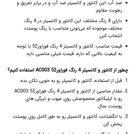
ضد آب: این کانتور و کانسیلر ضد آبِ و در برابر تعریق و
رطوبت مقاومِ.
دارای 4 رنگ مختلف: این کانتور و کانسیلر در 4 رنگ
مختلف موجوده که می‌تونی متناسب با رنگ پوستت
انتخاب کنی.
قیمتِ مناسب: کانتور و کانسیلر 4 رنگ فوراور52 با توجه
به کیفیتِ بالایی که داره، قیمتِ خیلی مناسبی داره.
چطور از کانتور و کانسیلر 4 رنگ فوراور52 AC003 استفاده کنیم؟
قبل از استفاده، کانتور و کانسیلر رو به خوبی تکان بده.
مقدار مناسبی از کانتور و کانسیلر 4 رنگ فوراور52 AC003
رو با اپلیکاتور مخصوصش روی عیوب و تیرگی هایِ
پوستت بمال.
با انگشتانت کانتور و کانسیلر رو به طور کامل روی پوستت
پخش کن.