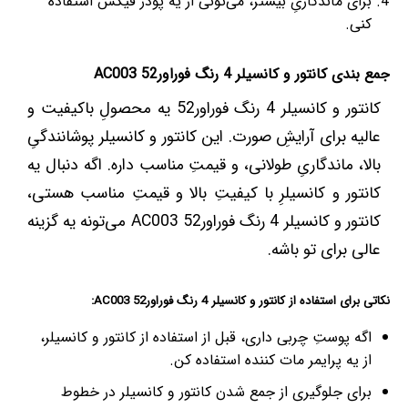
برای ماندگاریِ بیشتر، می‌تونی از یه پودر فیکس استفاده
کنی.
جمع بندی کانتور و کانسیلر 4 رنگ فوراور52 AC003
کانتور و کانسیلر 4 رنگ فوراور52 یه محصولِ باکیفیت و
عالیه برای آرایشِ صورت. این کانتور و کانسیلر پوشانندگیِ
بالا، ماندگاریِ طولانی، و قیمتِ مناسب داره. اگه دنبال یه
کانتور و کانسیلرِ با کیفیتِ بالا و قیمتِ مناسب هستی،
کانتور و کانسیلر 4 رنگ فوراور52 AC003 می‌تونه یه گزینه
عالی برای تو باشه.
نکاتی برای استفاده از کانتور و کانسیلر 4 رنگ فوراور52 AC003:
اگه پوستِ چربی داری، قبل از استفاده از کانتور و کانسیلر،
از یه پرایمر مات کننده استفاده کن.
برای جلوگیری از جمع شدن کانتور و کانسیلر در خطوط