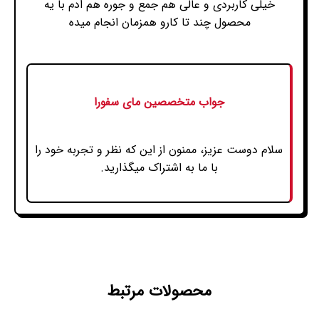
خیلی کاربردی و عالی هم جمع و جوره هم ادم با یه
محصول چند تا کارو همزمان انجام میده
جواب متخصصین مای سفورا
سلام دوست عزیز، ممنون از این که نظر و تجربه خود را
با ما به اشتراک میگذارید.
محصولات مرتبط