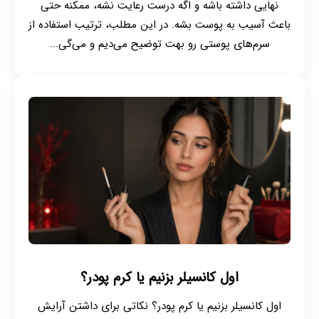
نهایی داشته باشه و اگه درست رعایت نشه، ممکنه حتی
باعث آسیب به پوست بشه. در این مطلب، ترتیب استفاده از
سرم‌های پوستی رو بهت توضیح می‌دیم و می‌گی...
اول کانسیلر بزنیم یا کرم پودر؟
اول کانسیلر بزنیم یا کرم پودر؟ نکاتی برای داشتن آرایش