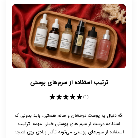
ترتیب استفاده از سرم‌های پوستی
★★★★★
(1)
اگه دنبال یه پوست درخشان و سالم هستی، باید بدونی که
استفاده درست از سرم های پوستی خیلی مهمه. ترتیب
استفاده از سرم‌های پوستی می‌تونه تأثیر زیادی روی نتیجه