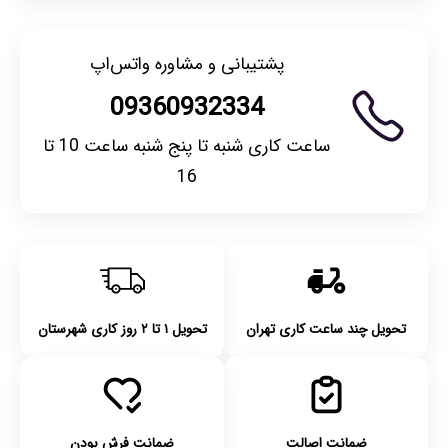
پشتیبانی و مشاوره واتس‌اپ
09360932334
ساعت کاری شنبه تا پنج شنبه ساعت 10 تا
16
تحویل چند ساعت کاری تهران
تحویل ۱ تا ۲ روز کاری شهرستان
ضمانت اصالت
ضمانت فرش بودن