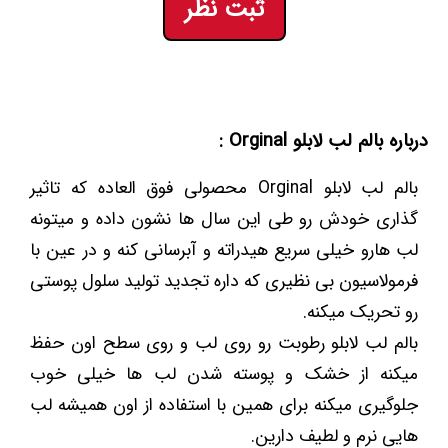
ثبت نظر
درباره بالم لب لابلو Orginal :
بالم لب لابلو Orginal محصولی فوق العاده که تاثیر
گذاری خودش رو طی این سال ها نشون داده و میتونه
لب هارو خیلی سریع هیدراته و آبرسانی کنه و در عین با
فرمولاسیون بی نظیری که داره تجدید تولید سلول پوستی
رو تحریک میکنه.
بالم لب لابلو رطوبت رو روی لب و روی سطح اون حفظ
میکنه از خشک و پوسته شدن لب ها خیلی خوب
جلوگیری میکنه برای همین با استفاده از اون همیشه لب
هایی نرم و لطیف دارین.