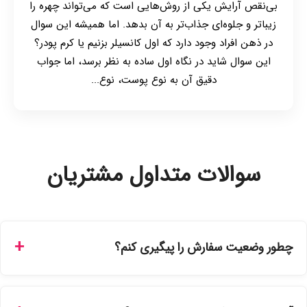
بی‌نقص آرایش یکی از روش‌هایی است که می‌تواند چهره را
زیباتر و جلوه‌ای جذاب‌تر به آن بدهد. اما همیشه این سوال
در ذهن افراد وجود دارد که اول کانسیلر بزنیم یا کرم پودر؟
این سوال شاید در نگاه اول ساده به نظر برسد، اما جواب
دقیق آن به نوع پوست، نوع...
سوالات متداول مشتریان
چطور وضعیت سفارش را پیگیری کنم؟
شما می‌توانید با ورود به حساب کاربری خود در بخش "سفارش‌های
من"، کد رهگیری پستی را دریافت کرده و یا از طریق پنل پیگیری