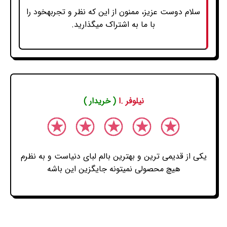
سلام دوست عزیز، ممنون از این که نظر و تجربهخود را
با ما به اشتراک میگذارید.
نیلوفر .ا
( خریدار )
یکی از قدیمی ترین و بهترین بالم لبای دنیاست و به نظرم
هیچ محصولی نمیتونه جایگزین این باشه