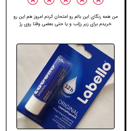
من همه رنگای این بالم رو امتحان کردم امروز هم این رو
خریدم برای زیر رژلب و یا حتی بعضی وقتا روی رژ