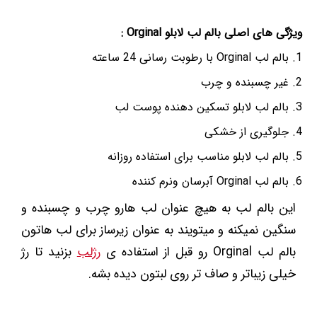
ویژگی های اصلی بالم لب لابلو Orginal :
بالم لب Orginal با رطوبت رسانی 24 ساعته
غیر چسبنده و چرب
بالم لب لابلو تسکین دهنده پوست لب
جلوگیری از خشکی
بالم لب لابلو مناسب برای استفاده روزانه
بالم لب Orginal آبرسان ونرم کننده
این بالم لب به هیچ عنوان لب هارو چرب و چسبنده و
سنگین نمیکنه و میتویند به عنوان زیرساز برای لب هاتون
بالم لب Orginal رو قبل از استفاده ی
رژلب
بزنید تا رژ
خیلی زیباتر و صاف تر روی لبتون دیده بشه.