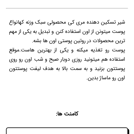
شیر تسکین دهنده مری کی محصولی سبک وزنه کهانواع
پوست میتونن از اون استفاده کنن و تبدیل به یکی از مهم
ترین محصولات در روتین پوستی اون ها بشه.
پوست رو تغذیه میکنه و یکی از بهترین هاست.موقع
استفاده هم میتونید روزی دوبار صبح و شب اون رو روی
پوستتون بزنید و به سمت بالا به هدف لیفت پوستتون
اون رو ماساژ بدین.
کامنت ها: