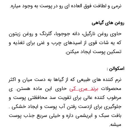
نرمی و لطافت فوق العاده ای رو در پوست به وجود میاره.
روغن های گیاهی
حاوی روغن نارگیل، دانه جوجوبا، گلرنگ و روغن زیتون
که یه شات قوی از اسیدهای چرب و غنی برای تغذیه و
تسکین پوست ایجاد میکنن.
اسکوالن :
نرم کننده های طبیعی که از گیاها به دست میان و اکثر
محصولات
برند مری کی
حاوی این ماده هستن. ی
مرطوب کننده عالی برای تقویت سد محافظتی پوست و
جلوگیری برای ازدست رفتن آب پوست و ایجاد خشکی .
بافت سبک و ابریشمی داره و خیلی سریع جذب پوست
میشه.