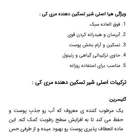
ویژگی هیا اصلی شیر تسکین دهنده مری کی :
فوق العاده سبک
آبرسان و هیدراته کردن قوی
تسکین و آرام بخش پوست
حاوی ترکیباتی گیاهی و رتینول
مناسب برای استفاده روزانه
ترکیبات اصلی شیر تسکین دهنده مری کی :
گلیسرین:
یک مرطوب کننده ی معروف که آب رو جذبِ پوست و
حفظ می کند تا به افزایش سطح رطوبت کمک کنه. این
ماده انعطاف پذیری پوست رو بهبود میده و از طرفی حس