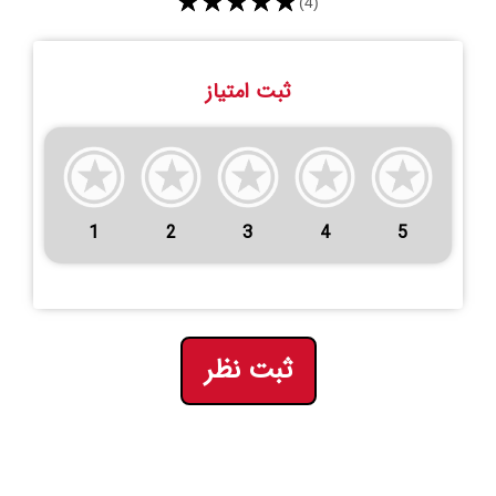
★★★★★
(4)
ثبت امتیاز
1
2
3
4
5
ثبت نظر