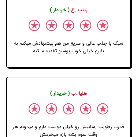
زینب .ع
( خریدار )
سبک با جذب عالی و سریع من هم پیشنهادش میکنم به
نظرم خیلی خوب پوستو تغذیه میکنه
هلیا .ب
( خریدار )
قدرت رطوبت رسانیش رو خیلی دوست دارم و میدونم هر
وقت تموم بشه بازم میخرمش