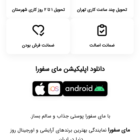
تحویل چند ساعت کاری تهران
تحویل ۱ تا ۲ روز کاری شهرستان
ضمانت اصالت
ضمانت فرش بودن
دانلود اپلیکیشن مای سفورا
با مای سفورا پوستی جذاب و سالم بساز.
مای سفورا
نمایندگی بهترین برندهای آرایشی و اورجینال روز
دنیا در ایران.