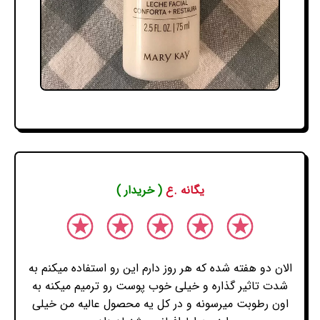
یگانه .ع
( خریدار )
الان دو هفته شده که هر روز دارم این رو استفاده میکنم به
شدت تاثیر گذاره و خیلی خوب پوست رو ترمیم میکنه به
اون رطوبت میرسونه و در کل یه محصول عالیه من خیلی