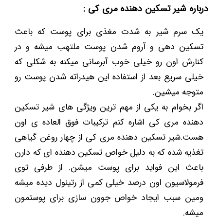
درباره شیر تسکین دهنده مری کی :
یک سرم شیر به شدت مغذی برای پوست که باعث
تسکین دهی و آروم شدن پوست ملتهب میشه و در
کنارش اون رو خیلی خوب آبرسانی میکنه به شکلی که
خیلی سریع بعد از استفاده این هیدراته شدن پوست رو
متوجه میشین.
اگر بخوام به یکی از مهم ترین ویژگی های شیر تسکین
دهنده مری کی اشاره کنم ترکیبات فوق العاده ی اون
هست.شیر تسکین دهنده مری کی از چهار روغن گیاهی
تغذیه شده که به دلیل خواص تسکین دهنده ای که دارن
باعث این فواید برای پوست میشن. از طرفی توی
فرمولاسیون اون درصد خیلی کمی از رتینول دیده میشه
ومین سبب ایجاد خواص جوون سازی برای پوستمون
میشه.