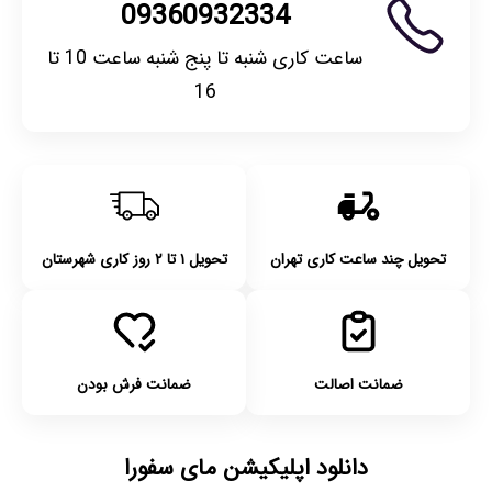
09360932334
ساعت کاری شنبه تا پنج شنبه ساعت 10 تا
16
تحویل چند ساعت کاری تهران
تحویل ۱ تا ۲ روز کاری شهرستان
ضمانت اصالت
ضمانت فرش بودن
دانلود اپلیکیشن مای سفورا