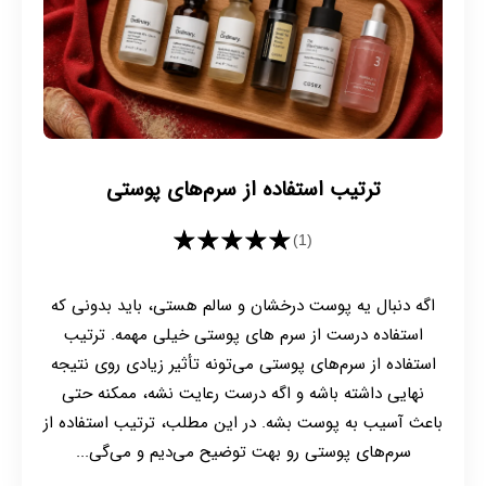
ترتیب استفاده از سرم‌های پوستی
★★★★★
(1)
اگه دنبال یه پوست درخشان و سالم هستی، باید بدونی که
استفاده درست از سرم های پوستی خیلی مهمه. ترتیب
استفاده از سرم‌های پوستی می‌تونه تأثیر زیادی روی نتیجه
نهایی داشته باشه و اگه درست رعایت نشه، ممکنه حتی
باعث آسیب به پوست بشه. در این مطلب، ترتیب استفاده از
سرم‌های پوستی رو بهت توضیح می‌دیم و می‌گی...