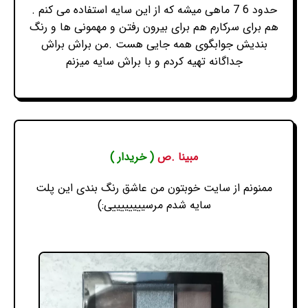
حدود 6 7 ماهی میشه که از این سایه استفاده می کنم .
هم برای سرکارم هم برای بیرون رفتن و مهمونی ها و رنگ
بندیش جوابگوی همه جایی هست .من براش براش
جداگانه تهیه کردم و با براش سایه میزنم
مبینا .ص
( خریدار )
ممنونم از سایت خوبتون من عاشق رنگ بندی این پلت
سایه شدم مرسییییییییی:)