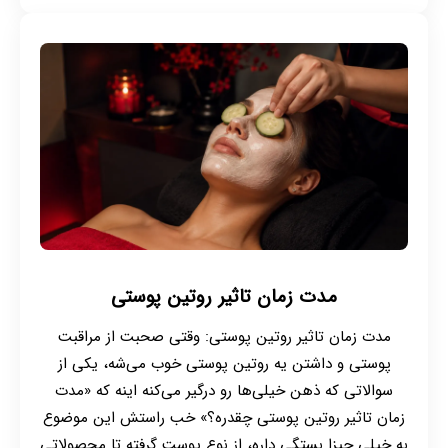
مدت زمان تاثیر روتین پوستی
مدت زمان تاثیر روتین پوستی: وقتی صحبت از مراقبت
پوستی و داشتن یه روتین پوستی خوب می‌شه، یکی از
سوالاتی که ذهن خیلی‌ها رو درگیر می‌کنه اینه که «مدت
زمان تاثیر روتین پوستی چقدره؟» خب راستش این موضوع
به خیلی چیزا بستگی داره، از نوع پوست گرفته تا محصولاتی