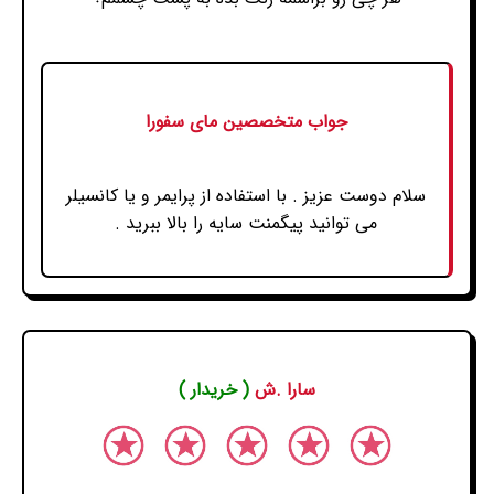
جواب متخصصین مای سفورا
سلام دوست عزیز . با استفاده از پرایمر و یا کانسیلر
می توانید پیگمنت سایه را بالا ببرید .
سارا .ش
( خریدار )