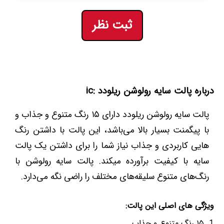
ثبت نظر
درباره پالت سایه رولوشن ریلودد :ic
پالت سایه رولوشن ریلودد دارای ۱۵ رنگ متنوع و جذاب و
با پیگمنت بسیار بالا می‌باشد، این پالت با داشتن رنگ
هایی کاربردی و جذاب نیاز شما را برای داشتن یک پالت
سایه با کیفیت برآورده میکند. پالت سایه رولوشن با
رنگ‌های متنوع سلیقه‌های مختلف را راضی نگه می‌دارد.
ویژگی های اصلی این پالت:
۱۵ رنگ متنوع و جذاب