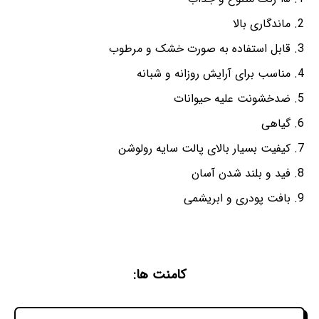
ماندگاری بالا
قابل استفاده به صورت خشک و مرطوب
مناسب برای آرایش روزانه و شبانه
ضدخشونت علیه حیوانات
گیاهی
کیفیت بسیار بالای پالت سایه رولوشن
فید و بلند شدن آسان
بافت پودری و ابریشمی
کامنت ها: