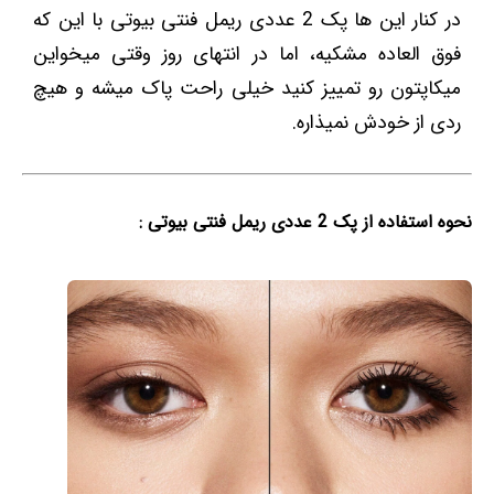
در کنار این ها پک 2 عددی ریمل فنتی بیوتی با این که
فوق العاده مشکیه، اما در انتهای روز وقتی میخواین
میکاپتون رو تمییز کنید خیلی راحت پاک میشه و هیچ
ردی از خودش نمیذاره.
نحوه استفاده از پک 2 عددی ریمل فنتی بیوتی :