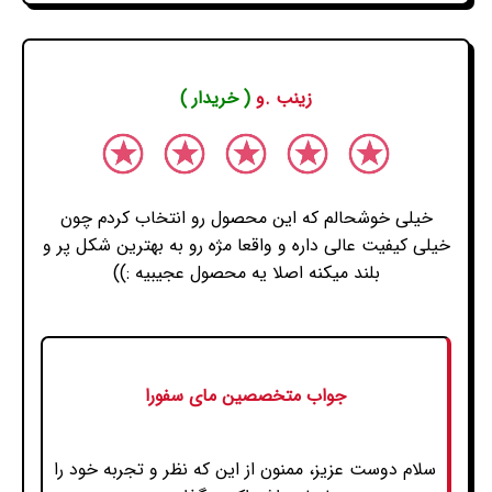
زینب .و
( خریدار )
خیلی خوشحالم که این محصول رو انتخاب کردم چون
خیلی کیفیت عالی داره و واقعا مژه رو به بهترین شکل پر و
بلند میکنه اصلا یه محصول عجیبیه :))
جواب متخصصین مای سفورا
سلام دوست عزیز، ممنون از این که نظر و تجربه خود را