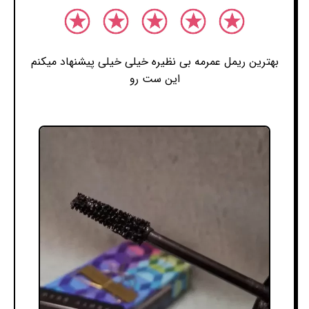
بهترین ریمل عمرمه بی نظیره خیلی خیلی پیشنهاد میکنم
این ست رو