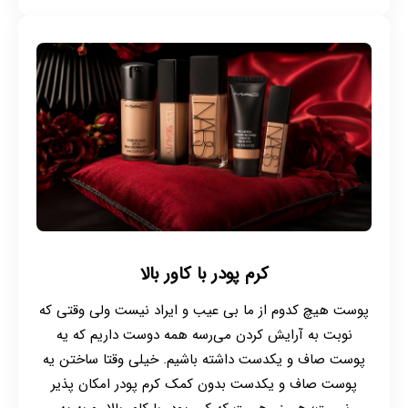
کرم پودر با کاور بالا
پوست هیچ کدوم از ما بی عیب و ایراد نیست ولی وقتی که
نوبت به آرایش کردن می‌رسه همه دوست داریم که یه
پوست صاف و یکدست داشته باشیم. خیلی وقتا ساختن یه
پوست صاف و یکدست بدون کمک کرم پودر امکان پذیر