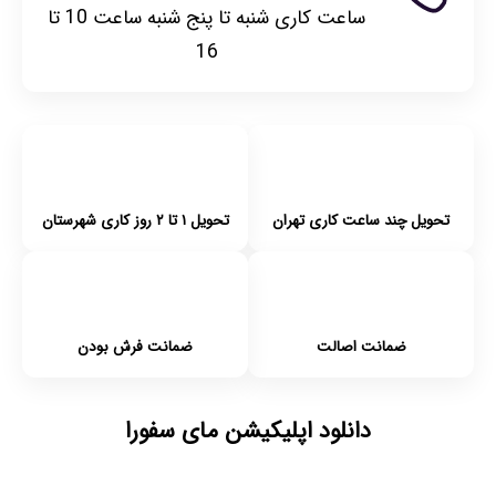
ساعت کاری شنبه تا پنج شنبه ساعت 10 تا
16
تحویل چند ساعت کاری تهران
تحویل ۱ تا ۲ روز کاری شهرستان
ضمانت اصالت
ضمانت فرش بودن
دانلود اپلیکیشن مای سفورا