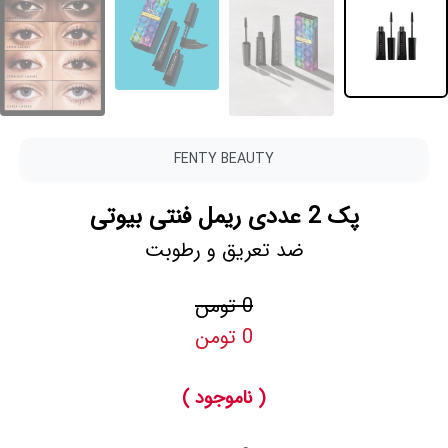
FENTY BEAUTY
پک 2 عددی ریمل فنتی بیوتی
ضد تعریق و رطوبت
0 تومن
0 تومن
( ناموجود )