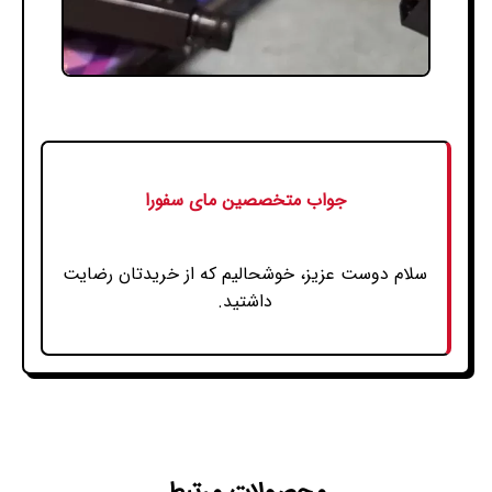
جواب متخصصین مای سفورا
سلام دوست عزیز، خوشحالیم که از خریدتان رضایت
داشتید.