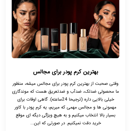
بهترین کرم پودر برای مجالس
وقتی صحبت از بهترین کرم پودر برای مجالس میشه، منظور
ما محصولی ضدلک، ضدآب و ضدتعریق هست که موندگاری
خیلی بالایی داره (ترجیحا 24ساعته). گاهی اوقات برای
مهمونی ها و مجالس مهمی که میریم، یه کرم پودر با کاور
بسیار بالا انتخاب میکنیم و به هیچ ویژگی دیگه ای موقع
خرید دقت نمیکنیم. در صورتی که این...