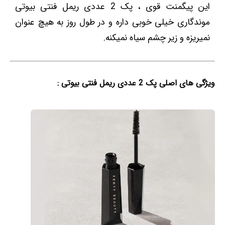
این پیگمنت قوی ، پک 2 عددی ریمل فنتی بیوتی
موندگاری خیلی خوبی داره و در طول روز به هیچ عنوان
نمیریزه و زیر چشم سیاه نمیکنه.
ویژگی های اصلی پک 2 عددی ریمل فنتی بیوتی :