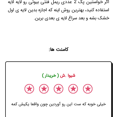
اگر خواستین پک 2 عددی ریمل فنتی بیوتی رو لایه لایه
استفاده کنید، بهترین روش اینه که اجازه بدین لایه ی اول
خشک بشه و بعد سراغ لایه ی بعدی برین.
کامنت ها:
شیوا .ش
( خریدار )
خیلی خوبه که ست این رو آوردین چون واقعا یکیش کمه