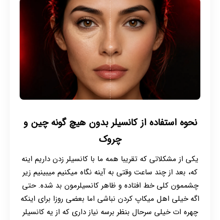
نحوه استفاده از کانسیلر بدون هیچ گونه چین و
چروک
یکی از مشکلاتی که تقریبا همه ما با کانسیلر زدن داریم اینه
که، بعد از چند ساعت وقتی به آینه نگاه میکنیم میبینیم زیر
چشممون کلی خط افتاده و ظاهر کانسیلرمون بد شده. حتی
اگه خیلی اهل میکاپ کردن نباشی اما بعضی روزا برای اینکه
چهره ات خیلی سرحال بنظر برسه نیاز داری که از یه کانسیلر