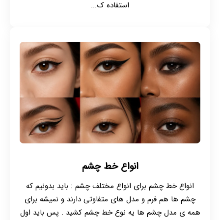
استفاده ک...
انواع خط چشم
انواع خط چشم برای انواع مختلف چشم : باید بدونیم که
چشم ها هم فرم و مدل های متفاوتی دارند و نمیشه برای
همه ی مدل چشم ها یه نوع خط چشم کشید . پس باید اول