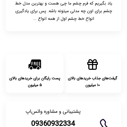
یاد بگیریم که فرم چشم ما چی هست و بهترین مدل خط
چشم برای اون چه مدلی میتونه باشه. پس برای یادگیری
انواع خط چشم اول از همه انواع ...
گیفت‌های جذاب خریدهای بالای
پست رایگان برای خریدهای بالای
۱۰ میلیون
۵ میلیون
پشتیبانی و مشاوره واتس‌اپ
09360932334