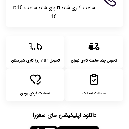
ساعت کاری شنبه تا پنج شنبه ساعت 10 تا
16
تحویل چند ساعت کاری تهران
تحویل ۱ تا ۲ روز کاری شهرستان
ضمانت اصالت
ضمانت فرش بودن
دانلود اپلیکیشن مای سفورا