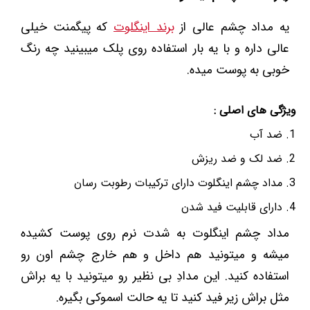
یه مداد چشم عالی از
برند اینگلوت
که پیگمنت خیلی
عالی داره و با یه بار استفاده روی پلک میبینید چه رنگ
خوبی به پوست میده.
ویژگی های اصلی :
ضد آب
ضد لک و ضد ریزش
مداد چشم اینگلوت دارای ترکیبات رطوبت رسان
دارای قابلیت فید شدن
مداد چشم اینگلوت به شدت نرم روی پوست کشیده
میشه و میتونید هم داخل و هم خارج چشم اون رو
استفاده کنید. این مدادِ بی نظیر رو میتونید با یه براش
مثل براش زیر فید کنید تا یه حالت اسموکی بگیره.