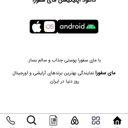
دانلود اپلیکیشن مای سفورا
با مای سفورا پوستی جذاب و سالم بساز.
مای سفورا
نمایندگی بهترین برندهای آرایشی و اورجینال
روز دنیا در ایران.