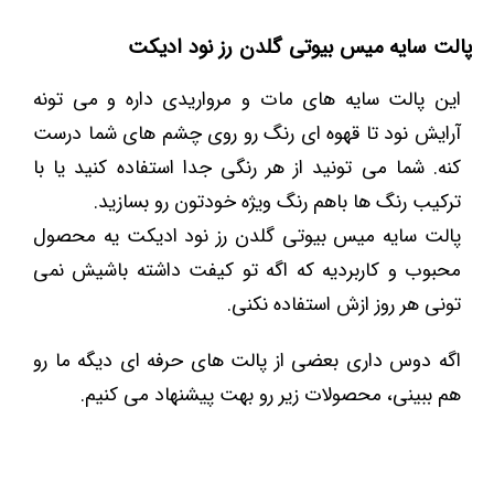
پالت سایه میس بیوتی گلدن رز نود ادیکت
این پالت سایه های مات و مرواریدی داره و می تونه
آرایش نود تا قهوه ای رنگ رو روی چشم های شما درست
کنه. شما می تونید از هر رنگی جدا استفاده کنید یا با
ترکیب رنگ ها باهم رنگ ویژه خودتون رو بسازید.
پالت سایه میس بیوتی گلدن رز نود ادیکت یه محصول
محبوب و کاربردیه که اگه تو کیفت داشته باشیش نمی
تونی هر روز ازش استفاده نکنی.
اگه دوس داری بعضی از پالت های حرفه ای دیگه ما رو
هم ببینی، محصولات زیر رو بهت پیشنهاد می کنیم.