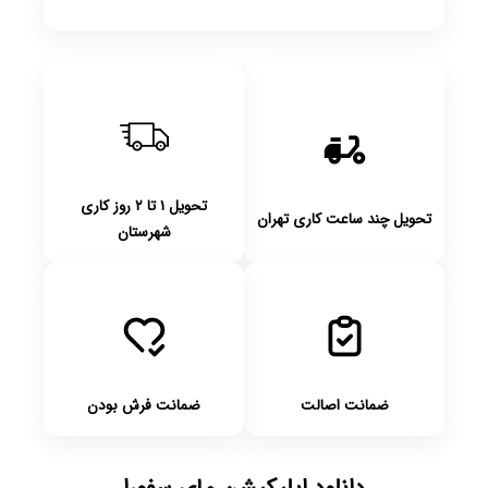
تحویل ۱ تا ۲ روز کاری
تحویل چند ساعت کاری تهران
شهرستان
ضمانت اصالت
ضمانت فرش بودن