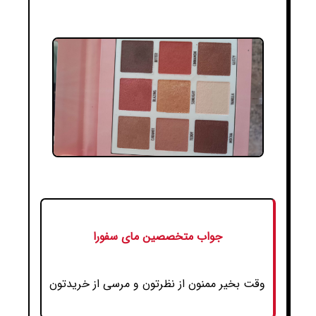
جواب متخصصین مای سفورا
وقت بخیر ممنون از نظرتون و مرسی از خریدتون