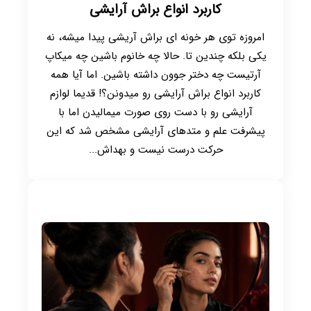
کاربرد انواع براش آرایشی
امروزه توی هر خونه ای براش آریشی پیدا میشه، نه
یکی بلکه چندین تا. حالا چه خانوم باشین چه میکاپ
آرتیست چه دختر جوون داشته باشین. اما آیا همه
کاربرد انواع براش آرایشی رو میدونن؟! قدیما لوازم
آرایشی رو با دست روی صورت میمالیدن اما با
پیشرفت علم و متدهای آرایشی مشخص شد که این
حرکت درست نیست و بهداش...