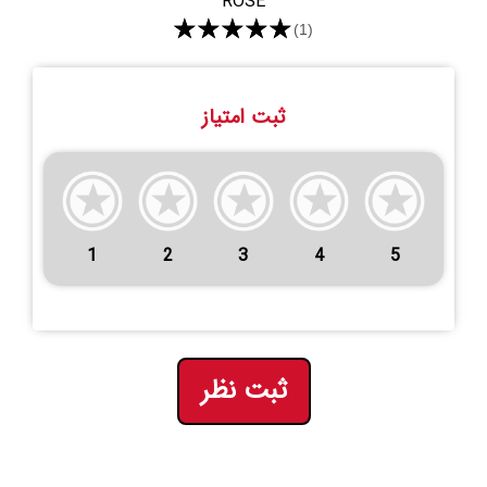
ROSE
★★★★★
(1)
ثبت امتیاز
1
2
3
4
5
ثبت نظر