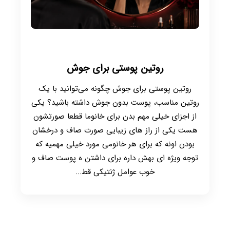
روتین پوستی برای جوش
روتین پوستی برای جوش چگونه می‌توانید با یک
روتین مناسب، پوست بدون جوش داشته باشید؟ یکی
از اجزای خیلی مهم بدن برای خانوما قطعا صورتشون
هست یکی از راز های زیبایی صورت صاف و درخشان
بودن اونه که برای هر خانومی مورد خیلی مهمیه که
توجه ویژه ای بهش داره برای داشتن ه پوست صاف و
خوب عوامل ژنتیکی قط...