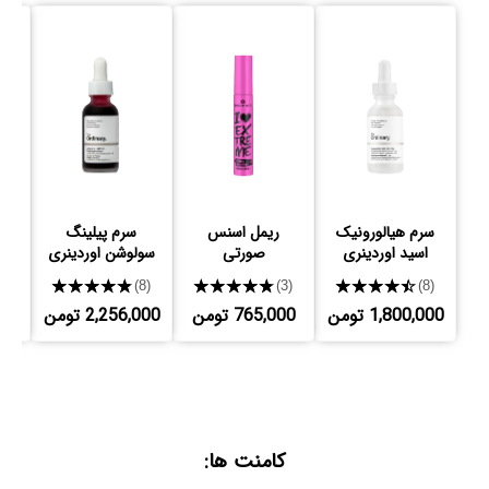
سرم هیالورونیک
ریمل اسنس
سرم پیلینگ
اسید اوردینری
صورتی
سولوشن اوردینری
★★★★★
★★★★★
★★★★★
3)
(8)
(3)
(8)
1,800,000 تومن
765,000 تومن
2,256,000 تومن
000
کامنت ها: