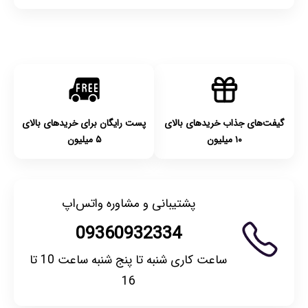
گیفت‌های جذاب خریدهای بالای
پست رایگان برای خریدهای بالای
۱۰ میلیون
۵ میلیون
پشتیبانی و مشاوره واتس‌اپ
09360932334
ساعت کاری شنبه تا پنج شنبه ساعت 10 تا
16