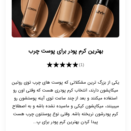
بهترین کرم پودر برای پوست چرب
★★★★★
(1)
یکی از بزرگ ترین مشکلاتی که پوست های چرب توی روتین
میکاپشون دارند، انتخاب کرم پودری هست که وقتی اون رو
استفاده میکنند و بعد از چند ساعت توی آینه پوستشون رو
میبینند، میکاپشون کیکی و ماسیده نشده باشه و به اصطلاح
کرم پودرشون نریخته باشه. وقتی نوع پوستتون چرب هست
پیدا کردن بهترین کرم پودر برای پ...