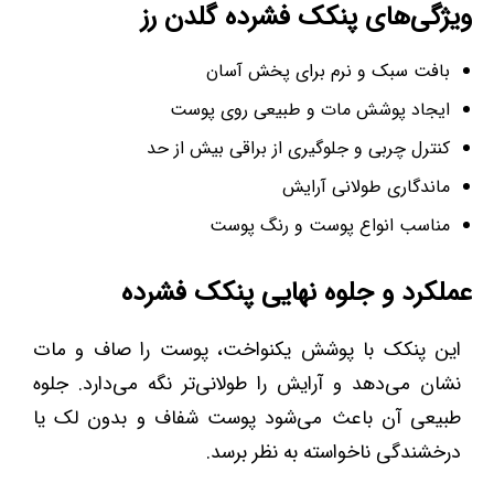
ویژگی‌های پنکک فشرده گلدن رز
بافت سبک و نرم برای پخش آسان
ایجاد پوشش مات و طبیعی روی پوست
کنترل چربی و جلوگیری از براقی بیش از حد
ماندگاری طولانی آرایش
مناسب انواع پوست و رنگ پوست
عملکرد و جلوه نهایی پنکک فشرده
این پنکک با پوشش یکنواخت، پوست را صاف و مات
نشان می‌دهد و آرایش را طولانی‌تر نگه می‌دارد. جلوه
طبیعی آن باعث می‌شود پوست شفاف و بدون لک یا
درخشندگی ناخواسته به نظر برسد.