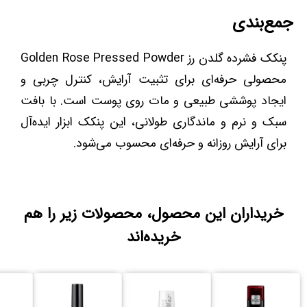
جمع‌بندی
پنکک فشرده گلدن رز Golden Rose Pressed Powder
محصولی حرفه‌ای برای تثبیت آرایش، کنترل چربی و
ایجاد پوششی طبیعی و مات روی پوست است. با بافت
سبک و نرم و ماندگاری طولانی، این پنکک ابزار ایده‌آل
برای آرایش روزانه و حرفه‌ای محسوب می‌شود.
خریداران این محصول، محصولات زیر را هم
خریده‌اند