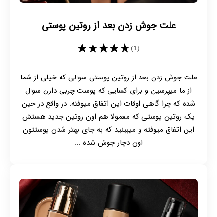
علت جوش زدن بعد از روتین پوستی
★★★★★
(1)
علت جوش زدن بعد از روتین پوستی سوالی که خیلی از شما
از ما میپرسین و برای کسایی که پوست چربی دارن سوال
شده که چرا گاهی اوقات این اتفاق میوفته. در واقع در حین
یک روتین پوستی که معمولا هم اون روتین جدید هستش
این اتفاق میوفته و میبینید که به جای بهتر شدن پوستتون
اون دچار جوش شده ...