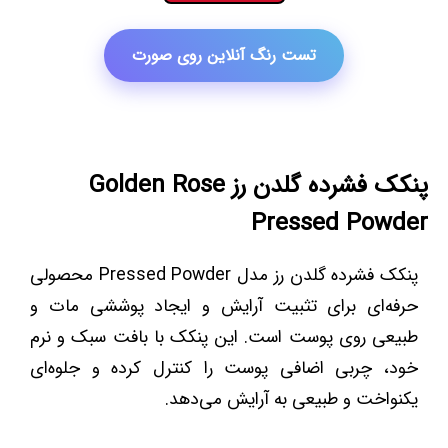
تست رنگ آنلاین روی صورت
پنکک فشرده گلدن رز Golden Rose
Pressed Powder
پنکک فشرده گلدن رز مدل Pressed Powder محصولی
حرفه‌ای برای تثبیت آرایش و ایجاد پوششی مات و
طبیعی روی پوست است. این پنکک با بافت سبک و نرم
خود، چربی اضافی پوست را کنترل کرده و جلوه‌ای
یکنواخت و طبیعی به آرایش می‌دهد.