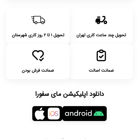
تحویل چند ساعت کاری تهران
تحویل ۱ تا ۲ روز کاری شهرستان
ضمانت اصالت
ضمانت فرش بودن
دانلود اپلیکیشن مای سفورا