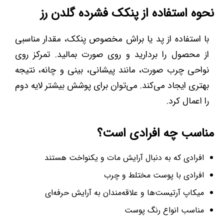
نحوه استفاده از پنکک فشرده گلدن رز
با استفاده از پد یا براش مخصوص پنکک، مقدار مناسبی
از محصول را بردارید و روی صورت بمالید. تمرکز روی
نواحی چرب صورت، مانند پیشانی، بینی و چانه، نتیجه
بهتری ایجاد می‌کند. می‌توان برای پوشش بیشتر لایه دوم
را اعمال کرد.
مناسب چه افرادی است؟
افرادی که به دنبال آرایش مات و یکنواخت هستند
افرادی با پوست مختلط و چرب
میکاپ آرتیست‌ها و علاقه‌مندان به آرایش حرفه‌ای
مناسب انواع رنگ پوست