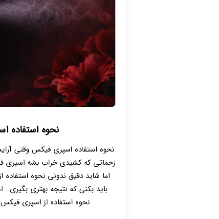
نحوه استفاده ا
نحوه استفاده اسپری فیکس وقتی آرا
زحماتی که کشیدی خراب بشه اسپری فی
اما شاید دقیق ندونی نحوه استفاده 
باید بکنی که نتیجه بهتری بگیری . 
نحوه استفاده از اسپری فیکس چ