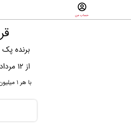
حساب من