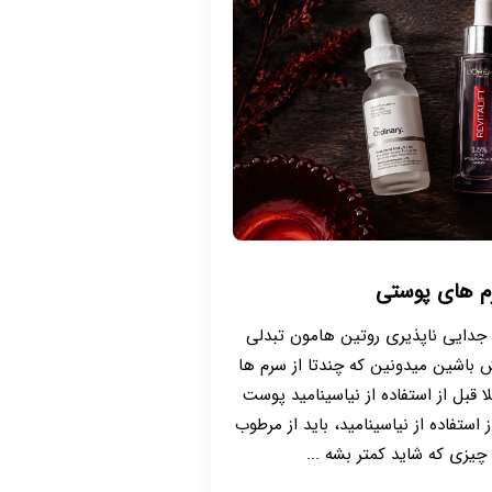
م های پوستی
جدایی ناپذیری روتین هامون تبدلی
 باشین میدونین که چندتا از سرم ها
قبل از استفاده از نیاسینامید پوست
استفاده از نیاسینامید، باید از مرطوب
 چیزی که شاید کمتر بشه ...