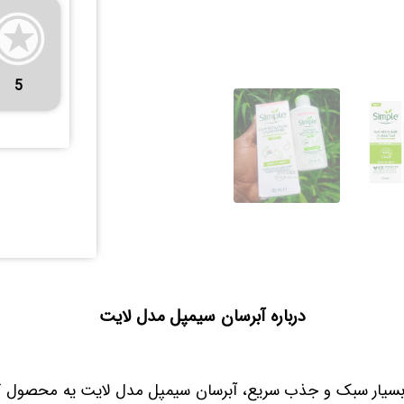
5
درباره آبرسان سیمپل مدل لایت
 بسیار سبک و جذب سریع، آبرسان سیمپل مدل لایت یه محصول گ