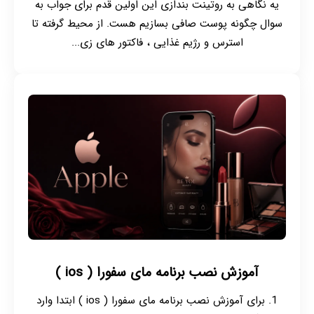
یه نگاهی به روتینت بندازی این اولین قدم برای جواب به
سوال چگونه پوست صافی بسازیم هست. از محیط گرفته تا
استرس و رژیم غذایی ، فاکتور های زی...
آموزش نصب برنامه مای سفورا ( ios )
1. برای آموزش نصب برنامه مای سفورا ( ios ) ابتدا وارد