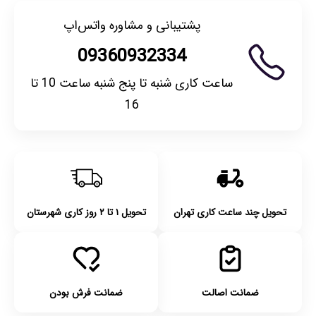
پشتیبانی و مشاوره واتس‌اپ
09360932334
ساعت کاری شنبه تا پنج شنبه ساعت 10 تا
16
تحویل چند ساعت کاری تهران
تحویل ۱ تا ۲ روز کاری شهرستان
ضمانت اصالت
ضمانت فرش بودن