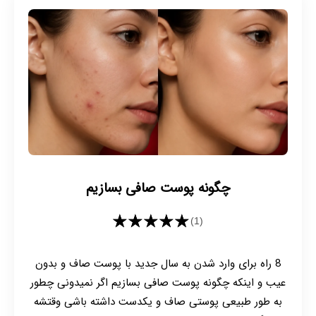
چگونه پوست صافی بسازیم
★★★★★
(1)
8 راه برای وارد شدن به سال جدید با پوست صاف و بدون
عیب و اینکه چگونه پوست صافی بسازیم اگر نمیدونی چطور
به طور طبیعی پوستی صاف و یکدست داشته باشی وقتشه