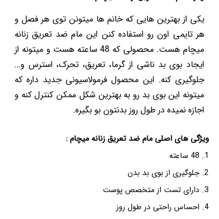
یکی از بهترین هایی که خانم ها میتونن توی هر فصل و
هر تایمی اون رو استفاده کنن این مام ضد تعریق زنانه
میچام هست. محصولی که 48 ساعته هست و میتونه از
ایجاد بوی بد ناشی از گرما، تعریق، تحرک، استرس و...
جلوگیری کنه. این محصول فرمولاسیونی جدید داره که
میتونه این بوی بد رو به بهترین شکل ممکن کنترل کنه و
اجازه نمیده در طول روز بدنتون بو بگیره.
ویژگی های اصلی مام ضد تعریق زنانه میچام :
48 ساعته
جلوگیری از بوی بد بدن
دارای تست از متخصص پوست
احساس راحتی در طول روز