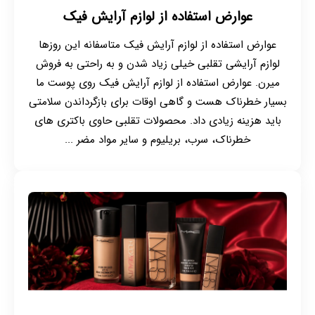
عوارض استفاده از لوازم آرایش فیک
عوارض استفاده از لوازم آرایش فیک متاسفانه این روزها
لوازم آرایشی تقلبی خیلی زیاد شدن و به راحتی به فروش
میرن. عوارض استفاده از لوازم آرایش فیک روی پوست ما
بسیار خطرناک هست و گاهی اوقات برای بازگرداندن سلامتی
باید هزینه زیادی داد. محصولات تقلبی حاوی باکتری های
خطرناک، سرب، بریلیوم و سایر مواد مضر ...