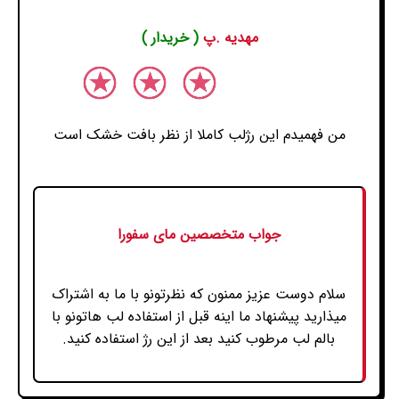
مهدیه .پ
( خریدار )
من فهمیدم این رژلب کاملا از نظر بافت خشک است
جواب متخصصین مای سفورا
سلام دوست عزیز ممنون که نظرتونو با ما به اشتراک
میذارید پیشنهاد ما اینه قبل از استفاده لب هاتونو با
بالم لب مرطوب کنید بعد از این رژ استفاده کنید.