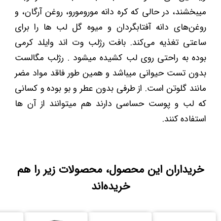
میبخشند، در حالی که کره دانه مورومورو، روغن آرگان، و
روغن‌های دانه آفتابگردان و میوه گل لب ها را برای
ساعتی تغذیه می‌کند. بافت رژلب وت اند وایلد کرمی
بوده به راحتی روی لب کشیده میشود . رژلب مگالست
بدون تست حیوانی میباشد و همین طور فاقد مواد مضر
مانند گلوتن است. از طرفی بدون عطر و بو بوده و کسانی
که لب و پوست حساسی دارند هم میتوانند از آن ها
استفاده کنند.
خریداران این محصول، محصولات زیر را هم
خریده‌اند