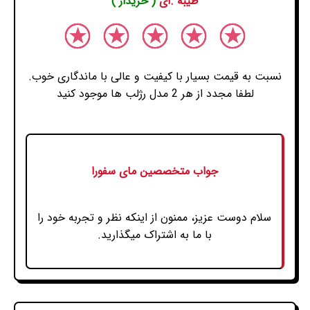
طیبه .ای
( خریدار )
نسبت به قیمت بسیار با کیفیت و عالی با ماندگاری خوب.
لطفا مجدد از هر 2 مدل رژلب ها موجود کنید
جواب متخصصین مای سفورا
سلام دوست عزیز، ممنون از اینکه نظر و تجربه خود را
با ما به اشتراک میگذارید.