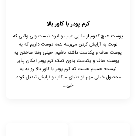
کرم پودر با کاور بالا
پوست هیچ کدوم از ما بی عیب و ایراد نیست ولی وقتی که
نوبت به آرایش کردن می‌رسه همه دوست داریم که یه
پوست صاف و یکدست داشته باشیم. خیلی وقتا ساختن یه
پوست صاف و یکدست بدون کمک کرم پودر امکان پذیر
نیست؛ همینم هست که کرم پودر با کاور بالا رو به یه
محصول خیلی مهم تو دنیای میکاپ و آرایش تبدیل کرده.
خی...