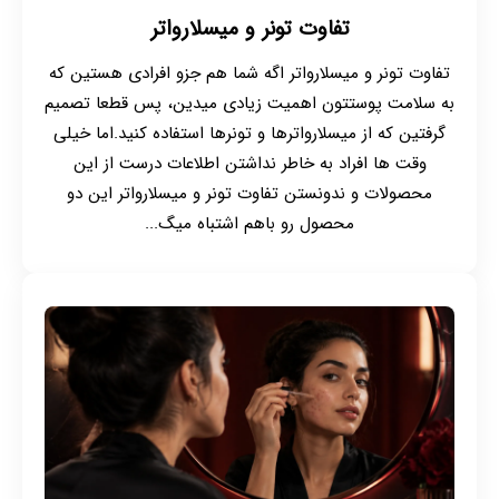
تفاوت تونر و میسلارواتر
تفاوت تونر و میسلارواتر اگه شما هم جزو افرادی هستین که
به سلامت پوستتون اهمیت زیادی میدین، پس قطعا تصمیم
گرفتین که از میسلارواترها و تونرها استفاده کنید.اما خیلی
وقت ها افراد به خاطر نداشتن اطلاعات درست از این
محصولات و ندونستن تفاوت تونر و میسلارواتر این دو
محصول رو باهم اشتباه میگ...