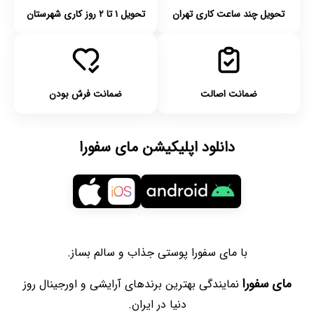
تحویل چند ساعت کاری تهران
تحویل ۱ تا ۲ روز کاری شهرستان
ضمانت اصالت
ضمانت فرش بودن
دانلود اپلیکیشن مای سفورا
با مای سفورا پوستی جذاب و سالم بساز.
مای سفورا
نمایندگی بهترین برندهای آرایشی و اورجینال روز
دنیا در ایران.