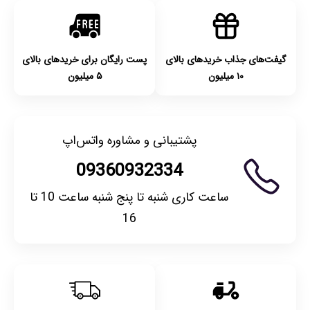
کنید.
گیفت‌های جذاب خریدهای بالای
پست رایگان برای خریدهای بالای
۱۰ میلیون
۵ میلیون
پشتیبانی و مشاوره واتس‌اپ
09360932334
ساعت کاری شنبه تا پنج شنبه ساعت 10 تا
16