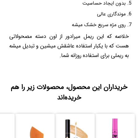
بدون ایجاد حساسیت
موندگاری عالی
روی مژه سریع خشک میشه
خلاصه که این ریمل میرادور از اون دسته مصحولاتی
هست که با یکبار استفاده عاشقش میشین و تبدیل میشه
به ریملی برای استفاده روزانه شما.
خریداران این محصول، محصولات زیر را هم
خریده‌اند