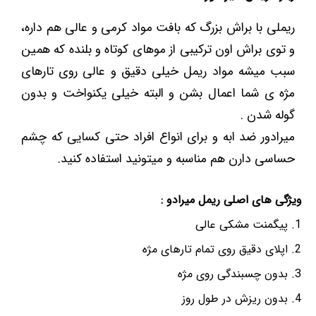
ریملی با براش بزرگ که بافت مواد کرمی و عالی هم داره،
و توی براش اون ترکیبی از موهای کوتاه و بلنده که همین
سبب میشه مواد ریمل خیلی دقیق و عالی روی تارهای
مژه ی شما اعمال بشن و البته خیلی یکنواخت و بدون
گوله شدن .
میرادور ضد ابه و برای انواع افراد حتی کسایی که چشم
حساسی دارن هم مناسبه و میتونید استفاده کنید.
ویژگی های اصلی ریمل میرادو :
پیگمنت مشکی عالی
اپلای دقیق روی تمام تارهای مژه
بدون چسبندگی روی مژه
بدون ریزش در طول روز