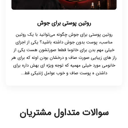
روتین پوستی برای جوش
روتین پوستی برای جوش چگونه می‌توانید با یک روتین
مناسب، پوست بدون جوش داشته باشید؟ یکی از اجزای
خیلی مهم بدن برای خانوما قطعا صورتشون هست یکی از
راز های زیبایی صورت صاف و درخشان بودن اونه که برای هر
خانومی مورد خیلی مهمیه که توجه ویژه ای بهش داره برای
داشتن ه پوست صاف و خوب عوامل ژنتیکی قط...
سوالات متداول مشتریان