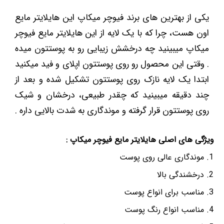
یکی از بهترین های برند فیوچر میکاپ این هایلایتر مایع
اون هست، چرا که با یک لایه از این هایلایتر مایع فیوچر
میکاپ میبینید چه درخشش زیبایی رو به پوستتون میده
. وقتی این محصول رو روی پوستتون اپلای و فید میکنید
ابتدا یک لایه نازک روی پوستتون تشکیل شده و بعد از
چند دقیقه میبینید که چقدر طبیعی، درخشان و شیک
روی پوستتون قرار گرفته و موندگاری به شدت بالایی داره .
ویژگی های اصلی هایلایتر مایع فیوچر میکاپ :
موندگاری عالی روی پوست
درخشندگی بالا
مناسب برای انواع پوست
مناسب انواع رنگ پوست