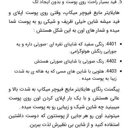
فید بسیار راحت روی پوست و بدون ایجاد لک
هایلایتر مایع فیوچر میکاپ، وقتی روی پوست اپلای و
فید میشه شاین خیلی ظریف و شیکی رو به پوست شما
میده و شمار های اون به این شکل هستش :
4401: رنگی سفید که شاینای نقره ای -صورتی داره و یه
جورایی رنگش هولوگرامی.
4402: رنگ صورتی با شاینای صورتی هستش
4403: هلویی با شاین های مسی که یه هاله ی به شدت
زیبا به پوست میده .
پیگمنت رنگای هایلایتر مایع فیوچر میکاپ به شدت بالا و
عالی هستش و با یک بار اپلای کردن اون روی پوست
میبینید چه شاین شیک و زیبایی رو به پوست میده .
میتونید اون رو هر جایی از پوستتون که دوست داشتین
استفاده کنید و از شاین بی نظیرش لذت ببرین.