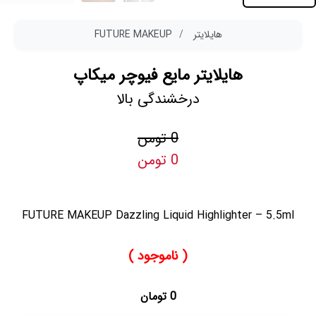
هایلایتر
FUTURE MAKEUP
هایلایتر مایع فیوچر میکاپ
درخشندگی بالا
0 تومن
0 تومن
FUTURE MAKEUP Dazzling Liquid Highlighter – 5.5ml
( ناموجود )
0 تومان