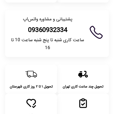
پشتیبانی و مشاوره واتس‌اپ
09360932334
ساعت کاری شنبه تا پنج شنبه ساعت 10 تا
16
تحویل چند ساعت کاری تهران
تحویل ۱ تا ۲ روز کاری شهرستان