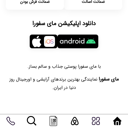
ضمانت اصالت
ضمانت فرش بودن
دانلود اپلیکیشن مای سفورا
با مای سفورا پوستی جذاب و سالم بساز.
مای سفورا
نمایندگی بهترین برندهای آرایشی و اورجینال روز
دنیا در ایران.