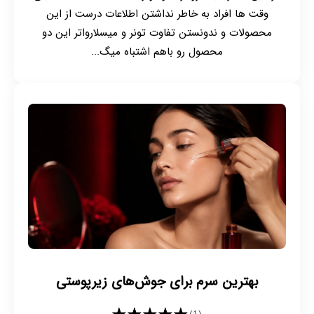
وقت ها افراد به خاطر نداشتن اطلاعات درست از این
محصولات و ندونستن تفاوت تونر و میسلارواتر این دو
محصول رو باهم اشتباه میگ...
بهترین سرم برای جوش‌های زیرپوستی
(1)