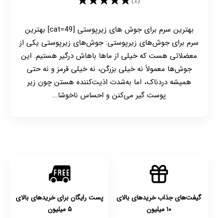
★★★★★
بهترین سرم برای جوش های زیرپوستی [cat=49] بهترین
سرم برای جوش‌های زیرپوستی: جوش‌های زیرپوستی یکی از
معضلاتی هست که خیلی از ماها باهاش درگیر هستیم. این
جوش‌ها معمولاً نه خیلی بزرگن، نه خیلی قرمز و نه حتی
همیشه دردناک، اما به‌شدت اذیت‌کننده هستن چون زیر
پوست گیر می‌کنن و احساس ناخوشا...
گیفت‌های جذاب خریدهای بالای
پست رایگان برای خریدهای بالای
۱۰ میلیون
۵ میلیون