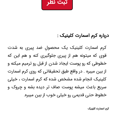
ثبت نظر
درباره کرم اسمارت کلینیک :
کرم اسمارت کلینیک یک محصولِ ضد پیری به شدت
قوی که میتونه هم از پیری جلوگیری کنه و هم این که
خطوطی که رو پوست ایجاد شدن از قبل رو ترمیم میکنه و
از بین میبره . در واقع طبق تحقیقاتی که روی کرم اسمارت
کلینیک انجام شده مشخص شده که کرم اسمارت ، خیلی
سریع باعث میشه پوست صاف تر دیده بشه و چروک و
خطوط حتی قدیمی رو خیلی خوب از بین میبره.
کرم اسمارت کلینیک