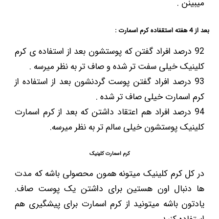
میبینن .
بعد از 4 هفته استقفاده کرم اسمارت :
92 درصد افراد گفتن که پوستشون بعد از استفاده ی کرم
کلینیک خیلی سفت تر شده و صاف تر به نظر میرسه .
93 درصد افراد گفتن پوست گردنشون بعد از استفاده از
کرم اسمارت خیلی صاف تر شده .
94 درصد افراد هم اعتقاد داشتن که بعد از کرم اسمارت
کلینیک پوستشون خیلی سالم تر به نظر میرسه.
کرم اسمارت کلینیک
در کل کرم کلینیک میتونه همون محصولی باشه که مدت
ها دنبال اون هستین برای داشتن یک پوست صاف.
یادتون باشه میتونید از کرم اسمارت برای پیشگیری هم