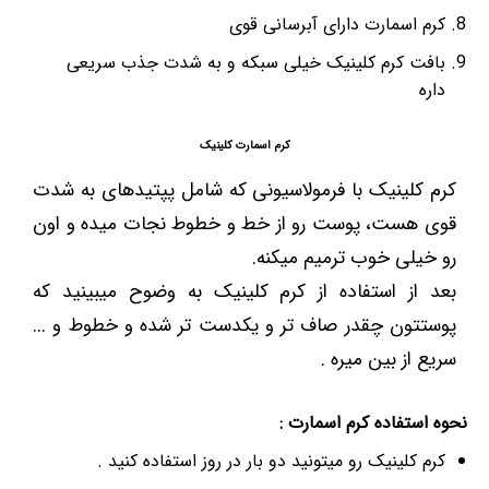
کرم اسمارت دارای آبرسانی قوی
بافت کرم کلینیک خیلی سبکه و به شدت جذب سریعی
داره
کرم اسمارت کلینیک
کرم کلینیک با فرمولاسیونی که شامل پپتیدهای به شدت
قوی هست، پوست رو از خط و خطوط نجات میده و اون
رو خیلی خوب ترمیم میکنه.
بعد از استفاده از کرم کلینیک به وضوح میبینید که
پوستتون چقدر صاف تر و یکدست تر شده و خطوط و ...
سریع از بین میره .
نحوه استفاده کرم اسمارت :
کرم کلینیک رو میتونید دو بار در روز استفاده کنید .