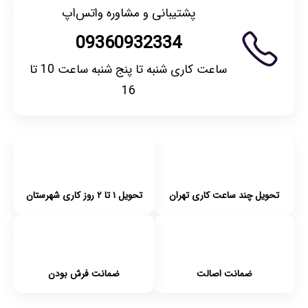
پشتیبانی و مشاوره واتس‌اپ
09360932334
ساعت کاری شنبه تا پنج شنبه ساعت 10 تا
16
تحویل چند ساعت کاری تهران
تحویل ۱ تا ۲ روز کاری شهرستان
ضمانت اصالت
ضمانت فرش بودن