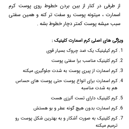
از طرفی در کنار از بین بردن خطوط روی پوست کرم
اسمارت ، میتونه پوست رو سفت تر کنه و همین سفتی
سبب میشه پوست کمتر دچار خطوط بشه .
ویژگی های اصلی کرم اسمارت کلینیک :
کرم کیلینیک یک ضد چروک بسیار قوی
کرم کلینیک مناسب برا سفتی پوست
کرم اسمارت از پیری پوست به شدت جلوگیری میکنه
کرم اسمارت برای انواع پوست حتی پوست های حساس
هم به شدت مناسبه
کرم کلینیک دارای تست آلرزی هست
کرم اسمارت بدون هیچ گونه عطر و بو هستش
کرم کلینیک به صورت آشکار و به بهترین شکل پوست رو
ترمیم میکنه