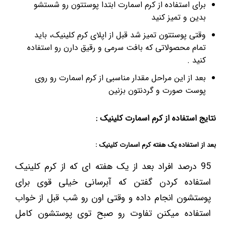
برای استفاده از کرم اسمارت ابتدا پوستتون رو شستشو
بدین و تمیز کنید
وقتی پوستتون تمیز شد قبل از اپلای کرم کلینیک، باید
تمام محصولاتی که بافت سرمی و رقیق دارن رو استفاده
کنید .
بعد از این مراحل مقدار مناسبی از کرم اسمارت رو روی
پوست صورت و گردنتون بزنین
نتایج استفاده از کرم اسمارت کلینیک :
بعد از استفاده یک هفته کرم اسمارت کلینیک :
95 درصد افراد بعد از یک هفته ای که از کرم کلینیک
استفاده کردن گفتن که آبرسانی خیلی قوی برای
پوستشون انجام داده و وقتی اون رو شب قبل از خواب
استفاده میکنن تفاوت رو صبح توی پوستشون کامل