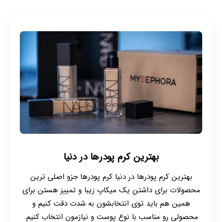
بهترین کرم پودرها در دنیا
بهترین کرم پودرها در دنیا کرم پودرها جزو اصلی ترین
محصولات برای داشتنِ یک میکاپ زیبا و تمییز هستن برای
همین هم باید توی انتخابشون به شدت دقت کنیم و
محصولی رو مناسب با نوعِ پوست و نیازمون انتخاب کنیم.