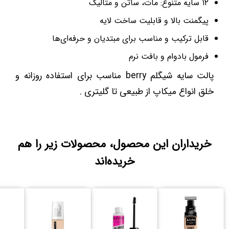
۱۲ سایه متنوع: مات، ساتن و متالیک
پیگمنت بالا و قابلیت ساخت لایه
قابل ترکیب و مناسب برای مبتدیان و حرفه‌ای‌ها
فرمول بادوام و بافت نرم
پالت سایه شیگلم berry مناسب برای استفاده روزانه و
خلق انواع میکاپ از طبیعی تا گلیتری .
خریداران این محصول، محصولات زیر را هم
خریده‌اند