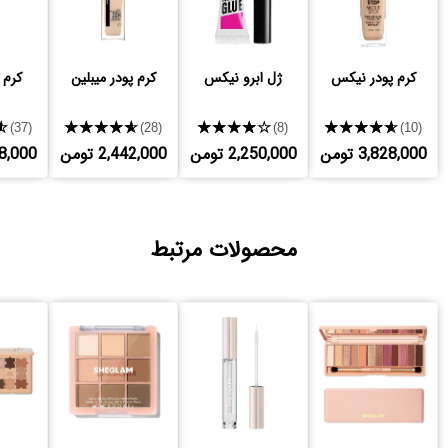
کرم پودر نیکس
ژل ابرو نیکس
کرم پودر میبلین
کرم 
★
★★★★★
★★★★★
★★★★★
(37)
(28)
(8)
(10)
3,828,000 تومن
2,250,000 تومن
2,442,000 تومن
,728,000
محصولات مرتبط