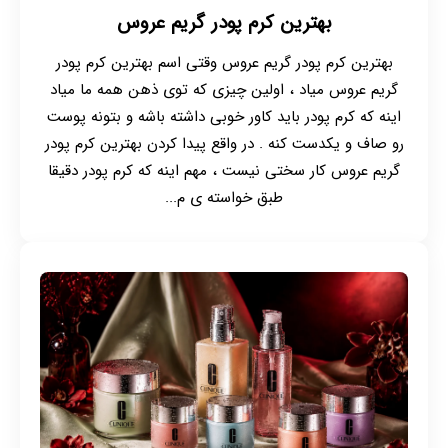
بهترین کرم پودر گریم عروس
بهترین کرم پودر گریم عروس وقتی اسم بهترین کرم پودر
گریم عروس میاد ، اولین چیزی که توی ذهن همه ما میاد
اینه که کرم پودر باید کاور خوبی داشته باشه و بتونه پوست
رو صاف و یکدست کنه . در واقع پیدا کردن بهترین کرم پودر
گریم عروس کار سختی نیست ، مهم اینه که کرم پودر دقیقا
طبق خواسته ی م...