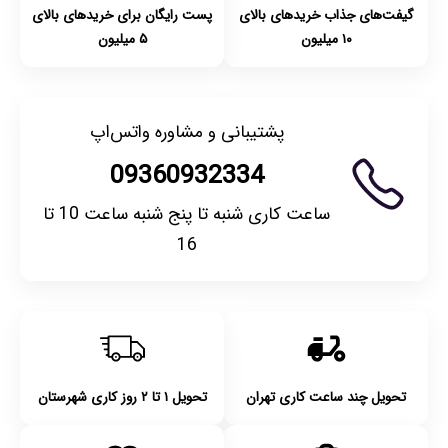
گیفت‌های جذاب خریدهای بالای
پست رایگان برای خریدهای بالای
۱۰ میلیون
۵ میلیون
پشتیبانی و مشاوره واتس‌اپ
09360932334
ساعت کاری شنبه تا پنج شنبه ساعت 10 تا
16
تحویل چند ساعت کاری تهران
تحویل ۱ تا ۲ روز کاری شهرستان