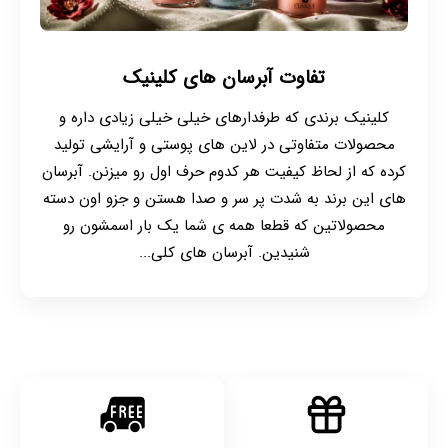
تفاوت آبرسان های کلینیک
کلینیک برندی که طرفدارهای خیلی خیلی زیادی داره و
محصولات متفاوتی در لاین های پوستی و آرایشی تولید
کرده که از لحاظ کیفیت هر کدوم حرف اول رو میزنن. آبرسان
های این برند به شدت پر سر و صدا هستن و جزو اون دسته
محصولاتین که قطعا همه ی شما یک بار اسمشون رو
شنیدین. آبرسان های کلی...