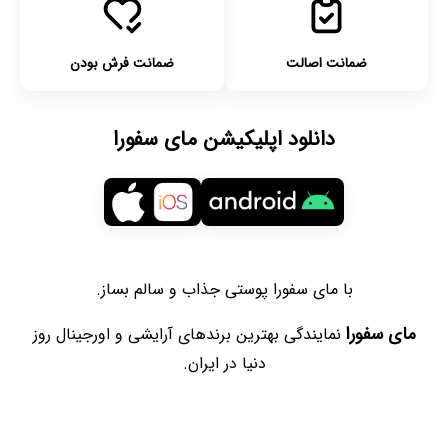
ضمانت اصالت
ضمانت فرش بودن
دانلود اپلیکیشن مای سفورا
با مای سفورا پوستی جذاب و سالم بساز.
مای سفورا
نمایندگی بهترین برندهای آرایشی و اورجینال روز
دنیا در ایران.