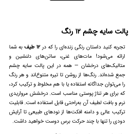
پالت سایه چشم ۱۲ رنگ
تجربه کنید داستان رنگی زنده‌ای را که در
۱۲ طیف
به شما
ارائه می‌شود! مات‌های غنی، ساتن‌های دلنشین و
متالیک‌های درخشان — همه در این پالت سایه چشم
جمع شده‌اند. رنگ‌ها از روشن تا تیره متنوع‌اند و هر رنگ
را می‌توان جداگانه استفاده یا با هم مخلوط و ترکیب کرد،
که برای هر تناژ پوستی مناسب است. درخشش مرواریدی
نرم و بافت لطیف آن به‌راحتی قابل استفاده است. قابلیت
ترکیب عالی و دامنه افکت‌ها از نودهای طبیعی تا آرایش
دودی را تنها با چند حرکت برس دوست خواهید داشت.