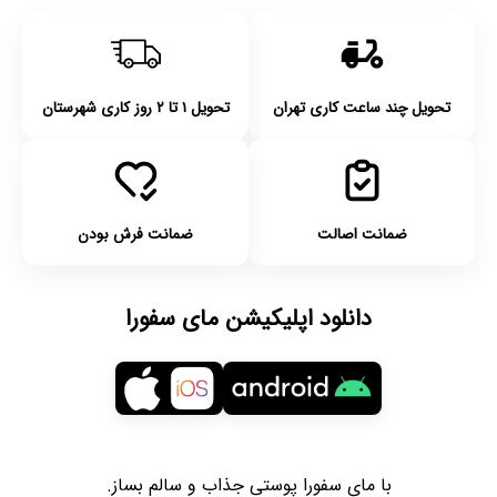
تحویل چند ساعت کاری تهران
تحویل ۱ تا ۲ روز کاری شهرستان
ضمانت اصالت
ضمانت فرش بودن
دانلود اپلیکیشن مای سفورا
با مای سفورا پوستی جذاب و سالم بساز.