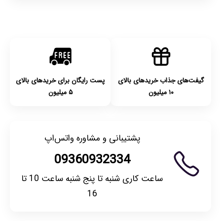
گیفت‌های جذاب خریدهای بالای
پست رایگان برای خریدهای بالای
۱۰ میلیون
۵ میلیون
پشتیبانی و مشاوره واتس‌اپ
09360932334
ساعت کاری شنبه تا پنج شنبه ساعت 10 تا
16