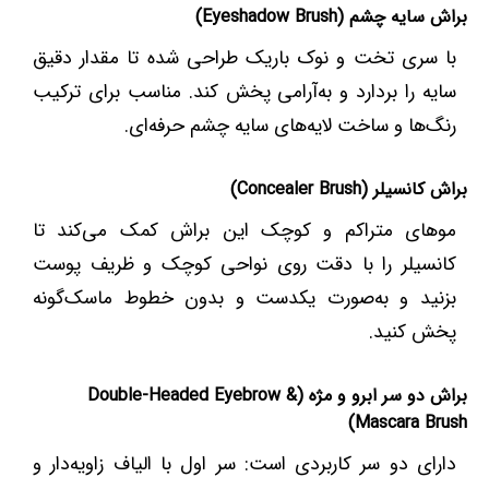
براش سایه چشم (Eyeshadow Brush)
با سری تخت و نوک باریک طراحی شده تا مقدار دقیق
سایه را بردارد و به‌آرامی پخش کند. مناسب برای ترکیب
رنگ‌ها و ساخت لایه‌های سایه چشم حرفه‌ای.
براش کانسیلر (Concealer Brush)
موهای متراکم و کوچک این براش کمک می‌کند تا
کانسیلر را با دقت روی نواحی کوچک و ظریف پوست
بزنید و به‌صورت یکدست و بدون خطوط ماسک‌گونه
پخش کنید.
براش دو سر ابرو و مژه (Double-Headed Eyebrow &
Mascara Brush)
دارای دو سر کاربردی است: سر اول با الیاف زاویه‌دار و