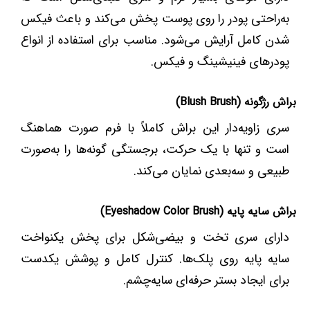
به‌راحتی پودر را روی پوست پخش می‌کند و باعث فیکس
شدن کامل آرایش می‌شود. مناسب برای استفاده از انواع
پودرهای فینیشینگ و فیکس.
براش رژگونه (Blush Brush)
سری زاویه‌دار این براش کاملاً با فرم صورت هماهنگ
است و تنها با یک حرکت، برجستگی گونه‌ها را به‌صورت
طبیعی و سه‌بعدی نمایان می‌کند.
براش سایه پایه (Eyeshadow Color Brush)
دارای سری تخت و بیضی‌شکل برای پخش یکنواخت
سایه پایه روی پلک‌ها. کنترل کامل و پوشش یکدست
برای ایجاد بستر حرفه‌ای سایه‌چشم.