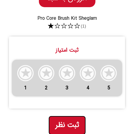
Pro Core Brush Kit Sheglam
★★★★★
(1)
ثبت امتیاز
1
2
3
4
5
ثبت نظر