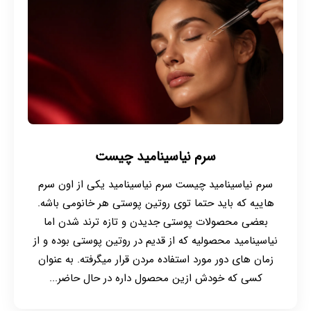
سرم نیاسینامید چیست
سرم نیاسینامید چیست سرم نیاسینامید یکی از اون سرم
هاییه که باید حتما توی روتین پوستی هر خانومی باشه.
بعضی محصولات پوستی جدیدن و تازه ترند شدن اما
نیاسینامید محصولیه که از قدیم در روتین پوستی بوده و از
زمان های دور مورد استفاده مردن قرار میگرفته. به عنوان
کسی که خودش ازین محصول داره در حال حاضر...