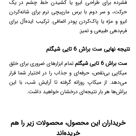
فشرده برای طراحی ابرو یا کشیدن خط چشم در یک
حرکت، و سر دوم با برس مارپیچی نرم برای شانه‌کردن
ابرو و مژه یا پاک‌کردن پودر اضافی. ترکیب ایده‌آل برای
فرم‌دهی طبیعی و تمیز.
نتیجه نهایی ست براش 6 تایی شیگلم
ست براش 6 تایی شیگلم
تمام ابزارهای ضروری برای خلق
میکاپی بی‌نقص، حرفه‌ای و جذاب را در اختیار شما قرار
می‌دهد. از میکاپ روزانه گرفته تا آرایش شب، با این
براش‌ها هر بار نتیجه‌ای درخشان خواهید داشت.
خریداران این محصول، محصولات زیر را هم
خریده‌اند