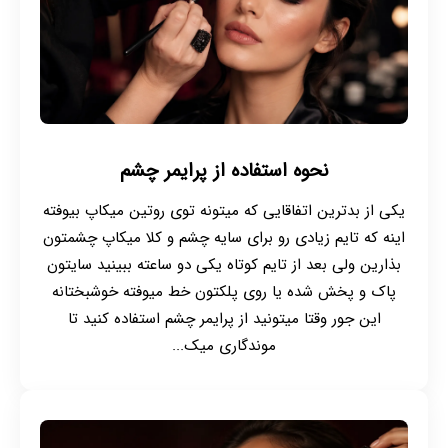
نحوه استفاده از پرایمر چشم
یکی از بدترین اتفاقایی که میتونه توی روتین میکاپ بیوفته
اینه که تایم زیادی رو برای سایه چشم و کلا میکاپ چشمتون
بذارین ولی بعد از تایم کوتاه یکی دو ساعته ببینید سایتون
پاک و پخش شده یا روی پلکتون خط میوفته خوشبختانه
این جور وقتا میتونید از پرایمر چشم استفاده کنید تا
موندگاری میک...