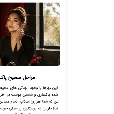
مراحل صحیح پاک 
این روزها با وجود آلودگی های محی
شده پاکسازی و شستن پوست در آخر رو
این که شما هر روز میکاپ انجام میدین 
نیاز دارین که پوستتون رو خیلی خوب