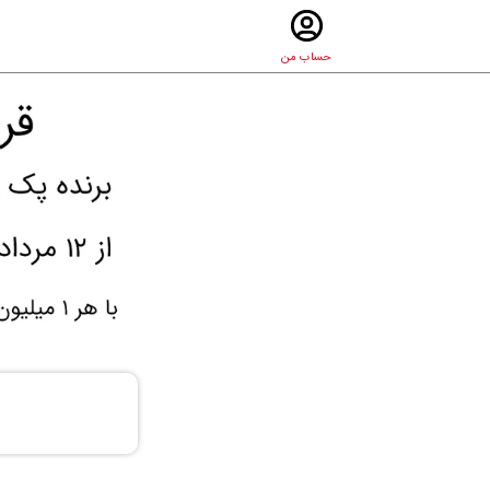
حساب من