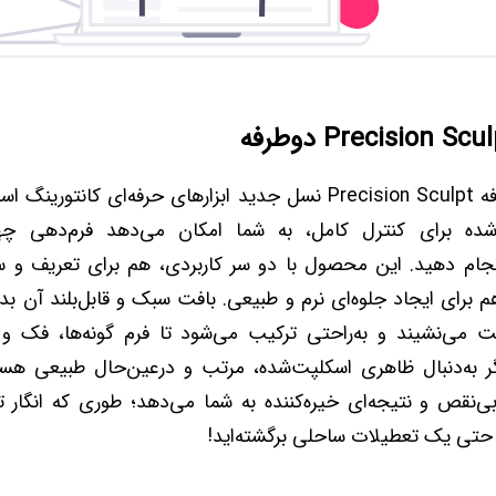
کانتور مایع دوطرفه Precision Sculpt نسل جدید ابزارهای حرفه‌ای کانت
شده برای کنترل کامل، به شما امکان می‌دهد فرم‌دهی چه
جام دهید. این محصول با دو سر کاربردی، هم برای تعریف و س
برای ایجاد جلوه‌ای نرم و طبیعی. بافت سبک و قابل‌بلند آن ب
می‌نشیند و به‌راحتی ترکیب می‌شود تا فرم گونه‌ها، فک و بی
اگر به‌دنبال ظاهری اسکلپت‌شده، مرتب و درعین‌حال طبیعی هستی
ی‌نقص و نتیجه‌ای خیره‌کننده به شما می‌دهد؛ طوری که انگار ت
ا حتی یک تعطیلات ساحلی برگشته‌اید!