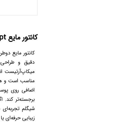
کانتور مایع Precision Sculpt دوطرفه
دقیق و طراحی‌
میکاپ‌آرتیست ان
مناسب است و هم 
اضافی روی پوست 
برجسته‌تر کند. 
شیگلم تجربه‌ای ب
زیبایی حرفه‌ای ی