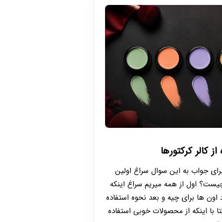
از کالر کرکتورها
 برای جواب به این سوال سراغ اولین
چیست؟ اول از همه میریم سراغ اینکه
 اون ها برای چیه و بعد نحوه استفاده
تا با اینکه از محصولات خوبی استفاده