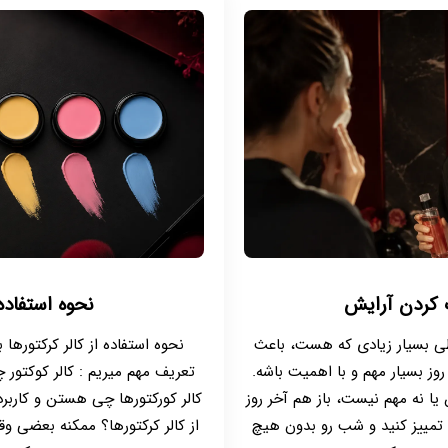
کردن آرایش
نحوه استفاده 
طی بسیار زیادی که هست، باعث
نحوه استفاده از کالر کرکتورها
ز بسیار مهم و با اهمیت باشه.
تعریف مهم میریم : کالر کوکتور 
یا نه مهم نیست، باز هم آخر روز
کالر کورکتورها چی هستن و کاربرد
 تمییز کنید و شب رو بدون هیچ
از کالر کرکتورها؟ ممکنه بعضی وق