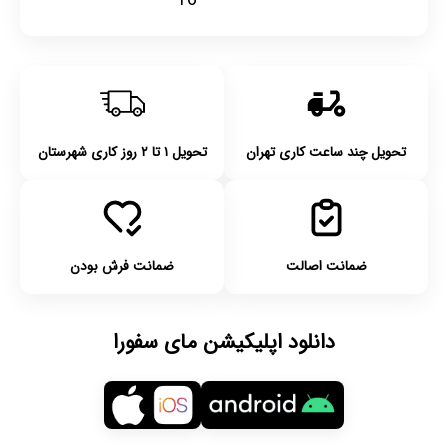
16
تحویل چند ساعت کاری تهران
تحویل ۱ تا ۲ روز کاری شهرستان
ضمانت اصالت
ضمانت فرش بودن
دانلود اپلیکیشن مای سفورا