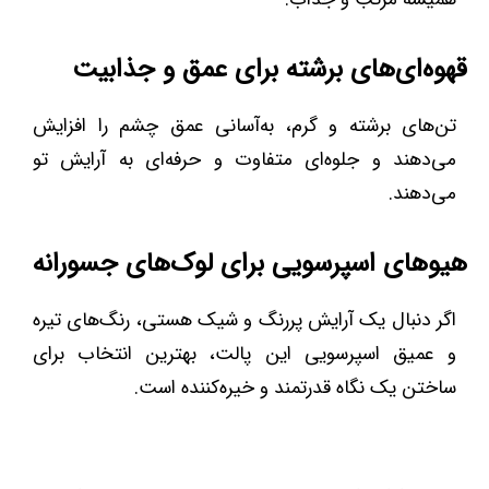
قهوه‌ای‌های برشته برای عمق و جذابیت
تن‌های برشته و گرم، به‌آسانی عمق چشم را افزایش
می‌دهند و جلوه‌ای متفاوت و حرفه‌ای به آرایش تو
می‌دهند.
هیوهای اسپرسویی برای لوک‌های جسورانه
اگر دنبال یک آرایش پررنگ و شیک هستی، رنگ‌های تیره
و عمیق اسپرسویی این پالت، بهترین انتخاب برای
ساختن یک نگاه قدرتمند و خیره‌کننده است.