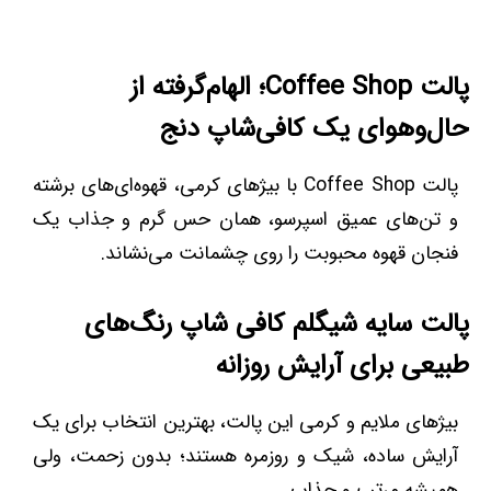
پالت Coffee Shop؛ الهام‌گرفته از
حال‌وهوای یک کافی‌شاپ دنج
پالت Coffee Shop با بیژهای کرمی، قهوه‌ای‌های برشته
و تن‌های عمیق اسپرسو، همان حس گرم و جذاب یک
فنجان قهوه محبوبت را روی چشمانت می‌نشاند.
پالت سایه شیگلم کافی شاپ رنگ‌های
طبیعی برای آرایش روزانه
بیژهای ملایم و کرمی این پالت، بهترین انتخاب برای یک
آرایش ساده، شیک و روزمره هستند؛ بدون زحمت، ولی
همیشه مرتب و جذاب.