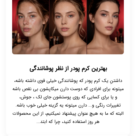
بهترین کرم پودر از نظر پوشانندگی
داشتنِ یک کرم پودر که پوشانندگی خیلی قوی داشته باشه،
میتونه برای افرادی که دوست دارن میکاپشون بی نقص باشه
و یا برای کسایی که روی پوستشون جای لک ، جوش،
تغییرات رنگی و... دارن میتونه یه گزینه خیلی خوب باشه.
البته که ما به هیچ عنوان پیشنهاد نمیکنیم، از این محصولات
هر روز استفاده کنید، چرا که ابتد...