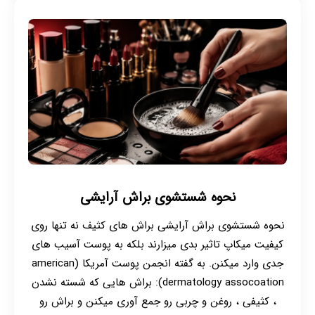
نحوه شستشوی براش آرایشی
نحوه شستشوی براش آرایشی براش های کثیف نه تنها روی
کیفیت میکاپ تاثیر بدی میزارند بلکه به پوست آسیب های
جدی وارد میکنن. به گفته انجمن پوست آمریکا (american
dermatology assocoation): براش هایی که شسته نشدن
، کثیفی ، روغن و چربی رو جمع آوری میکنن و براش رو