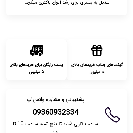
تبدیل به بستری برای رشدِ انواع باکتری میکن...
گیفت‌های جذاب خریدهای بالای
پست رایگان برای خریدهای بالای
۱۰ میلیون
۵ میلیون
پشتیبانی و مشاوره واتس‌اپ
09360932334
ساعت کاری شنبه تا پنج شنبه ساعت 10 تا