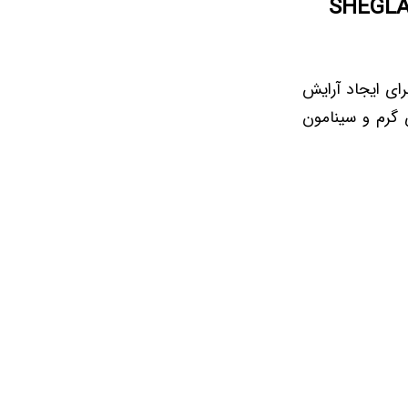
SHEGLAM Cinnam-
اب حرفه‌ای برای ایجاد آرایش
 گرم و سینامون