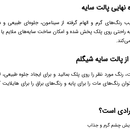
 نهایی پالت سایه
یب رنگ‌های گرم و الهام گرفته از سینامون، جلوه‌ای طبیعی و
به راحتی روی پلک پخش شده و امکان ساخت سایه‌های ملایم یا ب
ی‌کند.
از پالت سایه شیگلم
، رنگ مورد نظر را روی پلک بمالید و برای ایجاد جلوه طبیعی، لایه
وان رنگ‌های مات را برای پایه و رنگ‌های براق را برای هایلایت
رادی است؟
آرایش چشم گرم و جذاب