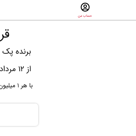
حساب من