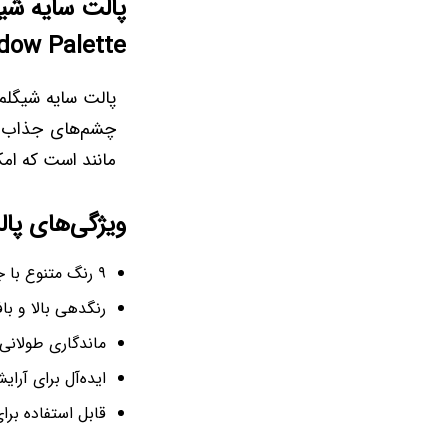
dow Palette
چشم‌های جذاب و 
مانند است که امک
ویژگی‌های پالت سایه  Spice
۹ رنگ متنوع با جلوه مات و براق
رنگدهی بالا و با
ماندگاری طولانی
ایده‌آل برای آرای
قابل استفاده بر