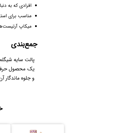
افرادی که به دنب
مناسب برای استفا
میکاپ آرتیست‌ها
جمع‌بندی
یک محصول حرفه‌
و جلوه ماندگار آ
خ