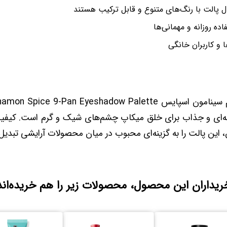
ال پالت با رنگ‌های متنوع و قابل ترکیب هستند
ده روزانه و مهمانی‌ها
 و کاربران خانگی
پالت سایه شیگلم سینامون اسپایس ce 9-Pan Eyeshadow Palette
ای و جذاب برای خلق میکاپ چشم‌های شیک و گرم است. کیفیت ب
ن، این پالت را به گزینه‌ای محبوب در میان محصولات آرایشی تبدیل
ریداران این محصول، محصولات زیر را هم خریده‌اند