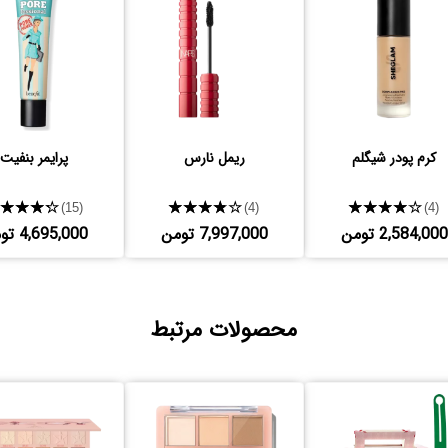
کرم پودر شیگلم
ریمل نارس
پرایمر بنفیت
★★★★★
★★★★★
★★★★★
(15)
(4)
(4)
2,584,000 تومن
7,997,000 تومن
4,695,000 تومن
محصولات مرتبط