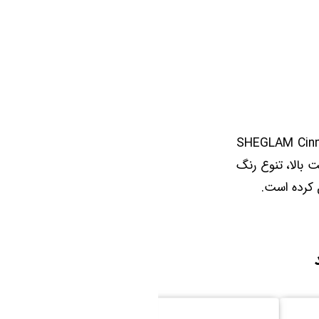
SHEGLAM Cinnamon Spi
الا، تنوع رنگ
 کرده است.