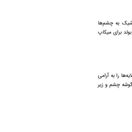
 شیک به چشم‌ها
ولد برای میکاپ
‌ها را به آرامی
 گوشه چشم و زیر