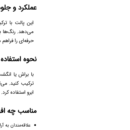
عملکرد و جلوه
این پالت با ترک
می‌دهد. رنگ‌ها 
حرفه‌ای را فراهم م
نحوه استفاده 
با براش یا انگشت
ترکیب کنید. می‌ت
ابرو استفاده کرد.
مناسب چه اف
علاقه‌مندان به 