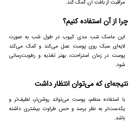
مراقبت از بافت آن کمک کند.
چرا از آن استفاده کنیم؟
این ماسک شب مدی کیوب در طول شب به صورت
لایه‌ای سبک روی پوست عمل می‌کند و کمک می‌کند
پوست در زمان استراحت، بهتر تغذیه و رطوبت‌رسانی
شود.
نتیجه‌ای که می‌توان انتظار داشت
با استفاده منظم، پوست می‌تواند روشن‌تر، لطیف‌تر و
یکدست‌تر به نظر برسد و حس طراوت بیشتری داشته
باشد.