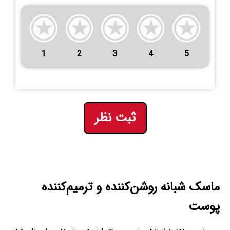
1
2
3
4
5
ثبت نظر
ماسک شبانه روشن‌کننده و ترمیم‌کننده
پوست