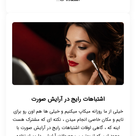
اشتباهات رایج در آرایش صورت
خیلی از ما روزانه میکاپ میکنیم و خیلی ها هم اون رو برای
تایم و مکان خاصی انجام میدن ، نکته ای که مشترک هست
اینه که ، گاهی اوقات اشتباهات رایج در آرایش صورت با
وجودِ این که از بهترین محصولاتِ آرایشی داریم استفاده