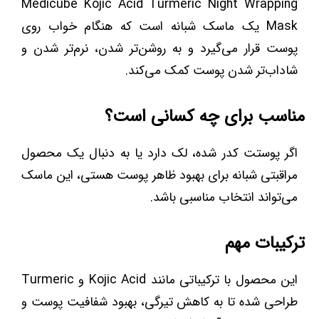
Medicube Kojic Acid Turmeric Night Wrapping
Mask یک ماسک شبانه است که هنگام خواب روی
پوست قرار می‌گیرد و به روشن‌تر شدن، نرم‌تر شدن و
شاداب‌تر شدن پوست کمک می‌کند.
مناسب برای چه کسانی است؟
اگر پوستت کدر شده، لک دارد یا به دنبال یک محصول
مراقبتی شبانه برای بهبود ظاهر پوست هستی، این ماسک
می‌تواند انتخاب مناسبی باشد.
ترکیبات مهم
این محصول با ترکیباتی مانند Kojic Acid و Turmeric
طراحی شده تا به کاهش تیرگی، بهبود شفافیت پوست و