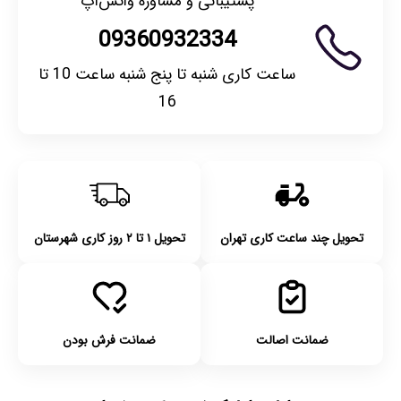
پشتیبانی و مشاوره واتس‌اپ
09360932334
ساعت کاری شنبه تا پنج شنبه ساعت 10 تا
16
تحویل چند ساعت کاری تهران
تحویل ۱ تا ۲ روز کاری شهرستان
ضمانت اصالت
ضمانت فرش بودن