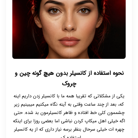
نحوه استفاده از کانسیلر بدون هیچ گونه چین و
چروک
یکی از مشکلاتی که تقریبا همه ما با کانسیلر زدن داریم اینه
که، بعد از چند ساعت وقتی به آینه نگاه میکنیم میبینیم زیر
چشممون کلی خط افتاده و ظاهر کانسیلرمون بد شده. حتی
اگه خیلی اهل میکاپ کردن نباشی اما بعضی روزا برای اینکه
چهره ات خیلی سرحال بنظر برسه نیاز داری که از یه کانسیلر
استفاده ک...