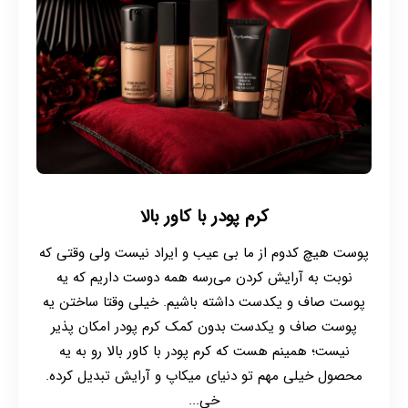
کرم پودر با کاور بالا
پوست هیچ کدوم از ما بی عیب و ایراد نیست ولی وقتی که
نوبت به آرایش کردن می‌رسه همه دوست داریم که یه
پوست صاف و یکدست داشته باشیم. خیلی وقتا ساختن یه
پوست صاف و یکدست بدون کمک کرم پودر امکان پذیر
نیست؛ همینم هست که کرم پودر با کاور بالا رو به یه
محصول خیلی مهم تو دنیای میکاپ و آرایش تبدیل کرده.
خی...