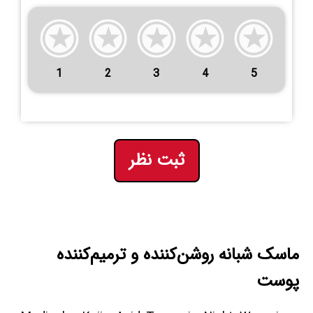
1
2
3
4
5
ثبت نظر
ماسک شبانه روشن‌کننده و ترمیم‌کننده
پوست