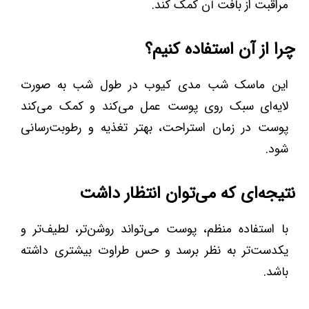
مراقبت از بافت آن کمک کند.
چرا از آن استفاده کنیم؟
این ماسک شب مدی کیوب در طول شب به صورت
لایه‌ای سبک روی پوست عمل می‌کند و کمک می‌کند
پوست در زمان استراحت، بهتر تغذیه و رطوبت‌رسانی
شود.
نتیجه‌ای که می‌توان انتظار داشت
با استفاده منظم، پوست می‌تواند روشن‌تر، لطیف‌تر و
یکدست‌تر به نظر برسد و حس طراوت بیشتری داشته
باشد.