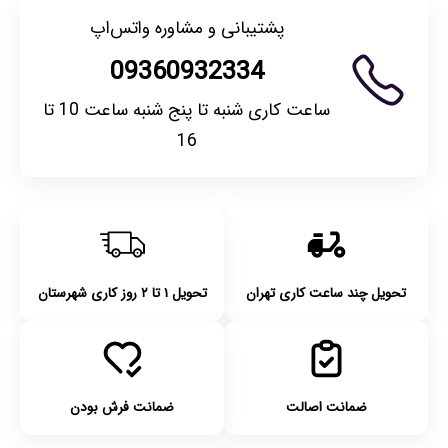
پشتیبانی و مشاوره واتس‌اپ
09360932334
ساعت کاری شنبه تا پنج شنبه ساعت 10 تا
16
تحویل چند ساعت کاری تهران
تحویل ۱ تا ۲ روز کاری شهرستان
ضمانت اصالت
ضمانت فرش بودن