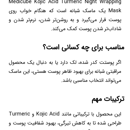
Medicube Kojic Acid Turmeric Night Wrapping
Mask یک ماسک شبانه است که هنگام خواب روی
پوست قرار می‌گیرد و به روشن‌تر شدن، نرم‌تر شدن و
شاداب‌تر شدن پوست کمک می‌کند.
مناسب برای چه کسانی است؟
اگر پوستت کدر شده، لک دارد یا به دنبال یک محصول
مراقبتی شبانه برای بهبود ظاهر پوست هستی، این ماسک
می‌تواند انتخاب مناسبی باشد.
ترکیبات مهم
این محصول با ترکیباتی مانند Kojic Acid و Turmeric
طراحی شده تا به کاهش تیرگی، بهبود شفافیت پوست و