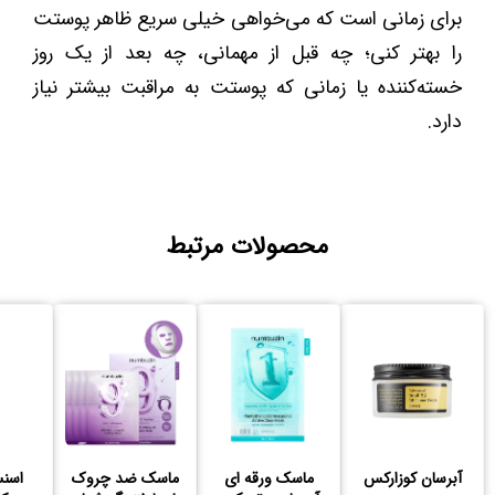
برای زمانی است که می‌خواهی خیلی سریع ظاهر پوستت
را بهتر کنی؛ چه قبل از مهمانی، چه بعد از یک روز
خسته‌کننده یا زمانی که پوستت به مراقبت بیشتر نیاز
دارد.
محصولات مرتبط
آبرسان کوزارکس
ماسک ورقه ای
ماسک ضد چروک
اسن