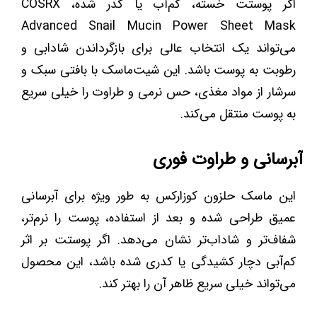
اگر پوستت خسته، کم‌آب یا کدر شده، COSRX
Advanced Snail Mucin Power Sheet Mask
می‌تواند یک انتخاب عالی برای بازگرداندن شادابی و
رطوبت به پوست باشد. این شیت‌ماسک با بافتی سبک و
سرشار از مواد مغذی، حس نرمی و طراوت را خیلی سریع
به پوست منتقل می‌کند.
آبرسانی و طراوت فوری
این ماسک حلزون کوزارکس به طور ویژه برای آبرسانی
عمیق طراحی شده و بعد از استفاده، پوست را نرم‌تر،
شفاف‌تر و شاداب‌تر نشان می‌دهد. اگر پوستت بر اثر
کم‌آبی دچار کشیدگی یا کدری شده باشد، این محصول
می‌تواند خیلی سریع ظاهر آن را بهتر کند.