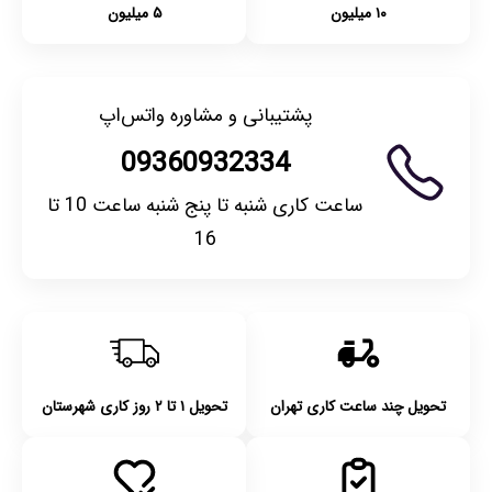
۱۰ میلیون
۵ میلیون
پشتیبانی و مشاوره واتس‌اپ
09360932334
ساعت کاری شنبه تا پنج شنبه ساعت 10 تا
16
تحویل چند ساعت کاری تهران
تحویل ۱ تا ۲ روز کاری شهرستان