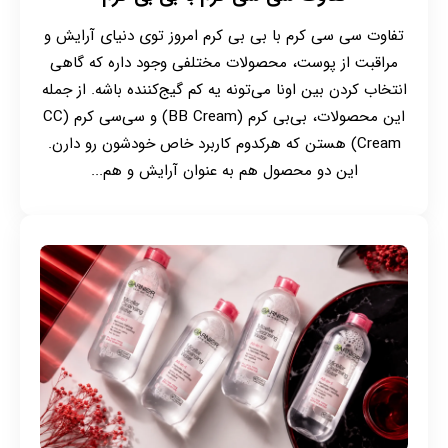
تفاوت سی سی کرم با بی بی کرم امروز توی دنیای آرایش و
مراقبت از پوست، محصولات مختلفی وجود داره که گاهی
انتخاب کردن بین اونا می‌تونه یه کم گیج‌کننده باشه. از جمله
این محصولات، بی‌بی کرم (BB Cream) و سی‌سی کرم (CC
Cream) هستن که هرکدوم کاربرد خاص خودشون رو دارن.
این دو محصول هم به عنوان آرایش و هم...