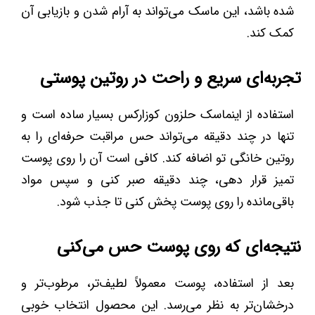
شده باشد، این ماسک می‌تواند به آرام شدن و بازیابی آن
کمک کند.
تجربه‌ای سریع و راحت در روتین پوستی
استفاده از اینماسک حلزون کوزارکس بسیار ساده است و
تنها در چند دقیقه می‌تواند حس مراقبت حرفه‌ای را به
روتین خانگی تو اضافه کند. کافی است آن را روی پوست
تمیز قرار دهی، چند دقیقه صبر کنی و سپس مواد
باقی‌مانده را روی پوست پخش کنی تا جذب شود.
نتیجه‌ای که روی پوست حس می‌کنی
بعد از استفاده، پوست معمولاً لطیف‌تر، مرطوب‌تر و
درخشان‌تر به نظر می‌رسد. این محصول انتخاب خوبی