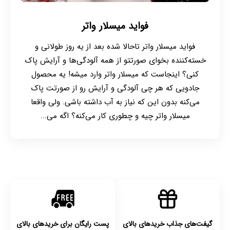
فواید میسلار واتر
فواید میسلار واتر تاحالا شده بعد از یه روز طولانی و
خسته‌کننده بخوای صورتتو از همه آلودگی‌ها و آرایش پاک
کنی؟ اینجاست که میسلار واتر وارد میشه! یه محصول
جادویی که هر چی آلودگی و آرایش رو از صورتت پاک
می‌کنه بدون این که نیاز به آب داشته باشی. ولی واقعا
میسلار واتر چیه و چطوری کار می‌کنه؟ اگه می‌...
گیفت‌های جذاب خریدهای بالای
پست رایگان برای خریدهای بالای