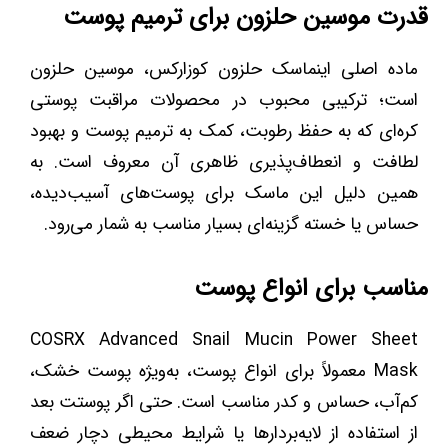
قدرت موسین حلزون برای ترمیم پوست
ماده اصلی اینماسک حلزون کوزارکس، موسین حلزون
است؛ ترکیبی محبوب در محصولات مراقبت پوستی
کره‌ای که به حفظ رطوبت، کمک به ترمیم پوست و بهبود
لطافت و انعطاف‌پذیری ظاهری آن معروف است. به
همین دلیل این ماسک برای پوست‌های آسیب‌دیده،
حساس یا خسته گزینه‌ای بسیار مناسب به شمار می‌رود.
مناسب برای انواع پوست
COSRX Advanced Snail Mucin Power Sheet
Mask معمولاً برای انواع پوست، به‌ویژه پوست خشک،
کم‌آب، حساس و کدر مناسب است. حتی اگر پوستت بعد
از استفاده از لایه‌بردارها یا شرایط محیطی دچار ضعف