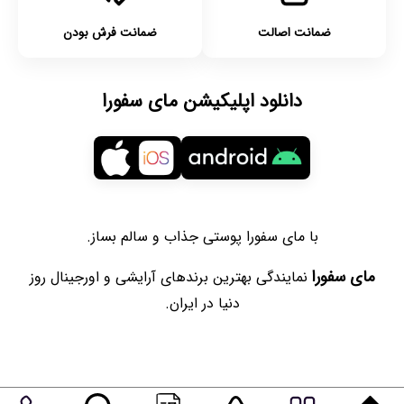
ضمانت اصالت
ضمانت فرش بودن
دانلود اپلیکیشن مای سفورا
با مای سفورا پوستی جذاب و سالم بساز.
مای سفورا
نمایندگی بهترین برندهای آرایشی و اورجینال روز
دنیا در ایران.