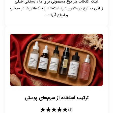
اینکه انتخاب هر نوع محصولی برای ما ، بستگی خیلی
زیادی به نوع پوستمون داره استفاده از فیکساتورها در میکاپ
و انواع آنها :...
ترتیب استفاده از سرم‌های پوستی
★★★★★
(1)