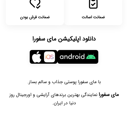
ضمانت اصالت
ضمانت فرش بودن
دانلود اپلیکیشن مای سفورا
با مای سفورا پوستی جذاب و سالم بساز.
مای سفورا
نمایندگی بهترین برندهای آرایشی و اورجینال روز
دنیا در ایران.