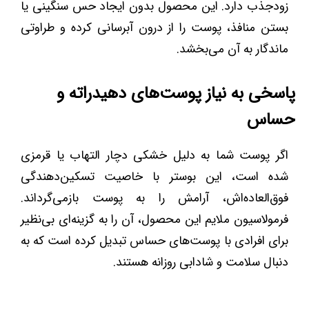
زودجذب دارد. این محصول بدون ایجاد حس سنگینی یا
بستن منافذ، پوست را از درون آبرسانی کرده و طراوتی
ماندگار به آن می‌بخشد.
پاسخی به نیاز پوست‌های دهیدراته و
حساس
اگر پوست شما به دلیل خشکی دچار التهاب یا قرمزی
شده است، این بوستر با خاصیت تسکین‌دهندگی
فوق‌العاده‌اش، آرامش را به پوست بازمی‌گرداند.
فرمولاسیون ملایم این محصول، آن را به گزینه‌ای بی‌نظیر
برای افرادی با پوست‌های حساس تبدیل کرده است که به
دنبال سلامت و شادابی روزانه هستند.