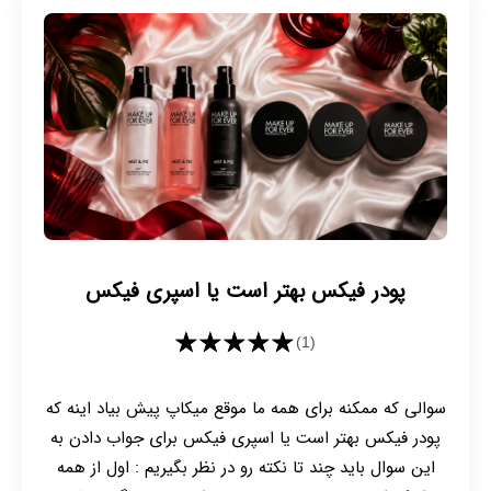
پودر فیکس بهتر است یا اسپری فیکس
★★★★★
(1)
سوالی که ممکنه برای همه ما موقع میکاپ پیش بیاد اینه که
پودر فیکس بهتر است یا اسپری فیکس برای جواب دادن به
این سوال باید چند تا نکته رو در نظر بگیریم : اول از همه