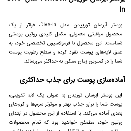
In
بوستر آبرسان تورییدن مدل Dive-In، فراتر از یک
محصول مراقبتی معمولی، مکمل کلیدی روتین پوستی
شماست. این محصول با فرمولاسیون تخصصی خود، به
عمق لایه‌های پوست نفوذ کرده و سطح رطوبت پوست
شما را در کمترین زمان ممکن به حداکثر می‌رساند.
آماده‌سازی پوست برای جذب حداکثری
این بوستر ابرسان توریدن به عنوان یک لایه تقویتی،
پوست شما را برای جذب بهتر و موثرتر سرم‌ها و کرم‌های
بعدی آماده می‌کند. با استفاده از این محصول در ابتدای
روتین خود، مطمئن خواهید بود که تمام محصولات