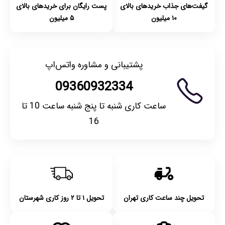
گیفت‌های جذاب خریدهای بالای
پست رایگان برای خریدهای بالای
۱۰ میلیون
۵ میلیون
پشتیبانی و مشاوره واتس‌اپ
09360932334
ساعت کاری شنبه تا پنج شنبه ساعت 10 تا
16
تحویل چند ساعت کاری تهران
تحویل ۱ تا ۲ روز کاری شهرستان