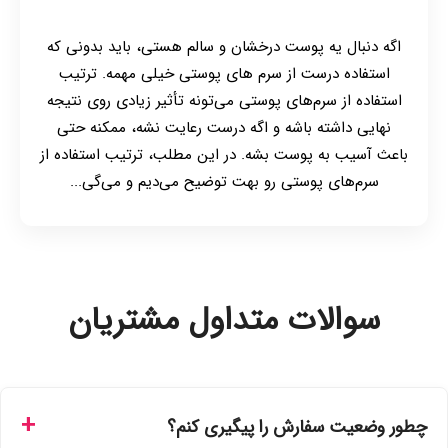
اگه دنبال یه پوست درخشان و سالم هستی، باید بدونی که
استفاده درست از سرم های پوستی خیلی مهمه. ترتیب
استفاده از سرم‌های پوستی می‌تونه تأثیر زیادی روی نتیجه
نهایی داشته باشه و اگه درست رعایت نشه، ممکنه حتی
باعث آسیب به پوست بشه. در این مطلب، ترتیب استفاده از
سرم‌های پوستی رو بهت توضیح می‌دیم و می‌گی...
سوالات متداول مشتریان
چطور وضعیت سفارش را پیگیری کنم؟