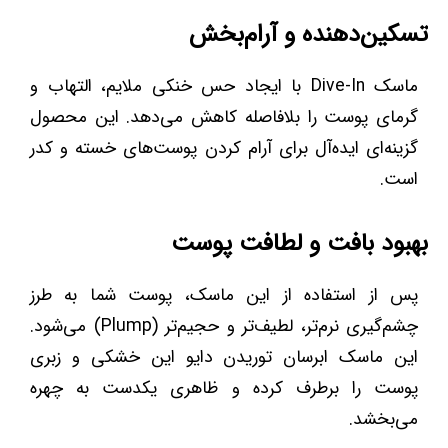
تسکین‌دهنده و آرام‌بخش
ماسک Dive-In با ایجاد حس خنکی ملایم، التهاب و
گرمای پوست را بلافاصله کاهش می‌دهد. این محصول
گزینه‌ای ایده‌آل برای آرام کردن پوست‌های خسته و کدر
است.
بهبود بافت و لطافت پوست
پس از استفاده از این ماسک، پوست شما به طرز
چشم‌گیری نرم‌تر، لطیف‌تر و حجیم‌تر (Plump) می‌شود.
این ماسک ابرسان توریدن دایو این خشکی و زبری
پوست را برطرف کرده و ظاهری یکدست به چهره
می‌بخشد.