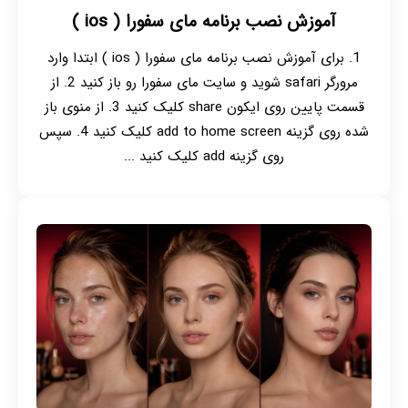
آموزش نصب برنامه مای سفورا ( ios )
1. برای آموزش نصب برنامه مای سفورا ( ios ) ابتدا وارد
مرورگر safari شوید و سایت مای سفورا رو باز کنید 2. از
قسمت پایین روی ایکون share کلیک کنید 3. از منوی باز
شده روی گزینه add to home screen کلیک کنید 4. سپس
روی گزینه add کلیک کنید ...