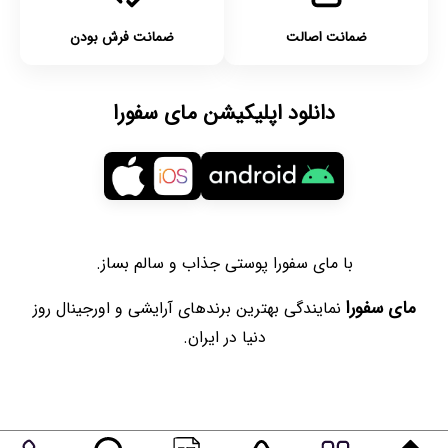
ضمانت اصالت
ضمانت فرش بودن
دانلود اپلیکیشن مای سفورا
با مای سفورا پوستی جذاب و سالم بساز.
مای سفورا
نمایندگی بهترین برندهای آرایشی و اورجینال روز
دنیا در ایران.