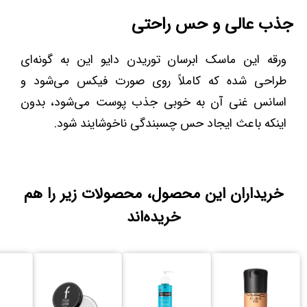
جذب عالی و حس راحتی
ورقه این ماسک ابرسان توریدن دایو این به گونه‌ای
طراحی شده که کاملاً روی صورت فیکس می‌شود و
اسانس غنی آن به خوبی جذب پوست می‌شود، بدون
اینکه باعث ایجاد حس چسبندگی ناخوشایند شود.
خریداران این محصول، محصولات زیر را هم
خریده‌اند