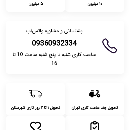
۱۰ میلیون
۵ میلیون
پشتیبانی و مشاوره واتس‌اپ
09360932334
ساعت کاری شنبه تا پنج شنبه ساعت 10 تا
16
تحویل چند ساعت کاری تهران
تحویل ۱ تا ۲ روز کاری شهرستان