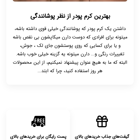
بهترین کرم پودر از نظر پوشانندگی
داشتنِ یک کرم پودر که پوشانندگی خیلی قوی داشته باشه،
میتونه برای افرادی که دوست دارن میکاپشون بی نقص باشه
و یا برای کسایی که روی پوستشون جای لک ، جوش،
تغییرات رنگی و... دارن میتونه یه گزینه خیلی خوب باشه.
البته که ما به هیچ عنوان پیشنهاد نمیکنیم، از این محصولات
هر روز استفاده کنید، چرا که ابتد...
گیفت‌های جذاب خریدهای بالای
پست رایگان برای خریدهای بالای