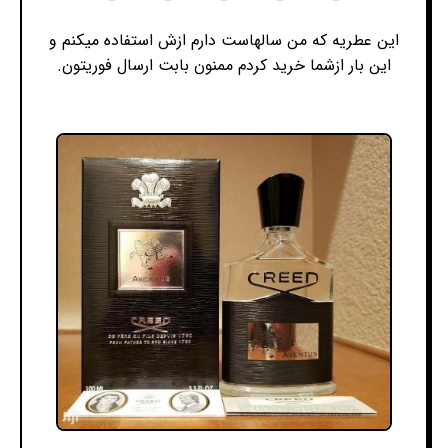
این عطریه که من سالهاست دارم ازش استفاده میکنم و
این بار ازشما خرید کردم ممنون بابت ارسال فوریتون.