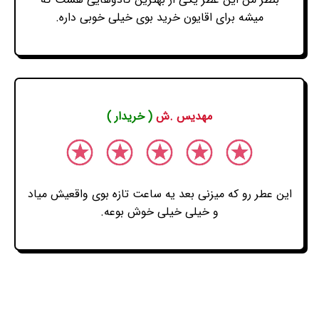
میشه برای اقایون خرید بوی خیلی خوبی داره.
مهدیس .ش
( خریدار )
این عطر رو که میزنی بعد یه ساعت تازه بوی واقعیش میاد
و خیلی خیلی خوش بوعه.