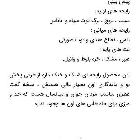
پیش بینی
رایحه های اولیه:
سیب ، ترنج ، برگ توت سیاه و آناناس
رایحه های میانی :
یاس ، نعناع هندی و توت صورتی
نت های پایه :
عنبر ، مشک ، خزه بلوط و وانیل.
این محصول رایحه ای شیک و خنک داره از طرفی پخش
بو و ماندگاری اون بسیار عالی هستش ، میشه گفت
عطری مناسب مردان جوان و میانسال هست که حد و
مرزی برای جاه طلبی های اون ها وجود .نداره