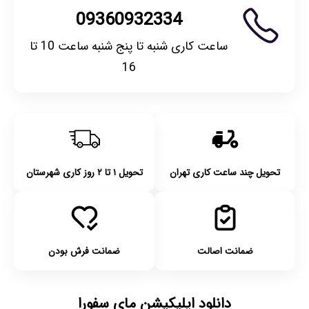
09360932334
ساعت کاری شنبه تا پنج شنبه ساعت 10 تا
16
تحویل چند ساعت کاری تهران
تحویل ۱ تا ۲ روز کاری شهرستان
ضمانت اصالت
ضمانت فرش بودن
دانلود اپلیکیشن مای سفورا