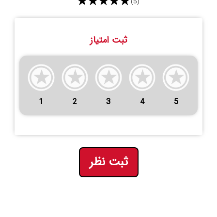
★★★★★
(5)
ثبت امتیاز
1
2
3
4
5
ثبت نظر