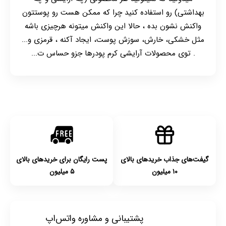
بهداشتی) رو استفاده کنید چرا که ممکن هست رو پوستتون
واکنش نشون بده ، حالا این واکنش میتونه هرچیزی باشه
مثل خشکی، خارش، سوزش پوست، ایجاد آکنه ، قرمزی و...
. توی محصولات آرایشی کرم پودرها جزو حساس ت...
گیفت‌های جذاب خریدهای بالای
پست رایگان برای خریدهای بالای
۱۰ میلیون
۵ میلیون
پشتیبانی و مشاوره واتس‌اپ