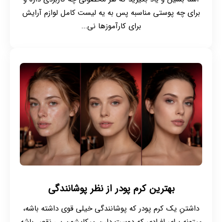
برای چه پوستی مناسبه پس به یه لیست کامل لوازم آرایش
برای کارآموزها نی...
بهترین کرم پودر از نظر پوشانندگی
داشتنِ یک کرم پودر که پوشانندگی خیلی قوی داشته باشه،