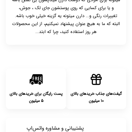
میتونه برای افرادی که دوست دارن میکاپشون بی نقص باشه
و یا برای کسایی که روی پوستشون جای لک ، جوش،
تغییرات رنگی و... دارن میتونه یه گزینه خیلی خوب باشه.
البته که ما به هیچ عنوان پیشنهاد نمیکنیم، از این محصولات
هر روز استفاده کنید، چرا که ابتد...
گیفت‌های جذاب خریدهای بالای
پست رایگان برای خریدهای بالای
۱۰ میلیون
۵ میلیون
پشتیبانی و مشاوره واتس‌اپ