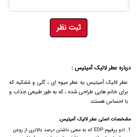
ثبت نظر
درباره عطر لالیک آمیتیس :
عطر لالیک آمیتیس یه عطر میوه ای ، گلی و مُشکیه که
برای خانم هایی طراحی شده ، که به طور طبیعی جذاب و
با احساس هستند
مشخصات اصلی عطر لالیک آمیتیس:
ادو پرفیوم EDP که به معنی داشتن درصد بالاتری از روغن