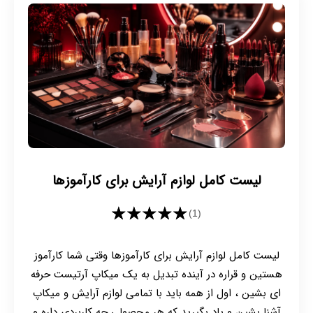
لیست کامل لوازم آرایش برای کارآموزها
★★★★★
(1)
لیست کامل لوازم آرایش برای کارآموزها وقتی شما کارآموز
هستین و قراره در آینده تبدیل به یک میکاپ آرتیست حرفه
ای بشین ، اول از همه باید با تمامی لوازم آرایش و میکاپ
آشنا بشین و یاد بگیرید که هر محصولی چه کاربردی داره و