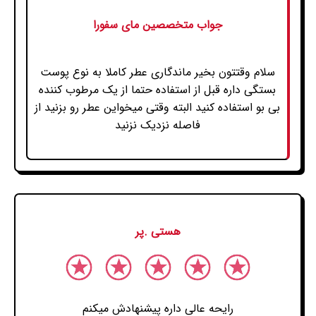
جواب متخصصین مای سفورا
سلام وقتتون بخیر ماندگاری عطر کاملا به نوع پوست
بستگی داره قبل از استفاده حتما از یک مرطوب کننده
بی بو استفاده کنید البته وقتی میخواین عطر رو بزنید از
فاصله نزدیک نزنید
هستی .پر
رایحه عالی داره پیشنهادش میکنم