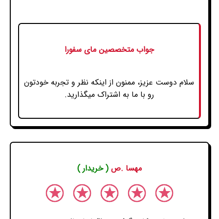
جواب متخصصین مای سفورا
سلام دوست عزیز، ممنون از اینکه نظر و تجربه خودتون
رو با ما به اشتراک میگذارید.
مهسا .ص
( خریدار )