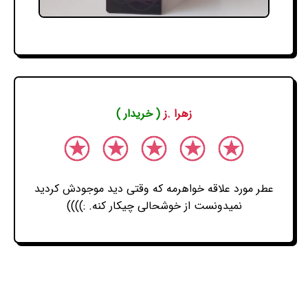
زهرا .ز
( خریدار )
عطر مورد علاقه خواهرمه که وقتی دید موجودش کردید
نمیدونست از خوشحالی چیکار کنه. :))))