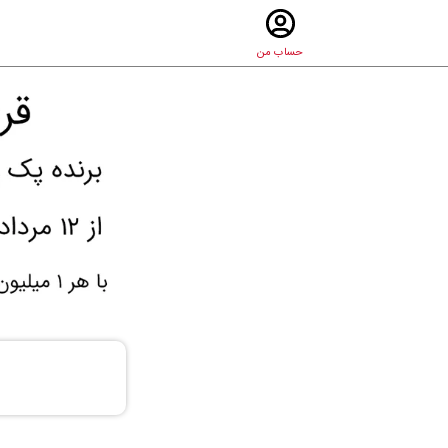
حساب من