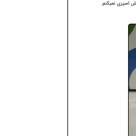
ش اسپری نمیکنم.