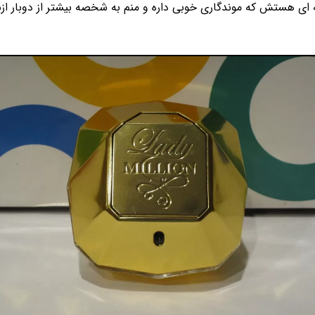
ه ای هستش که موندگاری خوبی داره و منم به شخصه بیشتر از دوبار از