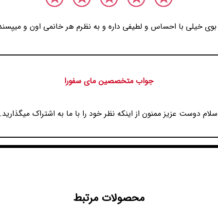
بوی خیلی با احساس و لطیفی داره و به نظرم هر خانمی اون و میپسند
جواب متخصصین مای سفورا
سلام دوست عزیز ممنون از اینکه نظر خود را با ما به اشتراک میگذارید.
محصولات مرتبط