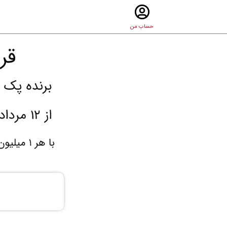
حساب من