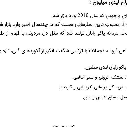
بان لیدی میلیون :
که سال 2010 وارد بازار شد.
ز محبوب ترین عطرهایی هست که در چندسال اخیر وارد بازار 
خه مردانه پاکو رابان تولید شد که مثل دل مردونه، با الهام از ط
ی ثروت، تجملات با ترکیبی شگفت انگیز از آکوردهای گلی، تازه و
کو رابان لیدی میلیون:
 تمشک، نرولی و لیمو آمالفی.
اس ، گل پرتقالی آفریقایی و گاردنیا.
سل، نعناع هندی و عنبر.